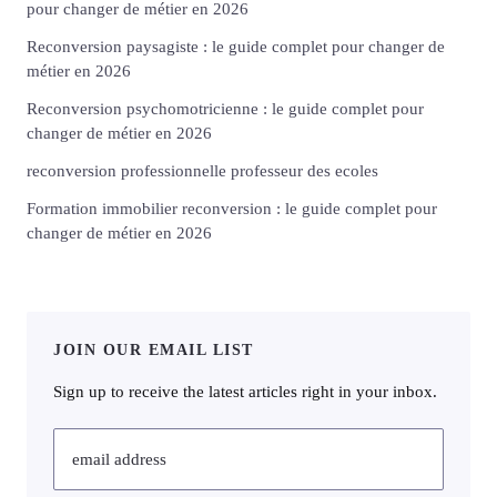
pour changer de métier en 2026
Reconversion paysagiste : le guide complet pour changer de
métier en 2026
Reconversion psychomotricienne : le guide complet pour
changer de métier en 2026
reconversion professionnelle professeur des ecoles
Formation immobilier reconversion : le guide complet pour
changer de métier en 2026
JOIN OUR EMAIL LIST
Sign up to receive the latest articles right in your inbox.
email address