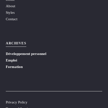
About
Styles
Contact
ARCHIVES
Développement personnel
Emploi
Formation
Privacy Policy