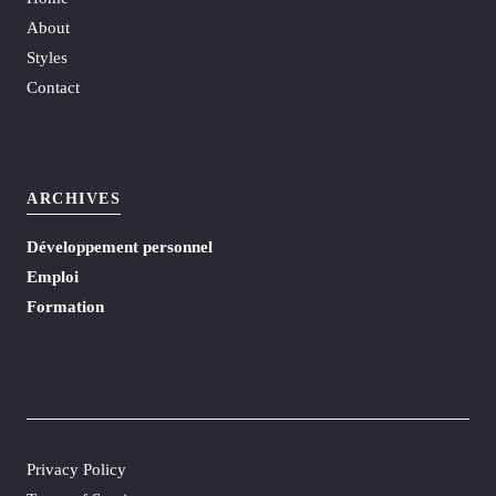
About
Styles
Contact
ARCHIVES
Développement personnel
Emploi
Formation
Privacy Policy