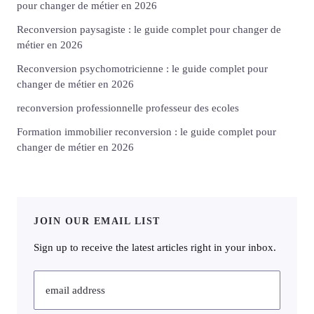
pour changer de métier en 2026
Reconversion paysagiste : le guide complet pour changer de
métier en 2026
Reconversion psychomotricienne : le guide complet pour
changer de métier en 2026
reconversion professionnelle professeur des ecoles
Formation immobilier reconversion : le guide complet pour
changer de métier en 2026
JOIN OUR EMAIL LIST
Sign up to receive the latest articles right in your inbox.
email address