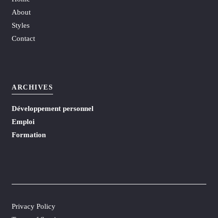
About
Styles
Contact
ARCHIVES
Développement personnel
Emploi
Formation
Privacy Policy