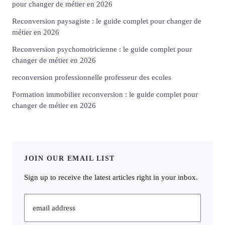
pour changer de métier en 2026
Reconversion paysagiste : le guide complet pour changer de
métier en 2026
Reconversion psychomotricienne : le guide complet pour
changer de métier en 2026
reconversion professionnelle professeur des ecoles
Formation immobilier reconversion : le guide complet pour
changer de métier en 2026
JOIN OUR EMAIL LIST
Sign up to receive the latest articles right in your inbox.
email address