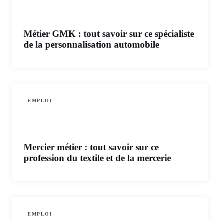
Métier GMK : tout savoir sur ce spécialiste
de la personnalisation automobile
EMPLOI
Mercier métier : tout savoir sur ce
profession du textile et de la mercerie
EMPLOI