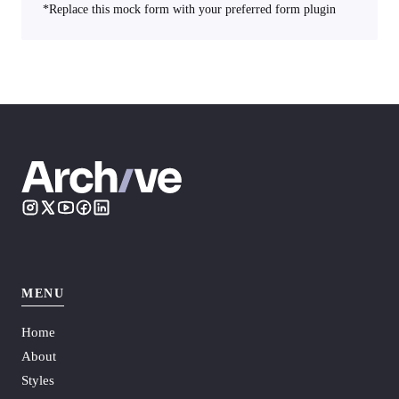
*Replace this mock form with your preferred form plugin
MENU
Home
About
Styles