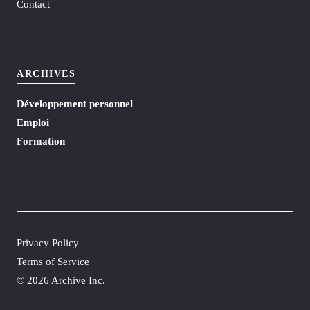
Contact
ARCHIVES
Développement personnel
Emploi
Formation
Privacy Policy
Terms of Service
©
2026 Archive Inc.