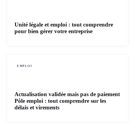
Unité légale et emploi : tout comprendre
pour bien gérer votre entreprise
EMPLOI
Actualisation validée mais pas de paiement
Pôle emploi : tout comprendre sur les
délais et virements