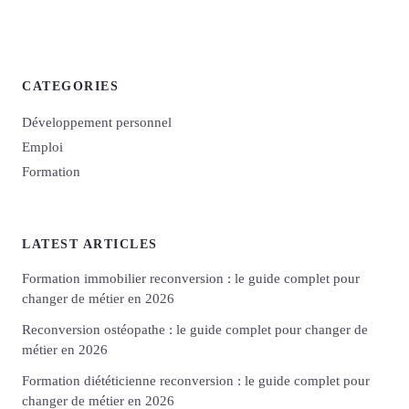
CATEGORIES
Développement personnel
Emploi
Formation
LATEST ARTICLES
Formation immobilier reconversion : le guide complet pour
changer de métier en 2026
Reconversion ostéopathe : le guide complet pour changer de
métier en 2026
Formation diététicienne reconversion : le guide complet pour
changer de métier en 2026