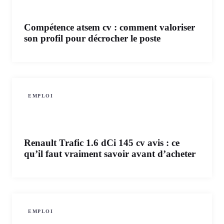
Compétence atsem cv : comment valoriser
son profil pour décrocher le poste
EMPLOI
Renault Trafic 1.6 dCi 145 cv avis : ce
qu’il faut vraiment savoir avant d’acheter
EMPLOI