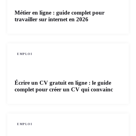
Métier en ligne : guide complet pour
travailler sur internet en 2026
EMPLOI
Écrire un CV gratuit en ligne : le guide
complet pour créer un CV qui convainc
EMPLOI