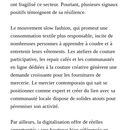
ont fragilisé ce secteur. Pourtant, plusieurs signaux
positifs témoignent de sa résilience.
Le mouvement slow fashion, qui promeut une
consommation textile plus responsable, incite de
nombreuses personnes à apprendre à coudre et à
entretenir leurs vêtements. Les ateliers de couture
participative, les repair cafés et les communautés
en ligne dédiées à la couture créative génèrent une
demande croissante pour les fournitures de
mercerie. Le mercier contemporain qui sait se
positionner comme expert et créer du lien avec sa
communauté locale dispose de solides atouts pour
pérenniser son activité.
Par ailleurs, la digitalisation offre de réelles
opportunités : une boutique bien référencée en