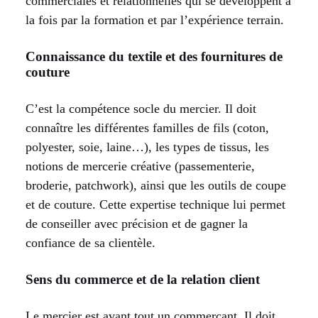
commerciales et relationnelles qui se développent à
la fois par la formation et par l’expérience terrain.
Connaissance du textile et des fournitures de
couture
C’est la compétence socle du mercier. Il doit
connaître les différentes familles de fils (coton,
polyester, soie, laine…), les types de tissus, les
notions de mercerie créative (passementerie,
broderie, patchwork), ainsi que les outils de coupe
et de couture. Cette expertise technique lui permet
de conseiller avec précision et de gagner la
confiance de sa clientèle.
Sens du commerce et de la relation client
Le mercier est avant tout un commerçant. Il doit