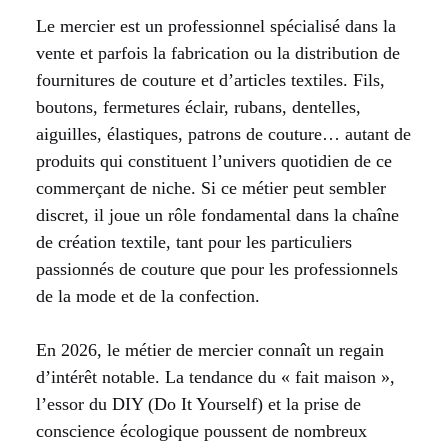
Le mercier est un professionnel spécialisé dans la
vente et parfois la fabrication ou la distribution de
fournitures de couture et d’articles textiles. Fils,
boutons, fermetures éclair, rubans, dentelles,
aiguilles, élastiques, patrons de couture… autant de
produits qui constituent l’univers quotidien de ce
commerçant de niche. Si ce métier peut sembler
discret, il joue un rôle fondamental dans la chaîne
de création textile, tant pour les particuliers
passionnés de couture que pour les professionnels
de la mode et de la confection.
En 2026, le métier de mercier connaît un regain
d’intérêt notable. La tendance du « fait maison »,
l’essor du DIY (Do It Yourself) et la prise de
conscience écologique poussent de nombreux