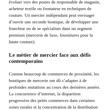
évoluer vers des postes de responsable de magasin,
acheteur textile ou formateur en techniques de
couture. Un mercier indépendant peut envisager
d’ouvrir une seconde boutique, de développer une
franchise ou de se spécialiser dans un segment
premium (mercerie de luxe, fournitures pour la
haute couture).
Le métier de mercier face aux défis
contemporains
Comme beaucoup de commerces de proximité, les
boutiques de mercerie ont dû s’adapter à de
profondes mutations au cours des dernières années.
La concurrence d’internet, la disparition
progressive des petits commerces dans certaines
zones rurales et la concentration de la distribution