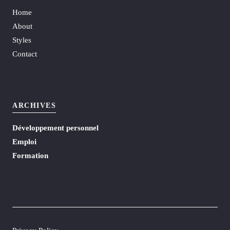
Home
About
Styles
Contact
ARCHIVES
Développement personnel
Emploi
Formation