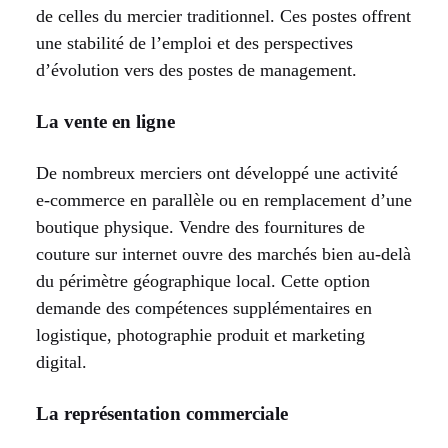
de celles du mercier traditionnel. Ces postes offrent
une stabilité de l’emploi et des perspectives
d’évolution vers des postes de management.
La vente en ligne
De nombreux merciers ont développé une activité
e-commerce en parallèle ou en remplacement d’une
boutique physique. Vendre des fournitures de
couture sur internet ouvre des marchés bien au-delà
du périmètre géographique local. Cette option
demande des compétences supplémentaires en
logistique, photographie produit et marketing
digital.
La représentation commerciale