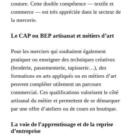
couture. Cette double compétence — textile et
commerce — est très appréciée dans le secteur de
la mercerie.
Le CAP ou BEP artisanat et métiers d’art
Pour les merciers qui souhaitent également
pratiquer ou enseigner des techniques créatives
(broderie, passementerie, tapisserie…), des
formations en arts appliqués ou en métiers d’art
peuvent compléter utilement un parcours
commercial. Ces qualifications valorisent le côté
artisanal du métier et permettent de se démarquer
par une offre d’ateliers ou de cours en boutique.
La voie de l’apprentissage et de la reprise
d’entreprise