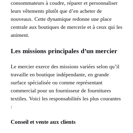
consommateurs à coudre, réparer et personnaliser
leurs vêtements plutôt que d’en acheter de
nouveaux. Cette dynamique redonne une place
centrale aux boutiques de mercerie et à ceux qui les
animent.
Les missions principales d’un mercier
Le mercier exerce des missions variées selon qu’il
travaille en boutique indépendante, en grande
surface spécialisée ou comme représentant
commercial pour un fournisseur de fournitures
textiles. Voici les responsabilités les plus courantes
:
Conseil et vente aux clients