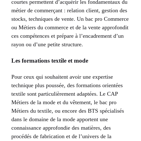
courtes permettent d’acquérir les fondamentaux du
métier de commerçant : relation client, gestion des
stocks, techniques de vente. Un bac pro Commerce
ou Métiers du commerce et de la vente approfondit
ces compétences et prépare à l’encadrement d’un
rayon ou d’une petite structure.
Les formations textile et mode
Pour ceux qui souhaitent avoir une expertise
technique plus poussée, des formations orientées
textile sont particulièrement adaptées. Le CAP
Métiers de la mode et du vêtement, le bac pro
Métiers du textile, ou encore des BTS spécialisés
dans le domaine de la mode apportent une
connaissance approfondie des matières, des
procédés de fabrication et de l’univers de la