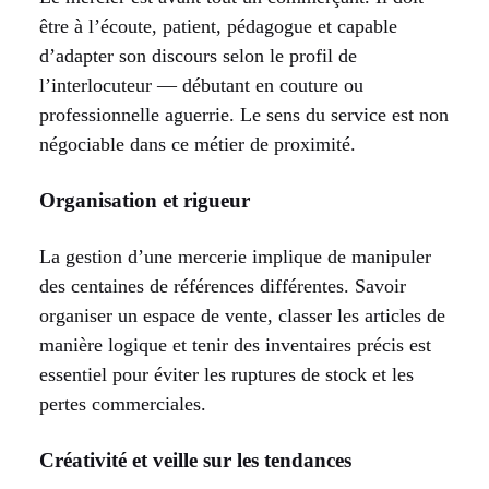
être à l’écoute, patient, pédagogue et capable
d’adapter son discours selon le profil de
l’interlocuteur — débutant en couture ou
professionnelle aguerrie. Le sens du service est non
négociable dans ce métier de proximité.
Organisation et rigueur
La gestion d’une mercerie implique de manipuler
des centaines de références différentes. Savoir
organiser un espace de vente, classer les articles de
manière logique et tenir des inventaires précis est
essentiel pour éviter les ruptures de stock et les
pertes commerciales.
Créativité et veille sur les tendances