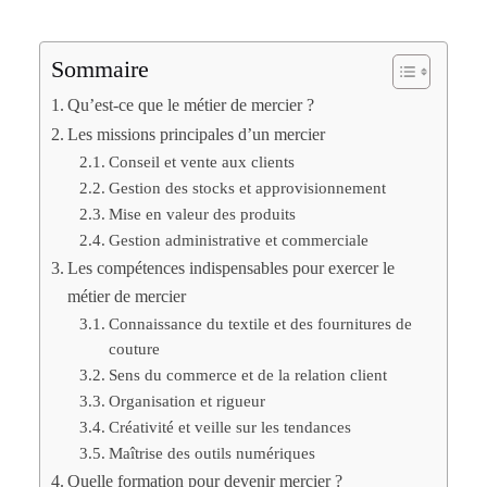
Sommaire
Qu’est-ce que le métier de mercier ?
Les missions principales d’un mercier
Conseil et vente aux clients
Gestion des stocks et approvisionnement
Mise en valeur des produits
Gestion administrative et commerciale
Les compétences indispensables pour exercer le
métier de mercier
Connaissance du textile et des fournitures de
couture
Sens du commerce et de la relation client
Organisation et rigueur
Créativité et veille sur les tendances
Maîtrise des outils numériques
Quelle formation pour devenir mercier ?