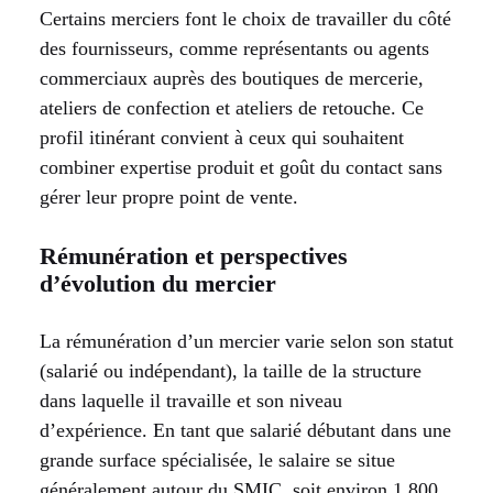
Certains merciers font le choix de travailler du côté
des fournisseurs, comme représentants ou agents
commerciaux auprès des boutiques de mercerie,
ateliers de confection et ateliers de retouche. Ce
profil itinérant convient à ceux qui souhaitent
combiner expertise produit et goût du contact sans
gérer leur propre point de vente.
Rémunération et perspectives
d’évolution du mercier
La rémunération d’un mercier varie selon son statut
(salarié ou indépendant), la taille de la structure
dans laquelle il travaille et son niveau
d’expérience. En tant que salarié débutant dans une
grande surface spécialisée, le salaire se situe
généralement autour du SMIC, soit environ 1 800