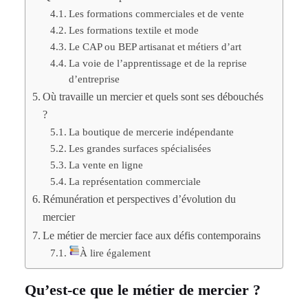
Les formations commerciales et de vente
Les formations textile et mode
Le CAP ou BEP artisanat et métiers d’art
La voie de l’apprentissage et de la reprise
d’entreprise
Où travaille un mercier et quels sont ses débouchés
?
La boutique de mercerie indépendante
Les grandes surfaces spécialisées
La vente en ligne
La représentation commerciale
Rémunération et perspectives d’évolution du
mercier
Le métier de mercier face aux défis contemporains
À lire également
Qu’est-ce que le métier de mercier ?