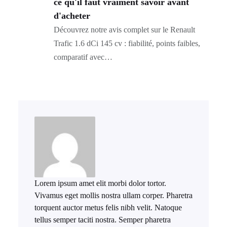
ce qu'il faut vraiment savoir avant
d'acheter
Découvrez notre avis complet sur le Renault
Trafic 1.6 dCi 145 cv : fiabilité, points faibles,
comparatif avec…
Lorem ipsum amet elit morbi dolor tortor.
Vivamus eget mollis nostra ullam corper. Pharetra
torquent auctor metus felis nibh velit. Natoque
tellus semper taciti nostra. Semper pharetra