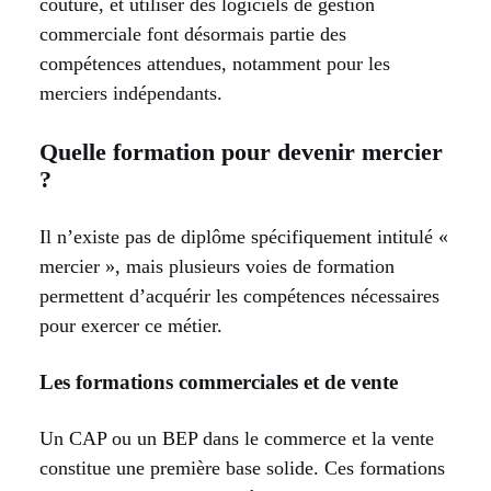
couture, et utiliser des logiciels de gestion
commerciale font désormais partie des
compétences attendues, notamment pour les
merciers indépendants.
Quelle formation pour devenir mercier
?
Il n’existe pas de diplôme spécifiquement intitulé «
mercier », mais plusieurs voies de formation
permettent d’acquérir les compétences nécessaires
pour exercer ce métier.
Les formations commerciales et de vente
Un CAP ou un BEP dans le commerce et la vente
constitue une première base solide. Ces formations