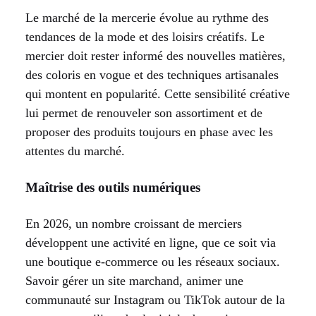
Le marché de la mercerie évolue au rythme des
tendances de la mode et des loisirs créatifs. Le
mercier doit rester informé des nouvelles matières,
des coloris en vogue et des techniques artisanales
qui montent en popularité. Cette sensibilité créative
lui permet de renouveler son assortiment et de
proposer des produits toujours en phase avec les
attentes du marché.
Maîtrise des outils numériques
En 2026, un nombre croissant de merciers
développent une activité en ligne, que ce soit via
une boutique e-commerce ou les réseaux sociaux.
Savoir gérer un site marchand, animer une
communauté sur Instagram ou TikTok autour de la