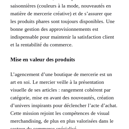
saisonnières (couleurs à la mode, nouveautés en
matière de mercerie créative) et de s’assurer que
les produits phares sont toujours disponibles. Une
bonne gestion des approvisionnements est
indispensable pour maintenir la satisfaction client
et la rentabilité du commerce.
Mise en valeur des produits
L’agencement d’une boutique de mercerie est un
art en soi. Le mercier veille à la présentation
visuelle de ses articles : rangement cohérent par
catégorie, mise en avant des nouveautés, création
d’univers inspirants pour déclencher l’acte d’achat.
Cette mission rejoint les compétences de visual
merchandising, de plus en plus valorisées dans le
secteur du commerce spécialisé.