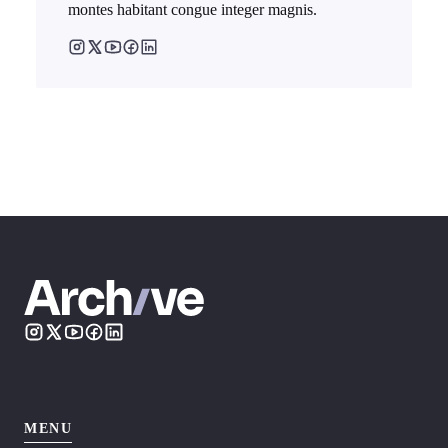
montes habitant congue integer magnis.
MENU