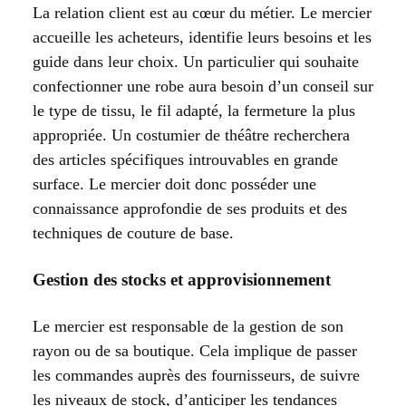
La relation client est au cœur du métier. Le mercier
accueille les acheteurs, identifie leurs besoins et les
guide dans leur choix. Un particulier qui souhaite
confectionner une robe aura besoin d’un conseil sur
le type de tissu, le fil adapté, la fermeture la plus
appropriée. Un costumier de théâtre recherchera
des articles spécifiques introuvables en grande
surface. Le mercier doit donc posséder une
connaissance approfondie de ses produits et des
techniques de couture de base.
Gestion des stocks et approvisionnement
Le mercier est responsable de la gestion de son
rayon ou de sa boutique. Cela implique de passer
les commandes auprès des fournisseurs, de suivre
les niveaux de stock, d’anticiper les tendances