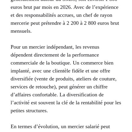
euros brut par mois en 2026. Avec de l’expérience
et des responsabilités accrues, un chef de rayon
mercerie peut prétendre à 2 200 à 2 800 euros brut
mensuels.
Pour un mercier indépendant, les revenus
dépendent directement de la performance
commerciale de la boutique. Un commerce bien
implanté, avec une clientèle fidèle et une offre
diversifiée (vente de produits, ateliers de couture,
services de retouche), peut générer un chiffre
d’affaires confortable. La diversification de
l’activité est souvent la clé de la rentabilité pour les
petites structures.
En termes d’évolution, un mercier salarié peut