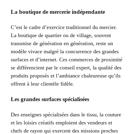
La boutique de mercerie indépendante
C’est le cadre d’exercice traditionnel du mercier.
La boutique de quartier ou de village, souvent
transmise de génération en génération, reste un
modèle vivace malgré la concurrence des grandes
surfaces et d’internet. Ces commerces de proximité
se différencient par le conseil expert, la qualité des
produits proposés et l’ambiance chaleureuse qu’ils
offrent à leur clientèle fidèle.
Les grandes surfaces spécialisées
Des enseignes spécialisées dans le tissu, la couture
et les loisirs créatifs emploient des vendeurs et
chefs de rayon qui exercent des missions proches