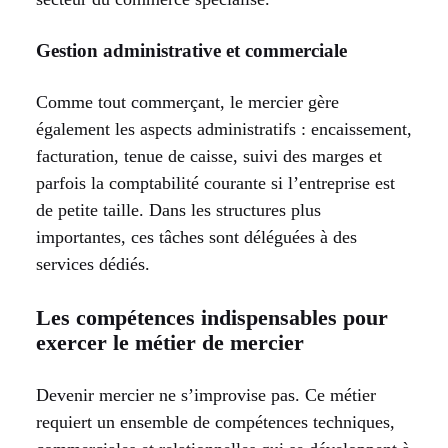
Gestion administrative et commerciale
Comme tout commerçant, le mercier gère
également les aspects administratifs : encaissement,
facturation, tenue de caisse, suivi des marges et
parfois la comptabilité courante si l’entreprise est
de petite taille. Dans les structures plus
importantes, ces tâches sont déléguées à des
services dédiés.
Les compétences indispensables pour
exercer le métier de mercier
Devenir mercier ne s’improvise pas. Ce métier
requiert un ensemble de compétences techniques,