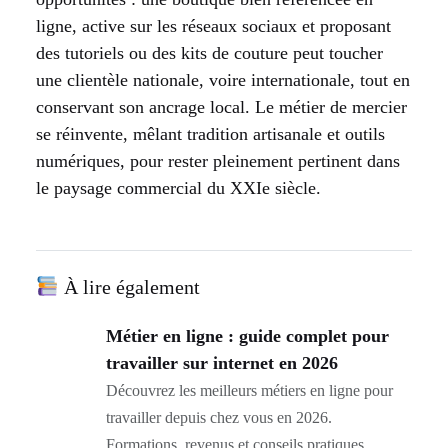
ligne, active sur les réseaux sociaux et proposant
des tutoriels ou des kits de couture peut toucher
une clientèle nationale, voire internationale, tout en
conservant son ancrage local. Le métier de mercier
se réinvente, mêlant tradition artisanale et outils
numériques, pour rester pleinement pertinent dans
le paysage commercial du XXIe siècle.
À lire également
Métier en ligne : guide complet pour
travailler sur internet en 2026
Découvrez les meilleurs métiers en ligne pour
travailler depuis chez vous en 2026.
Formations, revenus et conseils pratiques…