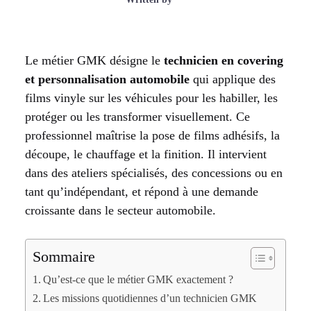
Le métier GMK désigne le
technicien en covering
et personnalisation automobile
qui applique des
films vinyle sur les véhicules pour les habiller, les
protéger ou les transformer visuellement. Ce
professionnel maîtrise la pose de films adhésifs, la
découpe, le chauffage et la finition. Il intervient
dans des ateliers spécialisés, des concessions ou en
tant qu’indépendant, et répond à une demande
croissante dans le secteur automobile.
Sommaire
Qu’est-ce que le métier GMK exactement ?
Les missions quotidiennes d’un technicien GMK