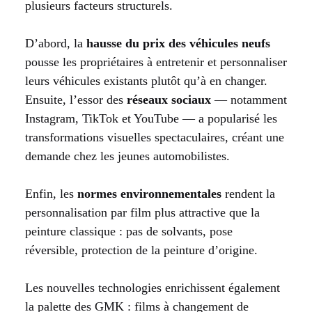
plusieurs facteurs structurels.
D’abord, la
hausse du prix des véhicules neufs
pousse les propriétaires à entretenir et personnaliser
leurs véhicules existants plutôt qu’à en changer.
Ensuite, l’essor des
réseaux sociaux
— notamment
Instagram, TikTok et YouTube — a popularisé les
transformations visuelles spectaculaires, créant une
demande chez les jeunes automobilistes.
Enfin, les
normes environnementales
rendent la
personnalisation par film plus attractive que la
peinture classique : pas de solvants, pose
réversible, protection de la peinture d’origine.
Les nouvelles technologies enrichissent également
la palette des GMK : films à changement de