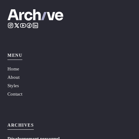
MENU
Home
About
Styles
Contact
ARCHIVES
Développement personnel