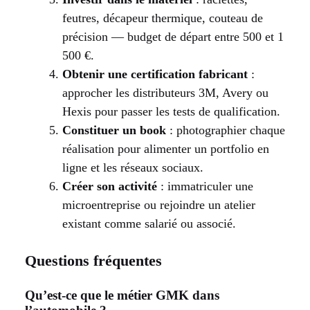
feutres, décapeur thermique, couteau de
précision — budget de départ entre 500 et 1
500 €.
Obtenir une certification fabricant
:
approcher les distributeurs 3M, Avery ou
Hexis pour passer les tests de qualification.
Constituer un book
: photographier chaque
réalisation pour alimenter un portfolio en
ligne et les réseaux sociaux.
Créer son activité
: immatriculer une
microentreprise ou rejoindre un atelier
existant comme salarié ou associé.
Questions fréquentes
Qu’est-ce que le métier GMK dans