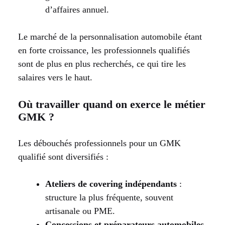
d’affaires annuel.
Le marché de la personnalisation automobile étant
en forte croissance, les professionnels qualifiés
sont de plus en plus recherchés, ce qui tire les
salaires vers le haut.
Où travailler quand on exerce le métier
GMK ?
Les débouchés professionnels pour un GMK
qualifié sont diversifiés :
Ateliers de covering indépendants
:
structure la plus fréquente, souvent
artisanale ou PME.
Concessions et préparateurs automobiles