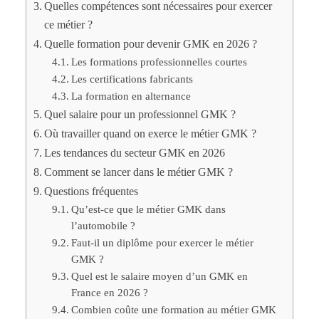
Quelles compétences sont nécessaires pour exercer
ce métier ?
Quelle formation pour devenir GMK en 2026 ?
Les formations professionnelles courtes
Les certifications fabricants
La formation en alternance
Quel salaire pour un professionnel GMK ?
Où travailler quand on exerce le métier GMK ?
Les tendances du secteur GMK en 2026
Comment se lancer dans le métier GMK ?
Questions fréquentes
Qu’est-ce que le métier GMK dans
l’automobile ?
Faut-il un diplôme pour exercer le métier
GMK ?
Quel est le salaire moyen d’un GMK en
France en 2026 ?
Combien coûte une formation au métier GMK