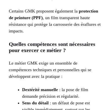
Certains GMK proposent également la
protection
de peinture (PPF)
, un film transparent haute
résistance qui protège la carrosserie des éraflures et
impacts.
Quelles compétences sont nécessaires
pour exercer ce métier ?
Le métier GMK exige un ensemble de
compétences techniques et personnelles qui se
développent avec la pratique :
Dextérité manuelle
: la pose de film
demande précision et régularité.
Sens du détail
: un défaut de pose est
visible immédiatement, surtout sur les