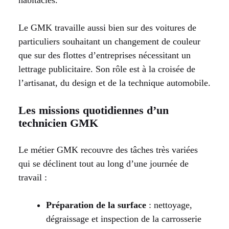
Le GMK travaille aussi bien sur des voitures de
particuliers souhaitant un changement de couleur
que sur des flottes d’entreprises nécessitant un
lettrage publicitaire. Son rôle est à la croisée de
l’artisanat, du design et de la technique automobile.
Les missions quotidiennes d’un
technicien GMK
Le métier GMK recouvre des tâches très variées
qui se déclinent tout au long d’une journée de
travail :
Préparation de la surface
: nettoyage,
dégraissage et inspection de la carrosserie