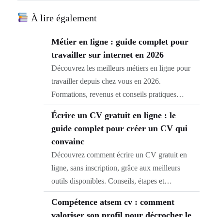
À lire également
Métier en ligne : guide complet pour
travailler sur internet en 2026
Découvrez les meilleurs métiers en ligne pour
travailler depuis chez vous en 2026.
Formations, revenus et conseils pratiques…
Écrire un CV gratuit en ligne : le
guide complet pour créer un CV qui
convainc
Découvrez comment écrire un CV gratuit en
ligne, sans inscription, grâce aux meilleurs
outils disponibles. Conseils, étapes et…
Compétence atsem cv : comment
valoriser son profil pour décrocher le