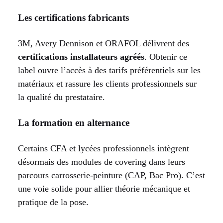
Les certifications fabricants
3M, Avery Dennison et ORAFOL délivrent des
certifications installateurs agréés
. Obtenir ce
label ouvre l’accès à des tarifs préférentiels sur les
matériaux et rassure les clients professionnels sur
la qualité du prestataire.
La formation en alternance
Certains CFA et lycées professionnels intègrent
désormais des modules de covering dans leurs
parcours carrosserie-peinture (CAP, Bac Pro). C’est
une voie solide pour allier théorie mécanique et
pratique de la pose.