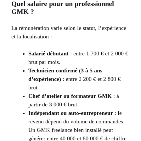
Quel salaire pour un professionnel
GMK ?
La rémunération varie selon le statut, l’expérience
et la localisation :
Salarié débutant
: entre 1 700 € et 2 000 €
brut par mois.
Technicien confirmé (3 à 5 ans
d’expérience)
: entre 2 200 € et 2 800 €
brut.
Chef d’atelier ou formateur GMK
: à
partir de 3 000 € brut.
Indépendant ou auto-entrepreneur
: le
revenu dépend du volume de commandes.
Un GMK freelance bien installé peut
générer entre 40 000 et 80 000 € de chiffre