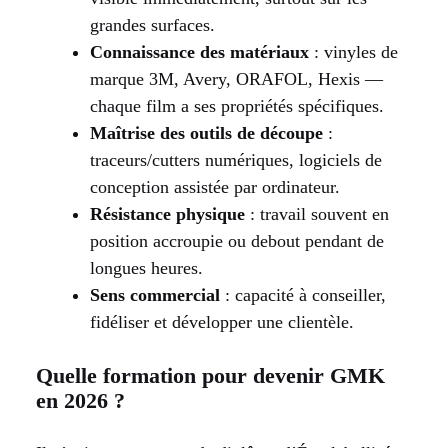
grandes surfaces.
Connaissance des matériaux
: vinyles de
marque 3M, Avery, ORAFOL, Hexis —
chaque film a ses propriétés spécifiques.
Maîtrise des outils de découpe
:
traceurs/cutters numériques, logiciels de
conception assistée par ordinateur.
Résistance physique
: travail souvent en
position accroupie ou debout pendant de
longues heures.
Sens commercial
: capacité à conseiller,
fidéliser et développer une clientèle.
Quelle formation pour devenir GMK
en 2026 ?