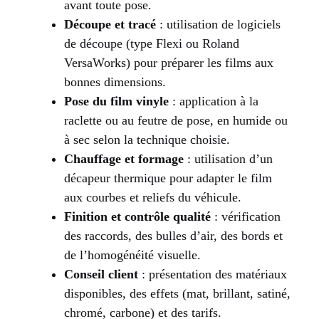
avant toute pose.
Découpe et tracé
: utilisation de logiciels
de découpe (type Flexi ou Roland
VersaWorks) pour préparer les films aux
bonnes dimensions.
Pose du film vinyle
: application à la
raclette ou au feutre de pose, en humide ou
à sec selon la technique choisie.
Chauffage et formage
: utilisation d’un
décapeur thermique pour adapter le film
aux courbes et reliefs du véhicule.
Finition et contrôle qualité
: vérification
des raccords, des bulles d’air, des bords et
de l’homogénéité visuelle.
Conseil client
: présentation des matériaux
disponibles, des effets (mat, brillant, satiné,
chromé, carbone) et des tarifs.