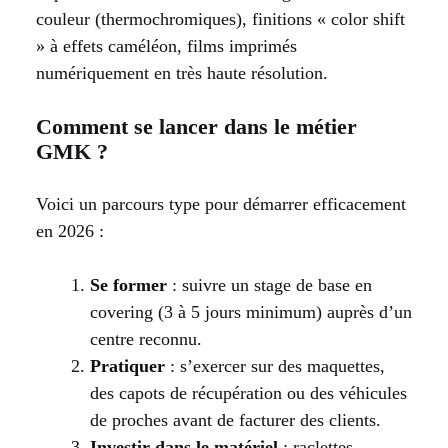
couleur (thermochromiques), finitions « color shift
» à effets caméléon, films imprimés
numériquement en très haute résolution.
Comment se lancer dans le métier
GMK ?
Voici un parcours type pour démarrer efficacement
en 2026 :
Se former
: suivre un stage de base en
covering (3 à 5 jours minimum) auprès d’un
centre reconnu.
Pratiquer
: s’exercer sur des maquettes,
des capots de récupération ou des véhicules
de proches avant de facturer des clients.
Investir dans le matériel
: raclettes,