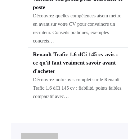
poste
Découvrez quelles compétences atsem mettre
en avant sur votre CV pour convaincre un
recruteur. Conseils pratiques, exemples
concrets…
Renault Trafic 1.6 dCi 145 cv avis :
ce qu'il faut vraiment savoir avant
d'acheter
Découvrez notre avis complet sur le Renault
Trafic 1.6 dCi 145 cv : fiabilité, points faibles,
comparatif avec…