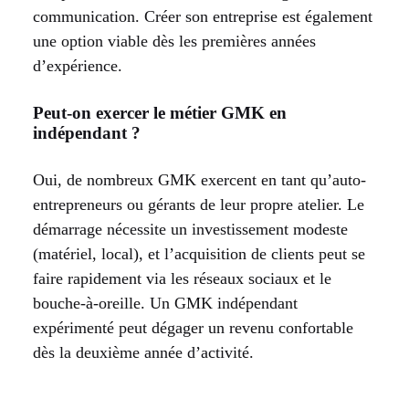
communication. Créer son entreprise est également
une option viable dès les premières années
d’expérience.
Peut-on exercer le métier GMK en
indépendant ?
Oui, de nombreux GMK exercent en tant qu’auto-
entrepreneurs ou gérants de leur propre atelier. Le
démarrage nécessite un investissement modeste
(matériel, local), et l’acquisition de clients peut se
faire rapidement via les réseaux sociaux et le
bouche-à-oreille. Un GMK indépendant
expérimenté peut dégager un revenu confortable
dès la deuxième année d’activité.