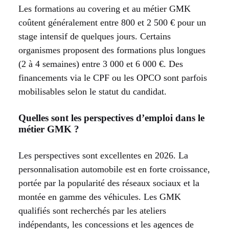
Les formations au covering et au métier GMK
coûtent généralement entre 800 et 2 500 € pour un
stage intensif de quelques jours. Certains
organismes proposent des formations plus longues
(2 à 4 semaines) entre 3 000 et 6 000 €. Des
financements via le CPF ou les OPCO sont parfois
mobilisables selon le statut du candidat.
Quelles sont les perspectives d’emploi dans le
métier GMK ?
Les perspectives sont excellentes en 2026. La
personnalisation automobile est en forte croissance,
portée par la popularité des réseaux sociaux et la
montée en gamme des véhicules. Les GMK
qualifiés sont recherchés par les ateliers
indépendants, les concessions et les agences de