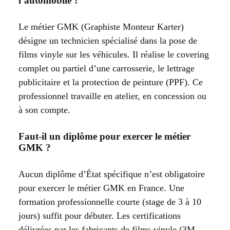
l’automobile ?
Le métier GMK (Graphiste Monteur Karter)
désigne un technicien spécialisé dans la pose de
films vinyle sur les véhicules. Il réalise le covering
complet ou partiel d’une carrosserie, le lettrage
publicitaire et la protection de peinture (PPF). Ce
professionnel travaille en atelier, en concession ou
à son compte.
Faut-il un diplôme pour exercer le métier
GMK ?
Aucun diplôme d’État spécifique n’est obligatoire
pour exercer le métier GMK en France. Une
formation professionnelle courte (stage de 3 à 10
jours) suffit pour débuter. Les certifications
délivrées par les fabricants de films vinyle (3M,