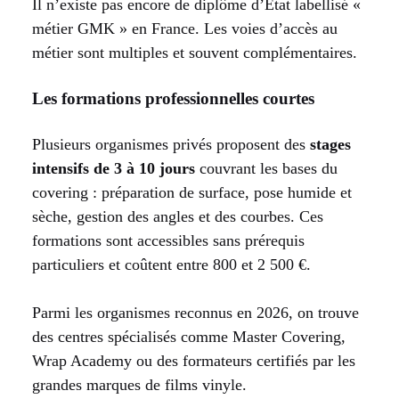
Il n’existe pas encore de diplôme d’État labellisé «
métier GMK » en France. Les voies d’accès au
métier sont multiples et souvent complémentaires.
Les formations professionnelles courtes
Plusieurs organismes privés proposent des
stages
intensifs de 3 à 10 jours
couvrant les bases du
covering : préparation de surface, pose humide et
sèche, gestion des angles et des courbes. Ces
formations sont accessibles sans prérequis
particuliers et coûtent entre 800 et 2 500 €.
Parmi les organismes reconnus en 2026, on trouve
des centres spécialisés comme Master Covering,
Wrap Academy ou des formateurs certifiés par les
grandes marques de films vinyle.