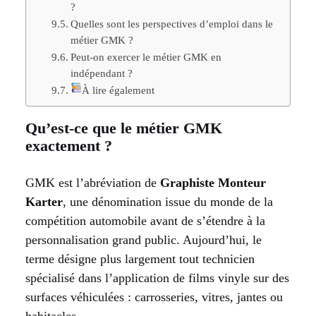
?
Quelles sont les perspectives d’emploi dans le
métier GMK ?
Peut-on exercer le métier GMK en
indépendant ?
À lire également
Qu’est-ce que le métier GMK
exactement ?
GMK est l’abréviation de
Graphiste Monteur
Karter
, une dénomination issue du monde de la
compétition automobile avant de s’étendre à la
personnalisation grand public. Aujourd’hui, le
terme désigne plus largement tout technicien
spécialisé dans l’application de films vinyle sur des
surfaces véhiculées : carrosseries, vitres, jantes ou
habitacles.