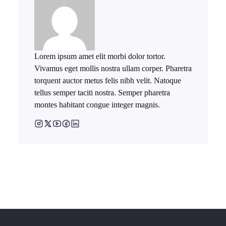
Lorem ipsum amet elit morbi dolor tortor.
Vivamus eget mollis nostra ullam corper. Pharetra
torquent auctor metus felis nibh velit. Natoque
tellus semper taciti nostra. Semper pharetra
montes habitant congue integer magnis.