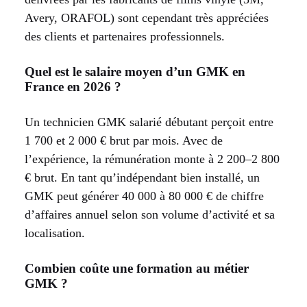
Avery, ORAFOL) sont cependant très appréciées
des clients et partenaires professionnels.
Quel est le salaire moyen d’un GMK en
France en 2026 ?
Un technicien GMK salarié débutant perçoit entre
1 700 et 2 000 € brut par mois. Avec de
l’expérience, la rémunération monte à 2 200–2 800
€ brut. En tant qu’indépendant bien installé, un
GMK peut générer 40 000 à 80 000 € de chiffre
d’affaires annuel selon son volume d’activité et sa
localisation.
Combien coûte une formation au métier
GMK ?