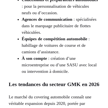
: pour la personnalisation de véhicules
neufs ou d’occasion.
Agences de communication
: spécialisées
dans le marquage publicitaire de flottes
véhiculées.
Équipes de compétition automobile
:
habillage de voitures de course et de
camions d’assistance.
À son compte
: création d’une
microentreprise ou d’une SASU avec local
ou intervention à domicile.
Les tendances du secteur GMK en 2026
Le marché du covering automobile connaît une
véritable expansion depuis 2020, portée par