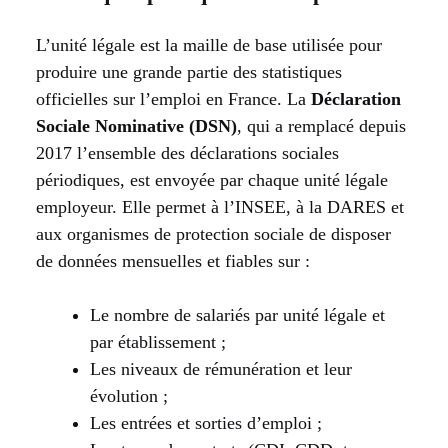
L’unité légale est la maille de base utilisée pour
produire une grande partie des statistiques
officielles sur l’emploi en France. La
Déclaration
Sociale Nominative (DSN)
, qui a remplacé depuis
2017 l’ensemble des déclarations sociales
périodiques, est envoyée par chaque unité légale
employeur. Elle permet à l’INSEE, à la DARES et
aux organismes de protection sociale de disposer
de données mensuelles et fiables sur :
Le nombre de salariés par unité légale et
par établissement ;
Les niveaux de rémunération et leur
évolution ;
Les entrées et sorties d’emploi ;