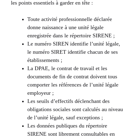
les points essentiels à garder en tête :
Toute activité professionnelle déclarée
donne naissance à une unité légale
enregistrée dans le répertoire SIRENE ;
Le numéro SIREN identifie l’unité légale,
le numéro SIRET identifie chacun de ses
établissements ;
La DPAE, le contrat de travail et les
documents de fin de contrat doivent tous
comporter les références de l’unité légale
employeur ;
Les seuils d’effectifs déclenchant des
obligations sociales sont calculés au niveau
de l’unité légale, sauf exceptions ;
Les données publiques du répertoire
SIRENE sont librement consultables en