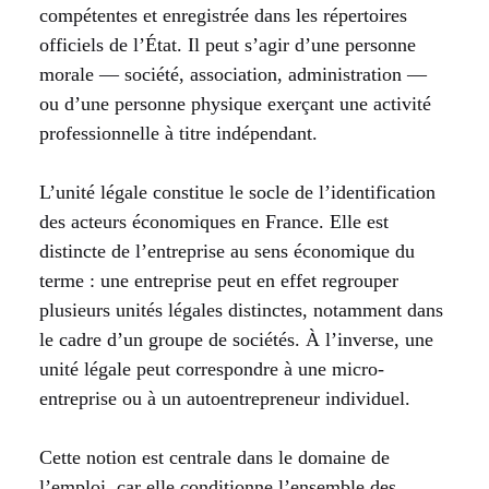
compétentes et enregistrée dans les répertoires
officiels de l’État. Il peut s’agir d’une personne
morale — société, association, administration —
ou d’une personne physique exerçant une activité
professionnelle à titre indépendant.
L’unité légale constitue le socle de l’identification
des acteurs économiques en France. Elle est
distincte de l’entreprise au sens économique du
terme : une entreprise peut en effet regrouper
plusieurs unités légales distinctes, notamment dans
le cadre d’un groupe de sociétés. À l’inverse, une
unité légale peut correspondre à une micro-
entreprise ou à un autoentrepreneur individuel.
Cette notion est centrale dans le domaine de
l’emploi, car elle conditionne l’ensemble des