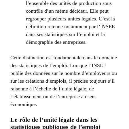
l’ensemble des unités de production sous
contrôle d’un même décideur. Elle peut
regrouper plusieurs unités légales. C’est la
définition retenue notamment par l’INSEE
dans ses statistiques sur l’emploi et la
démographie des entreprises.
Cette distinction est fondamentale dans le domaine
des statistiques de l’emploi. Lorsque l’INSEE
publie des données sur le nombre d’employeurs ou
sur les créations d’emplois, il précise toujours s’il
raisonne à l’échelle de l’unité légale, de
l’établissement ou de l’entreprise au sens
économique.
Le rôle de l’unité légale dans les
statistiques publiques de l’emploi