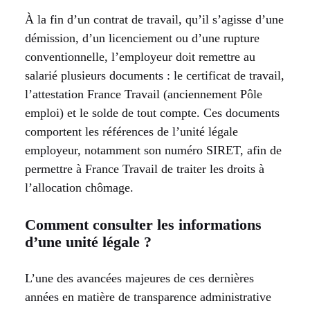
À la fin d’un contrat de travail, qu’il s’agisse d’une
démission, d’un licenciement ou d’une rupture
conventionnelle, l’employeur doit remettre au
salarié plusieurs documents : le certificat de travail,
l’attestation France Travail (anciennement Pôle
emploi) et le solde de tout compte. Ces documents
comportent les références de l’unité légale
employeur, notamment son numéro SIRET, afin de
permettre à France Travail de traiter les droits à
l’allocation chômage.
Comment consulter les informations
d’une unité légale ?
L’une des avancées majeures de ces dernières
années en matière de transparence administrative