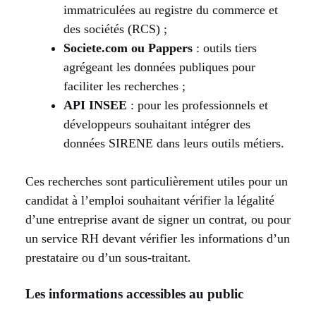
immatriculées au registre du commerce et
des sociétés (RCS) ;
Societe.com ou Pappers
: outils tiers
agrégeant les données publiques pour
faciliter les recherches ;
API INSEE
: pour les professionnels et
développeurs souhaitant intégrer des
données SIRENE dans leurs outils métiers.
Ces recherches sont particulièrement utiles pour un
candidat à l’emploi souhaitant vérifier la légalité
d’une entreprise avant de signer un contrat, ou pour
un service RH devant vérifier les informations d’un
prestataire ou d’un sous-traitant.
Les informations accessibles au public