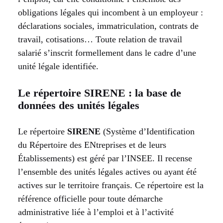
obligations légales qui incombent à un employeur :
déclarations sociales, immatriculation, contrats de
travail, cotisations… Toute relation de travail
salarié s’inscrit formellement dans le cadre d’une
unité légale identifiée.
Le répertoire SIRENE : la base de
données des unités légales
Le répertoire
SIRENE
(Système d’Identification
du Répertoire des ENtreprises et de leurs
Établissements) est géré par l’INSEE. Il recense
l’ensemble des unités légales actives ou ayant été
actives sur le territoire français. Ce répertoire est la
référence officielle pour toute démarche
administrative liée à l’emploi et à l’activité