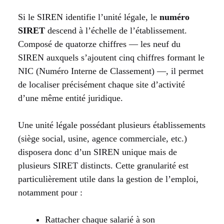
Si le SIREN identifie l’unité légale, le
numéro
SIRET
descend à l’échelle de l’établissement.
Composé de quatorze chiffres — les neuf du
SIREN auxquels s’ajoutent cinq chiffres formant le
NIC (Numéro Interne de Classement) —, il permet
de localiser précisément chaque site d’activité
d’une même entité juridique.
Une unité légale possédant plusieurs établissements
(siège social, usine, agence commerciale, etc.)
disposera donc d’un SIREN unique mais de
plusieurs SIRET distincts. Cette granularité est
particulièrement utile dans la gestion de l’emploi,
notamment pour :
Rattacher chaque salarié à son