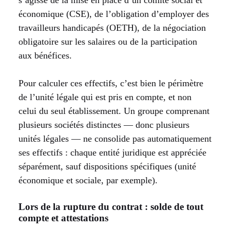
économique (CSE), de l’obligation d’employer des
travailleurs handicapés (OETH), de la négociation
obligatoire sur les salaires ou de la participation
aux bénéfices.
Pour calculer ces effectifs, c’est bien le périmètre
de l’unité légale qui est pris en compte, et non
celui du seul établissement. Un groupe comprenant
plusieurs sociétés distinctes — donc plusieurs
unités légales — ne consolide pas automatiquement
ses effectifs : chaque entité juridique est appréciée
séparément, sauf dispositions spécifiques (unité
économique et sociale, par exemple).
Lors de la rupture du contrat : solde de tout
compte et attestations