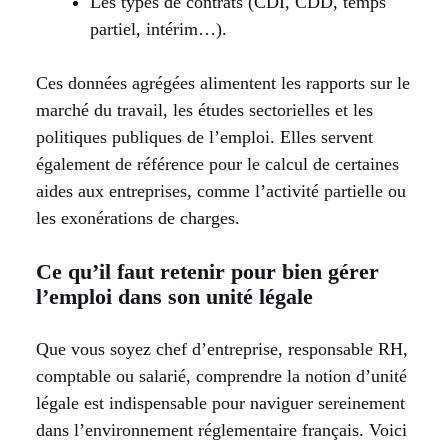
Les types de contrats (CDI, CDD, temps
partiel, intérim…).
Ces données agrégées alimentent les rapports sur le
marché du travail, les études sectorielles et les
politiques publiques de l’emploi. Elles servent
également de référence pour le calcul de certaines
aides aux entreprises, comme l’activité partielle ou
les exonérations de charges.
Ce qu’il faut retenir pour bien gérer
l’emploi dans son unité légale
Que vous soyez chef d’entreprise, responsable RH,
comptable ou salarié, comprendre la notion d’unité
légale est indispensable pour naviguer sereinement
dans l’environnement réglementaire français. Voici