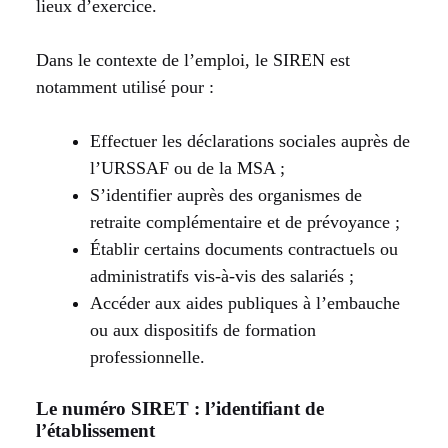
lieux d’exercice.
Dans le contexte de l’emploi, le SIREN est
notamment utilisé pour :
Effectuer les déclarations sociales auprès de
l’URSSAF ou de la MSA ;
S’identifier auprès des organismes de
retraite complémentaire et de prévoyance ;
Établir certains documents contractuels ou
administratifs vis-à-vis des salariés ;
Accéder aux aides publiques à l’embauche
ou aux dispositifs de formation
professionnelle.
Le numéro SIRET : l’identifiant de
l’établissement