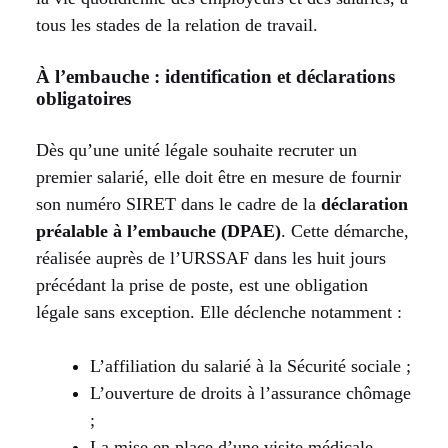
tous les stades de la relation de travail.
À l’embauche : identification et déclarations
obligatoires
Dès qu’une unité légale souhaite recruter un
premier salarié, elle doit être en mesure de fournir
son numéro SIRET dans le cadre de la
déclaration
préalable à l’embauche (DPAE)
. Cette démarche,
réalisée auprès de l’URSSAF dans les huit jours
précédant la prise de poste, est une obligation
légale sans exception. Elle déclenche notamment :
L’affiliation du salarié à la Sécurité sociale ;
L’ouverture de droits à l’assurance chômage
;
La mise en place d’une visite médicale