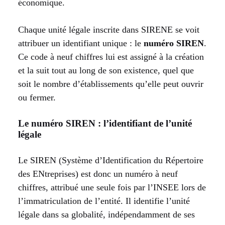
économique.
Chaque unité légale inscrite dans SIRENE se voit
attribuer un identifiant unique : le
numéro SIREN
.
Ce code à neuf chiffres lui est assigné à la création
et la suit tout au long de son existence, quel que
soit le nombre d’établissements qu’elle peut ouvrir
ou fermer.
Le numéro SIREN : l’identifiant de l’unité
légale
Le SIREN (Système d’Identification du Répertoire
des ENtreprises) est donc un numéro à neuf
chiffres, attribué une seule fois par l’INSEE lors de
l’immatriculation de l’entité. Il identifie l’unité
légale dans sa globalité, indépendamment de ses