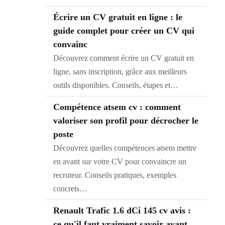
Écrire un CV gratuit en ligne : le
guide complet pour créer un CV qui
convainc
Découvrez comment écrire un CV gratuit en
ligne, sans inscription, grâce aux meilleurs
outils disponibles. Conseils, étapes et…
Compétence atsem cv : comment
valoriser son profil pour décrocher le
poste
Découvrez quelles compétences atsem mettre
en avant sur votre CV pour convaincre un
recruteur. Conseils pratiques, exemples
concrets…
Renault Trafic 1.6 dCi 145 cv avis :
ce qu'il faut vraiment savoir avant