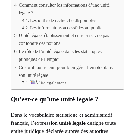
Comment consulter les informations d’une unité
légale ?
Les outils de recherche disponibles
Les informations accessibles au public
Unité légale, établissement et entreprise : ne pas
confondre ces notions
Le rôle de l’unité légale dans les statistiques
publiques de l’emploi
Ce qu’il faut retenir pour bien gérer l’emploi dans
son unité légale
À lire également
Qu’est-ce qu’une unité légale ?
Dans le vocabulaire statistique et administratif
français, l’expression
unité légale
désigne toute
entité juridique déclarée auprès des autorités