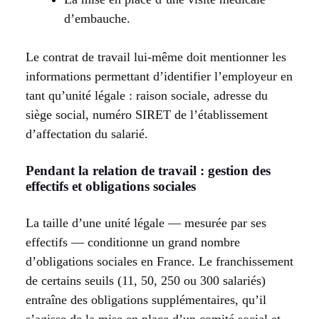
d’embauche.
Le contrat de travail lui-même doit mentionner les
informations permettant d’identifier l’employeur en
tant qu’unité légale : raison sociale, adresse du
siège social, numéro SIRET de l’établissement
d’affectation du salarié.
Pendant la relation de travail : gestion des
effectifs et obligations sociales
La taille d’une unité légale — mesurée par ses
effectifs — conditionne un grand nombre
d’obligations sociales en France. Le franchissement
de certains seuils (11, 50, 250 ou 300 salariés)
entraîne des obligations supplémentaires, qu’il
s’agisse de la mise en place d’un comité social et