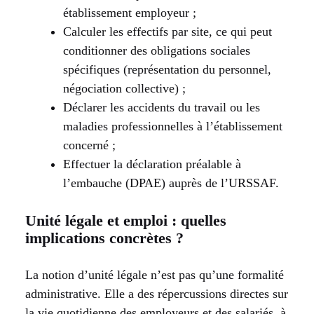
établissement employeur ;
Calculer les effectifs par site, ce qui peut
conditionner des obligations sociales
spécifiques (représentation du personnel,
négociation collective) ;
Déclarer les accidents du travail ou les
maladies professionnelles à l’établissement
concerné ;
Effectuer la déclaration préalable à
l’embauche (DPAE) auprès de l’URSSAF.
Unité légale et emploi : quelles
implications concrètes ?
La notion d’unité légale n’est pas qu’une formalité
administrative. Elle a des répercussions directes sur
la vie quotidienne des employeurs et des salariés, à