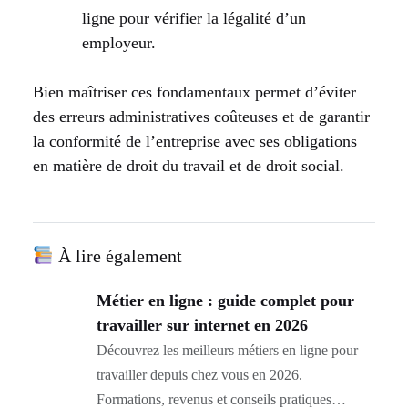
ligne pour vérifier la légalité d’un
employeur.
Bien maîtriser ces fondamentaux permet d’éviter
des erreurs administratives coûteuses et de garantir
la conformité de l’entreprise avec ses obligations
en matière de droit du travail et de droit social.
À lire également
Métier en ligne : guide complet pour
travailler sur internet en 2026
Découvrez les meilleurs métiers en ligne pour
travailler depuis chez vous en 2026.
Formations, revenus et conseils pratiques…