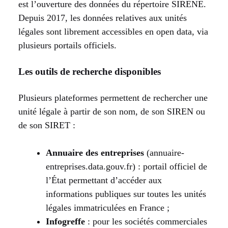
est l’ouverture des données du répertoire SIRENE.
Depuis 2017, les données relatives aux unités
légales sont librement accessibles en open data, via
plusieurs portails officiels.
Les outils de recherche disponibles
Plusieurs plateformes permettent de rechercher une
unité légale à partir de son nom, de son SIREN ou
de son SIRET :
Annuaire des entreprises
(annuaire-
entreprises.data.gouv.fr) : portail officiel de
l’État permettant d’accéder aux
informations publiques sur toutes les unités
légales immatriculées en France ;
Infogreffe
: pour les sociétés commerciales