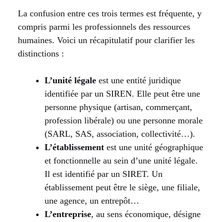
La confusion entre ces trois termes est fréquente, y
compris parmi les professionnels des ressources
humaines. Voici un récapitulatif pour clarifier les
distinctions :
L’unité légale
est une entité juridique
identifiée par un SIREN. Elle peut être une
personne physique (artisan, commerçant,
profession libérale) ou une personne morale
(SARL, SAS, association, collectivité…).
L’établissement
est une unité géographique
et fonctionnelle au sein d’une unité légale.
Il est identifié par un SIRET. Un
établissement peut être le siège, une filiale,
une agence, un entrepôt…
L’entreprise
, au sens économique, désigne