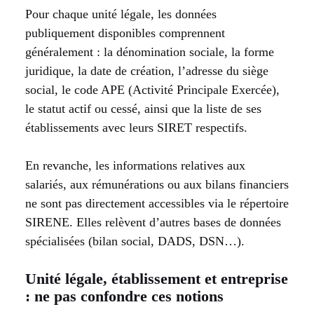
Pour chaque unité légale, les données
publiquement disponibles comprennent
généralement : la dénomination sociale, la forme
juridique, la date de création, l’adresse du siège
social, le code APE (Activité Principale Exercée),
le statut actif ou cessé, ainsi que la liste de ses
établissements avec leurs SIRET respectifs.
En revanche, les informations relatives aux
salariés, aux rémunérations ou aux bilans financiers
ne sont pas directement accessibles via le répertoire
SIRENE. Elles relèvent d’autres bases de données
spécialisées (bilan social, DADS, DSN…).
Unité légale, établissement et entreprise
: ne pas confondre ces notions