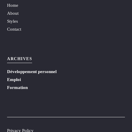
Home
About
Styles
Contact
ARCHIVES
Développement personnel
Emploi
Formation
Privacy Policy