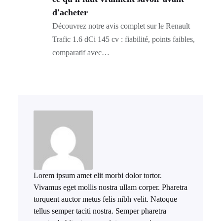
d'acheter
Découvrez notre avis complet sur le Renault
Trafic 1.6 dCi 145 cv : fiabilité, points faibles,
comparatif avec…
Lorem ipsum amet elit morbi dolor tortor.
Vivamus eget mollis nostra ullam corper. Pharetra
torquent auctor metus felis nibh velit. Natoque
tellus semper taciti nostra. Semper pharetra