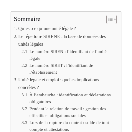
Sommaire
Qu’est-ce qu’une unité légale ?
Le répertoire SIRENE : la base de données des
unités légales
Le numéro SIREN : l’identifiant de l’unité
légale
Le numéro SIRET : l’identifiant de
l’établissement
Unité légale et emploi : quelles implications
concrètes ?
À l’embauche : identification et déclarations
obligatoires
Pendant la relation de travail : gestion des
effectifs et obligations sociales
Lors de la rupture du contrat : solde de tout
compte et attestations