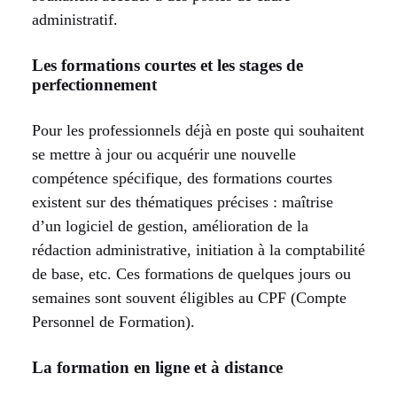
administratif.
Les formations courtes et les stages de
perfectionnement
Pour les professionnels déjà en poste qui souhaitent
se mettre à jour ou acquérir une nouvelle
compétence spécifique, des formations courtes
existent sur des thématiques précises : maîtrise
d’un logiciel de gestion, amélioration de la
rédaction administrative, initiation à la comptabilité
de base, etc. Ces formations de quelques jours ou
semaines sont souvent éligibles au CPF (Compte
Personnel de Formation).
La formation en ligne et à distance