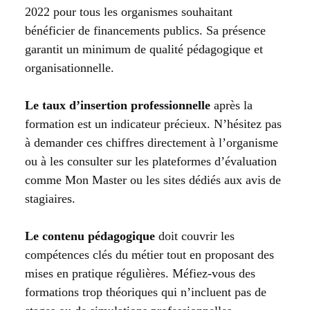
2022 pour tous les organismes souhaitant
bénéficier de financements publics. Sa présence
garantit un minimum de qualité pédagogique et
organisationnelle.
Le taux d’insertion professionnelle
après la
formation est un indicateur précieux. N’hésitez pas
à demander ces chiffres directement à l’organisme
ou à les consulter sur les plateformes d’évaluation
comme Mon Master ou les sites dédiés aux avis de
stagiaires.
Le contenu pédagogique
doit couvrir les
compétences clés du métier tout en proposant des
mises en pratique régulières. Méfiez-vous des
formations trop théoriques qui n’incluent pas de