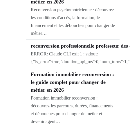
métier en 2026
Reconversion psychomotricienne : découvrez
les conditions d'accès, la formation, le
financement et les débouches pour changer de
métier…
reconversion professionnelle professeur des 
ERROR: Claude CLI exit 1 : stdout:
{"is_error":true,"duration_api_ms":0,"num_turns":1,
Formation immobilier reconversion :
le guide complet pour changer de
métier en 2026
Formation immobilier reconversion :
découvrez les parcours, durées, financements
et débouchés pour changer de métier et
devenir agent…