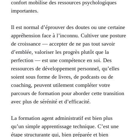
confort mobilise des ressources psychologiques
importantes.
Il est normal d’éprouver des doutes ou une certaine
appréhension face à l’inconnu. Cultiver une posture
de croissance — accepter de ne pas tout savoir
d’emblée, valoriser les progrès plutôt que la
perfection — est une compétence en soi. Des
ressources de développement personnel, qu’elles
soient sous forme de livres, de podcasts ou de
coaching, peuvent utilement compléter votre
parcours de formation pour aborder cette transition
avec plus de sérénité et d’efficacité.
La formation agent administratif est bien plus
qu’un simple apprentissage technique. C’est une
étape structurante qui, bien préparée et bien