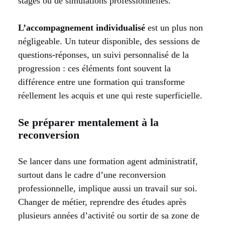
stages ou de simulations professionnelles.
L’accompagnement individualisé
est un plus non
négligeable. Un tuteur disponible, des sessions de
questions-réponses, un suivi personnalisé de la
progression : ces éléments font souvent la
différence entre une formation qui transforme
réellement les acquis et une qui reste superficielle.
Se préparer mentalement à la
reconversion
Se lancer dans une formation agent administratif,
surtout dans le cadre d’une reconversion
professionnelle, implique aussi un travail sur soi.
Changer de métier, reprendre des études après
plusieurs années d’activité ou sortir de sa zone de