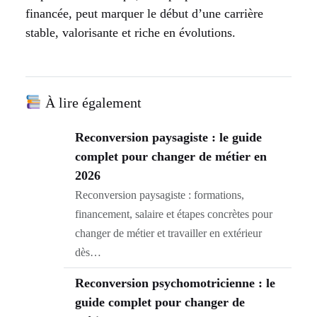
financée, peut marquer le début d’une carrière
stable, valorisante et riche en évolutions.
À lire également
Reconversion paysagiste : le guide
complet pour changer de métier en
2026
Reconversion paysagiste : formations,
financement, salaire et étapes concrètes pour
changer de métier et travailler en extérieur
dès…
Reconversion psychomotricienne : le
guide complet pour changer de