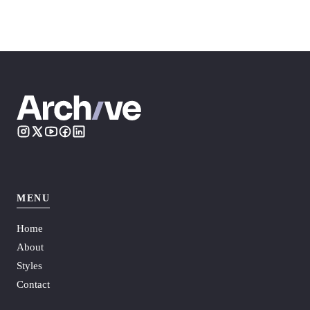
MENU
Home
About
Styles
Contact