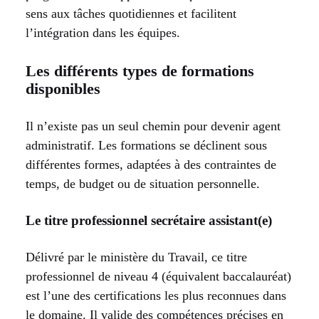
sens aux tâches quotidiennes et facilitent
l’intégration dans les équipes.
Les différents types de formations
disponibles
Il n’existe pas un seul chemin pour devenir agent
administratif. Les formations se déclinent sous
différentes formes, adaptées à des contraintes de
temps, de budget ou de situation personnelle.
Le titre professionnel secrétaire assistant(e)
Délivré par le ministère du Travail, ce titre
professionnel de niveau 4 (équivalent baccalauréat)
est l’une des certifications les plus reconnues dans
le domaine. Il valide des compétences précises en