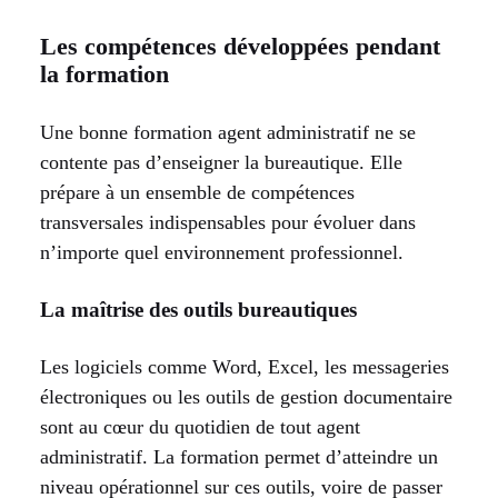
Les compétences développées pendant
la formation
Une bonne formation agent administratif ne se
contente pas d’enseigner la bureautique. Elle
prépare à un ensemble de compétences
transversales indispensables pour évoluer dans
n’importe quel environnement professionnel.
La maîtrise des outils bureautiques
Les logiciels comme Word, Excel, les messageries
électroniques ou les outils de gestion documentaire
sont au cœur du quotidien de tout agent
administratif. La formation permet d’atteindre un
niveau opérationnel sur ces outils, voire de passer