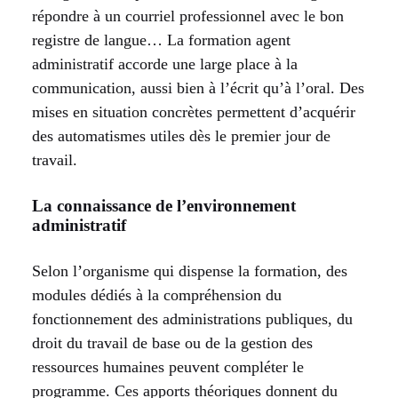
répondre à un courriel professionnel avec le bon
registre de langue… La formation agent
administratif accorde une large place à la
communication, aussi bien à l’écrit qu’à l’oral. Des
mises en situation concrètes permettent d’acquérir
des automatismes utiles dès le premier jour de
travail.
La connaissance de l’environnement
administratif
Selon l’organisme qui dispense la formation, des
modules dédiés à la compréhension du
fonctionnement des administrations publiques, du
droit du travail de base ou de la gestion des
ressources humaines peuvent compléter le
programme. Ces apports théoriques donnent du