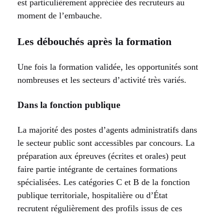
est particulièrement appréciée des recruteurs au
moment de l’embauche.
Les débouchés après la formation
Une fois la formation validée, les opportunités sont
nombreuses et les secteurs d’activité très variés.
Dans la fonction publique
La majorité des postes d’agents administratifs dans
le secteur public sont accessibles par concours. La
préparation aux épreuves (écrites et orales) peut
faire partie intégrante de certaines formations
spécialisées. Les catégories C et B de la fonction
publique territoriale, hospitalière ou d’État
recrutent régulièrement des profils issus de ces