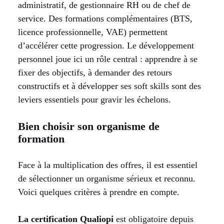
administratif, de gestionnaire RH ou de chef de
service. Des formations complémentaires (BTS,
licence professionnelle, VAE) permettent
d’accélérer cette progression. Le développement
personnel joue ici un rôle central : apprendre à se
fixer des objectifs, à demander des retours
constructifs et à développer ses soft skills sont des
leviers essentiels pour gravir les échelons.
Bien choisir son organisme de
formation
Face à la multiplication des offres, il est essentiel
de sélectionner un organisme sérieux et reconnu.
Voici quelques critères à prendre en compte.
La certification Qualiopi
est obligatoire depuis