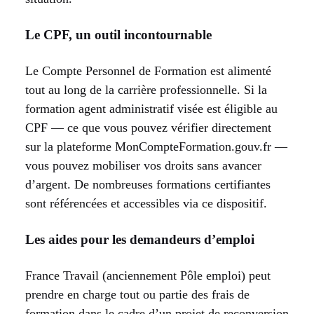
Le CPF, un outil incontournable
Le Compte Personnel de Formation est alimenté
tout au long de la carrière professionnelle. Si la
formation agent administratif visée est éligible au
CPF — ce que vous pouvez vérifier directement
sur la plateforme MonCompteFormation.gouv.fr —
vous pouvez mobiliser vos droits sans avancer
d’argent. De nombreuses formations certifiantes
sont référencées et accessibles via ce dispositif.
Les aides pour les demandeurs d’emploi
France Travail (anciennement Pôle emploi) peut
prendre en charge tout ou partie des frais de
formation dans le cadre d’un projet de reconversion