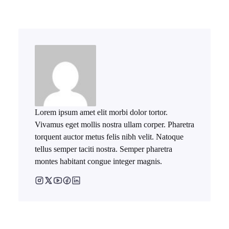
Lorem ipsum amet elit morbi dolor tortor.
Vivamus eget mollis nostra ullam corper. Pharetra
torquent auctor metus felis nibh velit. Natoque
tellus semper taciti nostra. Semper pharetra
montes habitant congue integer magnis.