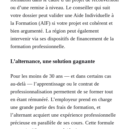
ou d’une remise à niveau. Le conseiller qui suit
votre dossier peut valider une Aide Individuelle à
la Formation (AIF) si votre projet est cohérent et
bien argumenté. La région peut également
intervenir via ses dispositifs de financement de la
formation professionnelle.
L’alternance, une solution gagnante
Pour les moins de 30 ans — et dans certains cas
au-delà — l’apprentissage ou le contrat de
professionnalisation permettent de se former tout
en étant rémunéré. L’employeur prend en charge
une grande partie des frais de formation, et
l’alternant acquiert une expérience professionnelle
précieuse en parallèle de ses cours. Cette formule