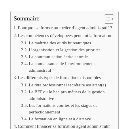
Sommaire
Pourquoi se former au métier d’agent administratif ?
Les compétences développées pendant la formation
La maîtrise des outils bureautiques
L’organisation et la gestion des priorités
La communication écrite et orale
La connaissance de l’environnement
administratif
Les différents types de formations disponibles
Le titre professionnel secrétaire assistant(e)
Le BEP ou le bac pro métiers de la gestion
administrative
Les formations courtes et les stages de
perfectionnement
La formation en ligne et à distance
Comment financer sa formation agent administratif