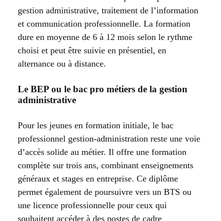
gestion administrative, traitement de l’information
et communication professionnelle. La formation
dure en moyenne de 6 à 12 mois selon le rythme
choisi et peut être suivie en présentiel, en
alternance ou à distance.
Le BEP ou le bac pro métiers de la gestion
administrative
Pour les jeunes en formation initiale, le bac
professionnel gestion-administration reste une voie
d’accès solide au métier. Il offre une formation
complète sur trois ans, combinant enseignements
généraux et stages en entreprise. Ce diplôme
permet également de poursuivre vers un BTS ou
une licence professionnelle pour ceux qui
souhaitent accéder à des postes de cadre