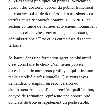
qu’elles soient publiques ou privées. Secrétariat,
gestion des dossiers, accueil du public, traitement
du courrier, saisie de données… les missions sont
variées et les débouchés nombreux. En 2026, ce
secteur continue de recruter activement, notamment
dans les collectivités territoriales, les hôpitaux, les
administrations d’État et les entreprises du secteur
tertiaire.
Se lancer dans une formation agent administratif,
c’est donc faire le choix d’un métier porteur,
accessible à de nombreux profils, et qui offre une
réelle stabilité professionnelle. Que vous soyez
demandeur d’emploi, en reconversion ou
simplement en quête d’une première qualification,
ce type de formation représente une opportunité
concrète de trouver rapidement un poste stable.