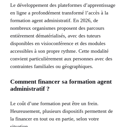
Le développement des plateformes d’apprentissage
en ligne a profondément transformé l’accès à la
formation agent administratif. En 2026, de
nombreux organismes proposent des parcours
entièrement dématérialisés, avec des tuteurs
disponibles en visioconférence et des modules
accessibles à son propre rythme. Cette modalité
convient particulièrement aux personnes avec des
contraintes familiales ou géographiques.
Comment financer sa formation agent
administratif ?
Le coût d’une formation peut être un frein.
Heureusement, plusieurs dispositifs permettent de
la financer en tout ou en partie, selon votre
situation.