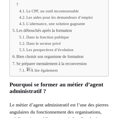
?
Le CPF, un outil incontournable
Les aides pour les demandeurs d’emploi
L’alternance, une solution gagnante
Les débouchés après la formation
Dans la fonction publique
Dans le secteur privé
Les perspectives d’évolution
Bien choisir son organisme de formation
Se préparer mentalement à la reconversion
À lire également
Pourquoi se former au métier d’agent
administratif ?
Le métier d’agent administratif est l’une des pierres
angulaires du fonctionnement des organisations,