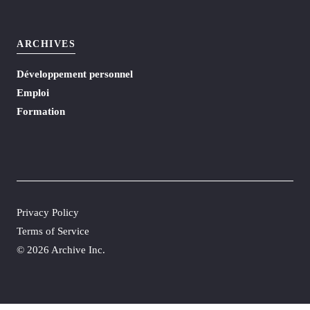
ARCHIVES
Développement personnel
Emploi
Formation
Privacy Policy
Terms of Service
©
2026 Archive Inc.