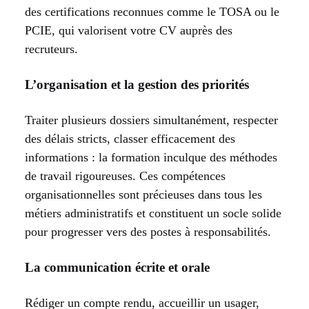
des certifications reconnues comme le TOSA ou le
PCIE, qui valorisent votre CV auprès des
recruteurs.
L’organisation et la gestion des priorités
Traiter plusieurs dossiers simultanément, respecter
des délais stricts, classer efficacement des
informations : la formation inculque des méthodes
de travail rigoureuses. Ces compétences
organisationnelles sont précieuses dans tous les
métiers administratifs et constituent un socle solide
pour progresser vers des postes à responsabilités.
La communication écrite et orale
Rédiger un compte rendu, accueillir un usager,