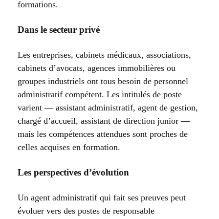
formations.
Dans le secteur privé
Les entreprises, cabinets médicaux, associations,
cabinets d’avocats, agences immobilières ou
groupes industriels ont tous besoin de personnel
administratif compétent. Les intitulés de poste
varient — assistant administratif, agent de gestion,
chargé d’accueil, assistant de direction junior —
mais les compétences attendues sont proches de
celles acquises en formation.
Les perspectives d’évolution
Un agent administratif qui fait ses preuves peut
évoluer vers des postes de responsable