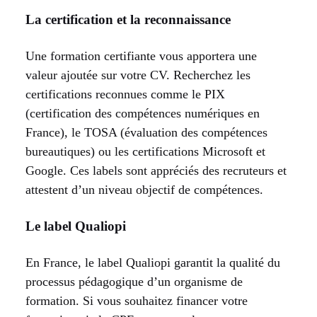
La certification et la reconnaissance
Une formation certifiante vous apportera une
valeur ajoutée sur votre CV. Recherchez les
certifications reconnues comme le PIX
(certification des compétences numériques en
France), le TOSA (évaluation des compétences
bureautiques) ou les certifications Microsoft et
Google. Ces labels sont appréciés des recruteurs et
attestent d’un niveau objectif de compétences.
Le label Qualiopi
En France, le label Qualiopi garantit la qualité du
processus pédagogique d’un organisme de
formation. Si vous souhaitez financer votre