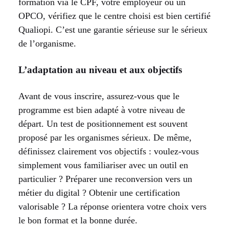
formation via le CPF, votre employeur ou un
OPCO, vérifiez que le centre choisi est bien certifié
Qualiopi. C’est une garantie sérieuse sur le sérieux
de l’organisme.
L’adaptation au niveau et aux objectifs
Avant de vous inscrire, assurez-vous que le
programme est bien adapté à votre niveau de
départ. Un test de positionnement est souvent
proposé par les organismes sérieux. De même,
définissez clairement vos objectifs : voulez-vous
simplement vous familiariser avec un outil en
particulier ? Préparer une reconversion vers un
métier du digital ? Obtenir une certification
valorisable ? La réponse orientera votre choix vers
le bon format et la bonne durée.