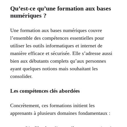
Qu’est-ce qu’une formation aux bases
numériques ?
Une formation aux bases numériques couvre
l’ensemble des compétences essentielles pour
utiliser les outils informatiques et internet de
manière efficace et sécurisée. Elle s’adresse aussi
bien aux débutants complets qu’aux personnes
ayant quelques notions mais souhaitant les
consolider.
Les compétences clés abordées
Concrètement, ces formations initient les
apprenants à plusieurs domaines fondamentaux :