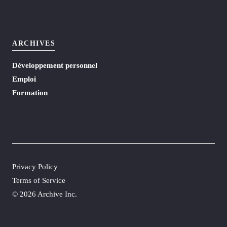
ARCHIVES
Développement personnel
Emploi
Formation
Privacy Policy
Terms of Service
©
2026 Archive Inc.