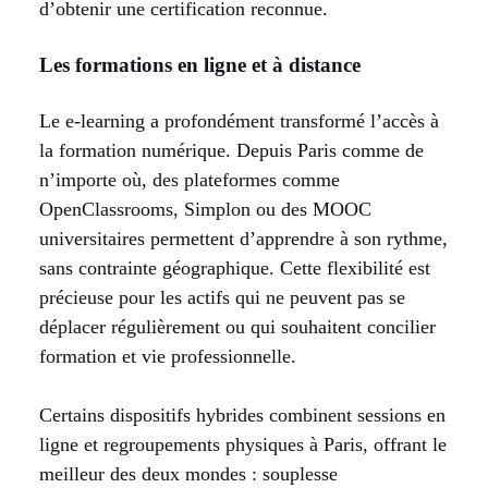
d’obtenir une certification reconnue.
Les formations en ligne et à distance
Le e-learning a profondément transformé l’accès à
la formation numérique. Depuis Paris comme de
n’importe où, des plateformes comme
OpenClassrooms, Simplon ou des MOOC
universitaires permettent d’apprendre à son rythme,
sans contrainte géographique. Cette flexibilité est
précieuse pour les actifs qui ne peuvent pas se
déplacer régulièrement ou qui souhaitent concilier
formation et vie professionnelle.
Certains dispositifs hybrides combinent sessions en
ligne et regroupements physiques à Paris, offrant le
meilleur des deux mondes : souplesse