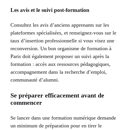
Les avis et le suivi post-formation
Consultez les avis d’anciens apprenants sur les
plateformes spécialisées, et renseignez-vous sur le
taux d’insertion professionnelle si vous visez une
reconversion. Un bon organisme de formation à
Paris doit également proposer un suivi après la
formation : accès aux ressources pédagogiques,
accompagnement dans la recherche d’emploi,
communauté d’alumni.
Se préparer efficacement avant de
commencer
Se lancer dans une formation numérique demande
un minimum de préparation pour en tirer le