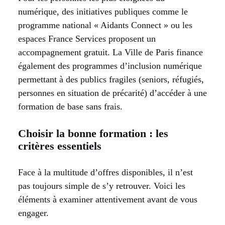
numérique, des initiatives publiques comme le
programme national « Aidants Connect » ou les
espaces France Services proposent un
accompagnement gratuit. La Ville de Paris finance
également des programmes d’inclusion numérique
permettant à des publics fragiles (seniors, réfugiés,
personnes en situation de précarité) d’accéder à une
formation de base sans frais.
Choisir la bonne formation : les
critères essentiels
Face à la multitude d’offres disponibles, il n’est
pas toujours simple de s’y retrouver. Voici les
éléments à examiner attentivement avant de vous
engager.