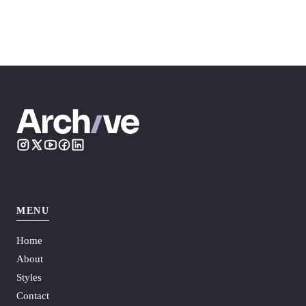
MENU
Home
About
Styles
Contact