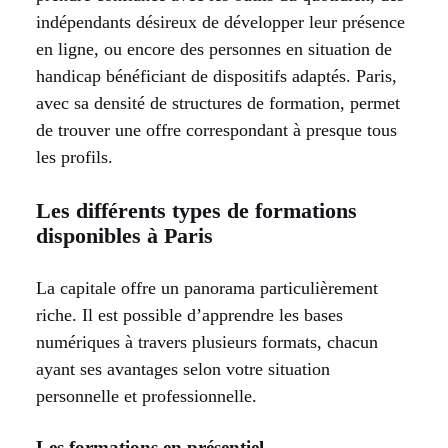
indépendants désireux de développer leur présence
en ligne, ou encore des personnes en situation de
handicap bénéficiant de dispositifs adaptés. Paris,
avec sa densité de structures de formation, permet
de trouver une offre correspondant à presque tous
les profils.
Les différents types de formations
disponibles à Paris
La capitale offre un panorama particulièrement
riche. Il est possible d’apprendre les bases
numériques à travers plusieurs formats, chacun
ayant ses avantages selon votre situation
personnelle et professionnelle.
Les formations en présentiel