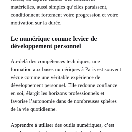
matérielles, aussi simples qu’elles paraissent,
conditionnent fortement votre progression et votre
motivation sur la durée.
Le numérique comme levier de
développement personnel
Au-delà des compétences techniques, une
formation aux bases numériques à Paris est souvent
vécue comme une véritable expérience de
développement personnel. Elle redonne confiance
en soi, élargit les horizons professionnels et
favorise l’autonomie dans de nombreuses sphères
de la vie quotidienne.
Apprendre à utiliser des outils numériques, c’est