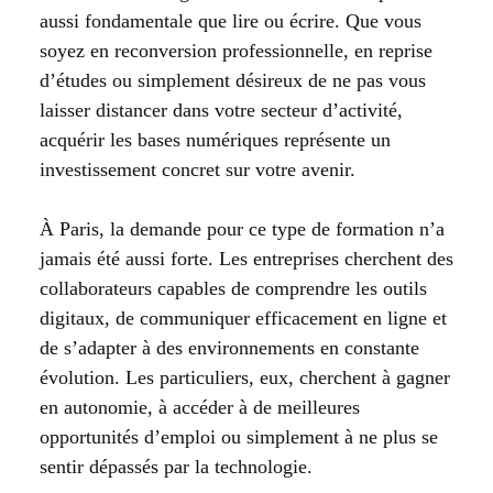
aussi fondamentale que lire ou écrire. Que vous
soyez en reconversion professionnelle, en reprise
d’études ou simplement désireux de ne pas vous
laisser distancer dans votre secteur d’activité,
acquérir les bases numériques représente un
investissement concret sur votre avenir.
À Paris, la demande pour ce type de formation n’a
jamais été aussi forte. Les entreprises cherchent des
collaborateurs capables de comprendre les outils
digitaux, de communiquer efficacement en ligne et
de s’adapter à des environnements en constante
évolution. Les particuliers, eux, cherchent à gagner
en autonomie, à accéder à de meilleures
opportunités d’emploi ou simplement à ne plus se
sentir dépassés par la technologie.