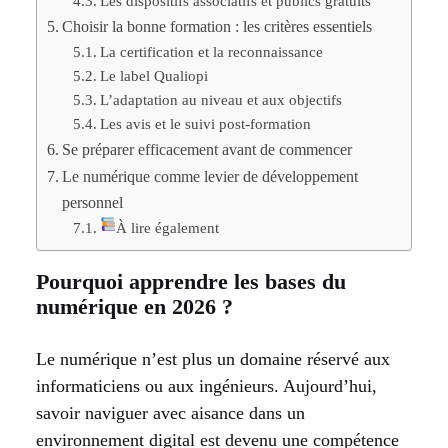
Les dispositifs associatifs et publics gratuits
Choisir la bonne formation : les critères essentiels
La certification et la reconnaissance
Le label Qualiopi
L’adaptation au niveau et aux objectifs
Les avis et le suivi post-formation
Se préparer efficacement avant de commencer
Le numérique comme levier de développement
personnel
À lire également
Pourquoi apprendre les bases du
numérique en 2026 ?
Le numérique n’est plus un domaine réservé aux
informaticiens ou aux ingénieurs. Aujourd’hui,
savoir naviguer avec aisance dans un
environnement digital est devenu une compétence