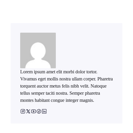
Lorem ipsum amet elit morbi dolor tortor.
Vivamus eget mollis nostra ullam corper. Pharetra
torquent auctor metus felis nibh velit. Natoque
tellus semper taciti nostra. Semper pharetra
montes habitant congue integer magnis.