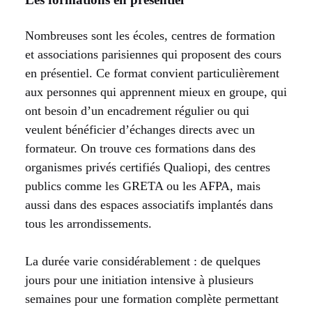
Nombreuses sont les écoles, centres de formation
et associations parisiennes qui proposent des cours
en présentiel. Ce format convient particulièrement
aux personnes qui apprennent mieux en groupe, qui
ont besoin d’un encadrement régulier ou qui
veulent bénéficier d’échanges directs avec un
formateur. On trouve ces formations dans des
organismes privés certifiés Qualiopi, des centres
publics comme les GRETA ou les AFPA, mais
aussi dans des espaces associatifs implantés dans
tous les arrondissements.
La durée varie considérablement : de quelques
jours pour une initiation intensive à plusieurs
semaines pour une formation complète permettant