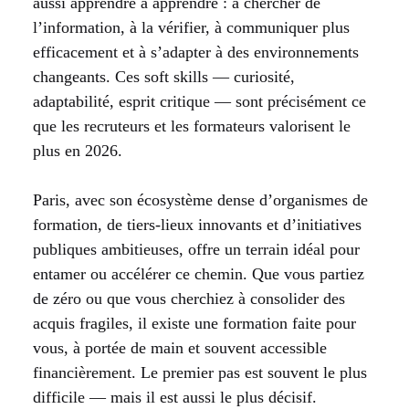
aussi apprendre à apprendre : à chercher de
l’information, à la vérifier, à communiquer plus
efficacement et à s’adapter à des environnements
changeants. Ces soft skills — curiosité,
adaptabilité, esprit critique — sont précisément ce
que les recruteurs et les formateurs valorisent le
plus en 2026.
Paris, avec son écosystème dense d’organismes de
formation, de tiers-lieux innovants et d’initiatives
publiques ambitieuses, offre un terrain idéal pour
entamer ou accélérer ce chemin. Que vous partiez
de zéro ou que vous cherchiez à consolider des
acquis fragiles, il existe une formation faite pour
vous, à portée de main et souvent accessible
financièrement. Le premier pas est souvent le plus
difficile — mais il est aussi le plus décisif.