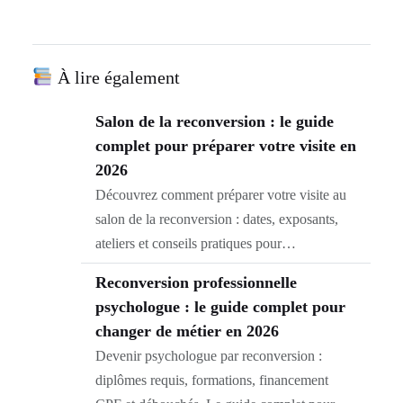
À lire également
Salon de la reconversion : le guide
complet pour préparer votre visite en
2026
Découvrez comment préparer votre visite au
salon de la reconversion : dates, exposants,
ateliers et conseils pratiques pour…
Reconversion professionnelle
psychologue : le guide complet pour
changer de métier en 2026
Devenir psychologue par reconversion :
diplômes requis, formations, financement