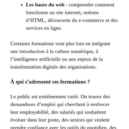
Les bases du web
: comprendre comment
fonctionne un site internet, notions
d’HTML, découverte du e-commerce et des
services en ligne.
Certaines formations vont plus loin en intégrant
une introduction à la culture numérique, à
l’intelligence artificielle ou aux enjeux de la
transformation digitale des organisations.
À qui s’adressent ces formations ?
Le public est extrêmement varié. On trouve des
demandeurs d’emploi qui cherchent à renforcer
leur employabilité, des salariés qui souhaitent
évoluer dans leur poste, des seniors qui veulent
prendre confiance avec les outils du quotidien, des