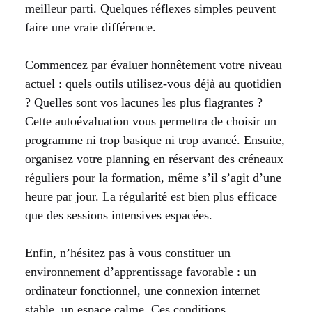
meilleur parti. Quelques réflexes simples peuvent
faire une vraie différence.
Commencez par évaluer honnêtement votre niveau
actuel : quels outils utilisez-vous déjà au quotidien
? Quelles sont vos lacunes les plus flagrantes ?
Cette autoévaluation vous permettra de choisir un
programme ni trop basique ni trop avancé. Ensuite,
organisez votre planning en réservant des créneaux
réguliers pour la formation, même s’il s’agit d’une
heure par jour. La régularité est bien plus efficace
que des sessions intensives espacées.
Enfin, n’hésitez pas à vous constituer un
environnement d’apprentissage favorable : un
ordinateur fonctionnel, une connexion internet
stable, un espace calme. Ces conditions