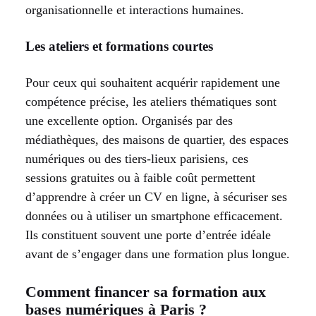
organisationnelle et interactions humaines.
Les ateliers et formations courtes
Pour ceux qui souhaitent acquérir rapidement une
compétence précise, les ateliers thématiques sont
une excellente option. Organisés par des
médiathèques, des maisons de quartier, des espaces
numériques ou des tiers-lieux parisiens, ces
sessions gratuites ou à faible coût permettent
d’apprendre à créer un CV en ligne, à sécuriser ses
données ou à utiliser un smartphone efficacement.
Ils constituent souvent une porte d’entrée idéale
avant de s’engager dans une formation plus longue.
Comment financer sa formation aux
bases numériques à Paris ?