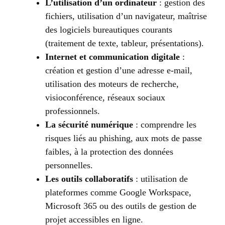
L’utilisation d’un ordinateur
: gestion des
fichiers, utilisation d’un navigateur, maîtrise
des logiciels bureautiques courants
(traitement de texte, tableur, présentations).
Internet et communication digitale
:
création et gestion d’une adresse e-mail,
utilisation des moteurs de recherche,
visioconférence, réseaux sociaux
professionnels.
La sécurité numérique
: comprendre les
risques liés au phishing, aux mots de passe
faibles, à la protection des données
personnelles.
Les outils collaboratifs
: utilisation de
plateformes comme Google Workspace,
Microsoft 365 ou des outils de gestion de
projet accessibles en ligne.