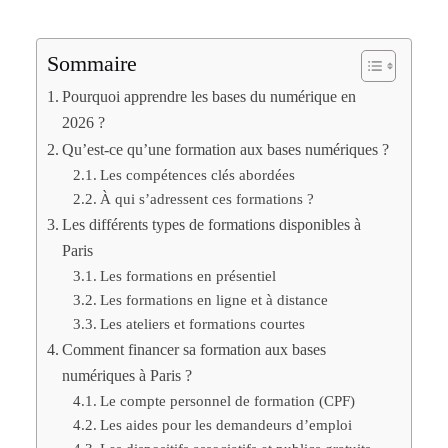
Sommaire
Pourquoi apprendre les bases du numérique en
2026 ?
Qu’est-ce qu’une formation aux bases numériques ?
Les compétences clés abordées
À qui s’adressent ces formations ?
Les différents types de formations disponibles à
Paris
Les formations en présentiel
Les formations en ligne et à distance
Les ateliers et formations courtes
Comment financer sa formation aux bases
numériques à Paris ?
Le compte personnel de formation (CPF)
Les aides pour les demandeurs d’emploi