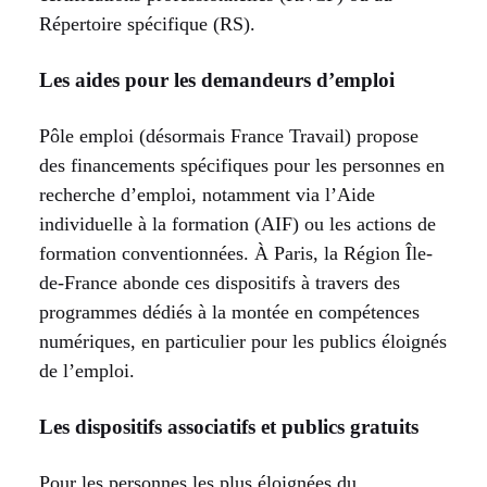
Répertoire spécifique (RS).
Les aides pour les demandeurs d’emploi
Pôle emploi (désormais France Travail) propose
des financements spécifiques pour les personnes en
recherche d’emploi, notamment via l’Aide
individuelle à la formation (AIF) ou les actions de
formation conventionnées. À Paris, la Région Île-
de-France abonde ces dispositifs à travers des
programmes dédiés à la montée en compétences
numériques, en particulier pour les publics éloignés
de l’emploi.
Les dispositifs associatifs et publics gratuits
Pour les personnes les plus éloignées du