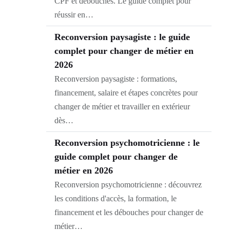
CPF et débouchés. Le guide complet pour
réussir en…
Reconversion paysagiste : le guide
complet pour changer de métier en
2026
Reconversion paysagiste : formations,
financement, salaire et étapes concrètes pour
changer de métier et travailler en extérieur
dès…
Reconversion psychomotricienne : le
guide complet pour changer de
métier en 2026
Reconversion psychomotricienne : découvrez
les conditions d'accès, la formation, le
financement et les débouches pour changer de
métier…