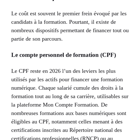
Le coût est souvent le premier frein évoqué par les
candidats à la formation. Pourtant, il existe de
nombreux dispositifs permettant de financer tout ou
partie de son parcours.
Le compte personnel de formation (CPF)
Le CPF reste en 2026 l’un des leviers les plus
utilisés par les actifs pour financer une formation
numérique. Chaque salarié cumule des droits à la
formation tout au long de sa carrière, utilisables sur
la plateforme Mon Compte Formation. De
nombreuses formations aux bases numériques sont
éligibles au CPF, notamment celles menant à des
certifications inscrites au Répertoire national des
certifications professionnelles (RNCP) ou au