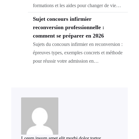
formations et les aides pour changer de vie…
Sujet concours infirmier
reconversion professionnelle :
comment se préparer en 2026
Sujets du concours infirmier en reconversion :
épreuves types, exemples concrets et méthode
pour réussir votre admission en…
Lorem ipsum amet elit morbi dolor tortor.