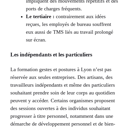
impliquent des mouvements répétitifs et des
ports de charges fréquents.
Le tertiaire :
contrairement aux idées
reçues, les employés de bureau souffrent
eux aussi de TMS liés au travail prolongé
sur écran.
Les indépendants et les particuliers
La formation gestes et postures à Lyon n’est pas
réservée aux seules entreprises. Des artisans, des
travailleurs indépendants et même des particuliers
souhaitant prendre soin de leur corps au quotidien
peuvent y accéder. Certains organismes proposent
des sessions ouvertes à des individus souhaitant
progresser à titre personnel, notamment dans une
démarche de développement personnel et de bien-