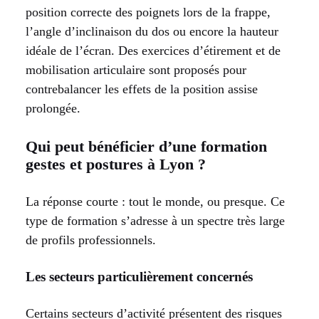
position correcte des poignets lors de la frappe,
l’angle d’inclinaison du dos ou encore la hauteur
idéale de l’écran. Des exercices d’étirement et de
mobilisation articulaire sont proposés pour
contrebalancer les effets de la position assise
prolongée.
Qui peut bénéficier d’une formation
gestes et postures à Lyon ?
La réponse courte : tout le monde, ou presque. Ce
type de formation s’adresse à un spectre très large
de profils professionnels.
Les secteurs particulièrement concernés
Certains secteurs d’activité présentent des risques