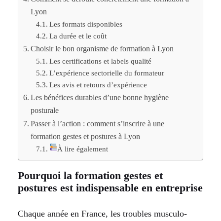
Lyon
Les formats disponibles
La durée et le coût
Choisir le bon organisme de formation à Lyon
Les certifications et labels qualité
L’expérience sectorielle du formateur
Les avis et retours d’expérience
Les bénéfices durables d’une bonne hygiène
posturale
Passer à l’action : comment s’inscrire à une
formation gestes et postures à Lyon
À lire également
Pourquoi la formation gestes et
postures est indispensable en entreprise
Chaque année en France, les troubles musculo-