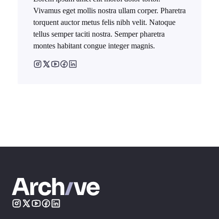
Vivamus eget mollis nostra ullam corper. Pharetra
torquent auctor metus felis nibh velit. Natoque
tellus semper taciti nostra. Semper pharetra
montes habitant congue integer magnis.