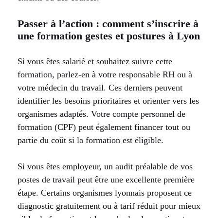
Passer à l’action : comment s’inscrire à
une formation gestes et postures à Lyon
Si vous êtes salarié et souhaitez suivre cette
formation, parlez-en à votre responsable RH ou à
votre médecin du travail. Ces derniers peuvent
identifier les besoins prioritaires et orienter vers les
organismes adaptés. Votre compte personnel de
formation (CPF) peut également financer tout ou
partie du coût si la formation est éligible.
Si vous êtes employeur, un audit préalable de vos
postes de travail peut être une excellente première
étape. Certains organismes lyonnais proposent ce
diagnostic gratuitement ou à tarif réduit pour mieux