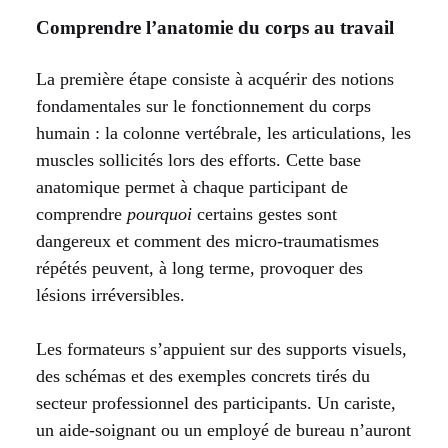
Comprendre l’anatomie du corps au travail
La première étape consiste à acquérir des notions
fondamentales sur le fonctionnement du corps
humain : la colonne vertébrale, les articulations, les
muscles sollicités lors des efforts. Cette base
anatomique permet à chaque participant de
comprendre
pourquoi
certains gestes sont
dangereux et comment des micro-traumatismes
répétés peuvent, à long terme, provoquer des
lésions irréversibles.
Les formateurs s’appuient sur des supports visuels,
des schémas et des exemples concrets tirés du
secteur professionnel des participants. Un cariste,
un aide-soignant ou un employé de bureau n’auront