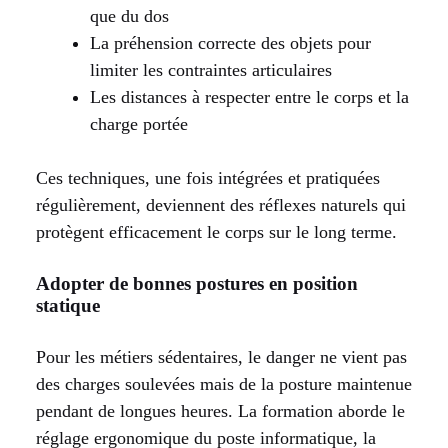
que du dos
La préhension correcte des objets pour
limiter les contraintes articulaires
Les distances à respecter entre le corps et la
charge portée
Ces techniques, une fois intégrées et pratiquées
régulièrement, deviennent des réflexes naturels qui
protègent efficacement le corps sur le long terme.
Adopter de bonnes postures en position
statique
Pour les métiers sédentaires, le danger ne vient pas
des charges soulevées mais de la posture maintenue
pendant de longues heures. La formation aborde le
réglage ergonomique du poste informatique, la