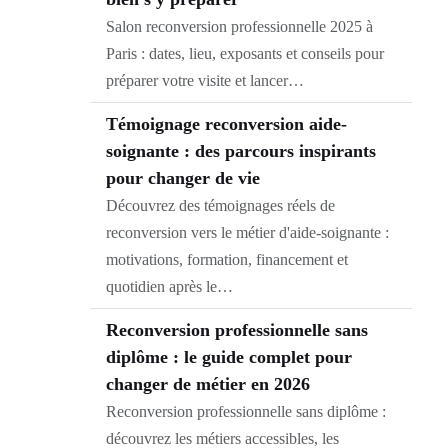
Salon reconversion professionnelle 2025 à
Paris : dates, lieu, exposants et conseils pour
préparer votre visite et lancer…
Témoignage reconversion aide-
soignante : des parcours inspirants
pour changer de vie
Découvrez des témoignages réels de
reconversion vers le métier d'aide-soignante :
motivations, formation, financement et
quotidien après le…
Reconversion professionnelle sans
diplôme : le guide complet pour
changer de métier en 2026
Reconversion professionnelle sans diplôme :
découvrez les métiers accessibles, les