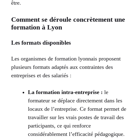
être.
Comment se déroule concrètement une
formation à Lyon
Les formats disponibles
Les organismes de formation lyonnais proposent
plusieurs formats adaptés aux contraintes des
entreprises et des salariés :
La formation intra-entreprise :
le
formateur se déplace directement dans les
locaux de l’entreprise. Ce format permet de
travailler sur les vrais postes de travail des
participants, ce qui renforce
considérablement l’efficacité pédagogique.