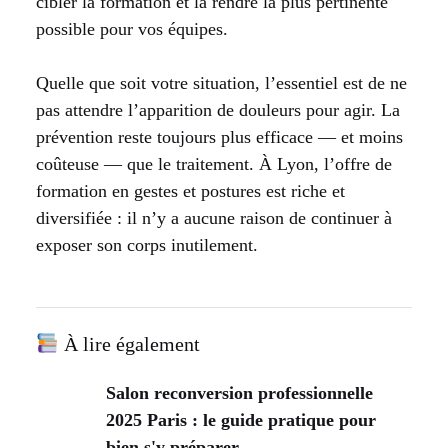
cibler la formation et la rendre la plus pertinente
possible pour vos équipes.
Quelle que soit votre situation, l’essentiel est de ne
pas attendre l’apparition de douleurs pour agir. La
prévention reste toujours plus efficace — et moins
coûteuse — que le traitement. À Lyon, l’offre de
formation en gestes et postures est riche et
diversifiée : il n’y a aucune raison de continuer à
exposer son corps inutilement.
À lire également
Salon reconversion professionnelle
2025 Paris : le guide pratique pour
bien s'y préparer