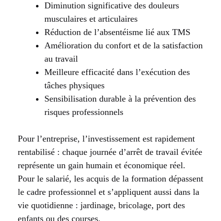
Diminution significative des douleurs
musculaires et articulaires
Réduction de l’absentéisme lié aux TMS
Amélioration du confort et de la satisfaction
au travail
Meilleure efficacité dans l’exécution des
tâches physiques
Sensibilisation durable à la prévention des
risques professionnels
Pour l’entreprise, l’investissement est rapidement
rentabilisé : chaque journée d’arrêt de travail évitée
représente un gain humain et économique réel.
Pour le salarié, les acquis de la formation dépassent
le cadre professionnel et s’appliquent aussi dans la
vie quotidienne : jardinage, bricolage, port des
enfants ou des courses.