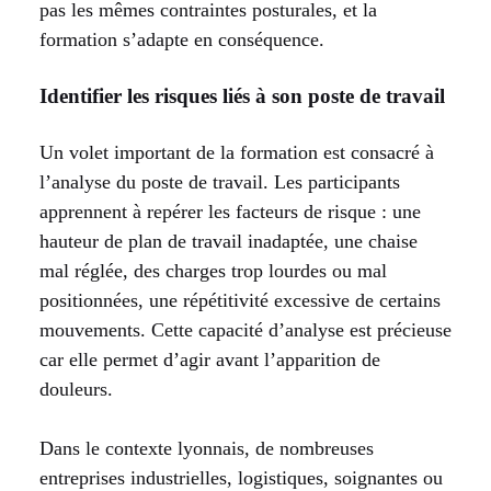
pas les mêmes contraintes posturales, et la
formation s’adapte en conséquence.
Identifier les risques liés à son poste de travail
Un volet important de la formation est consacré à
l’analyse du poste de travail. Les participants
apprennent à repérer les facteurs de risque : une
hauteur de plan de travail inadaptée, une chaise
mal réglée, des charges trop lourdes ou mal
positionnées, une répétitivité excessive de certains
mouvements. Cette capacité d’analyse est précieuse
car elle permet d’agir avant l’apparition de
douleurs.
Dans le contexte lyonnais, de nombreuses
entreprises industrielles, logistiques, soignantes ou