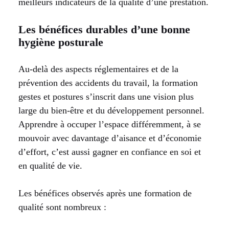
meilleurs indicateurs de la qualité d’une prestation.
Les bénéfices durables d’une bonne
hygiène posturale
Au-delà des aspects réglementaires et de la
prévention des accidents du travail, la formation
gestes et postures s’inscrit dans une vision plus
large du bien-être et du développement personnel.
Apprendre à occuper l’espace différemment, à se
mouvoir avec davantage d’aisance et d’économie
d’effort, c’est aussi gagner en confiance en soi et
en qualité de vie.
Les bénéfices observés après une formation de
qualité sont nombreux :