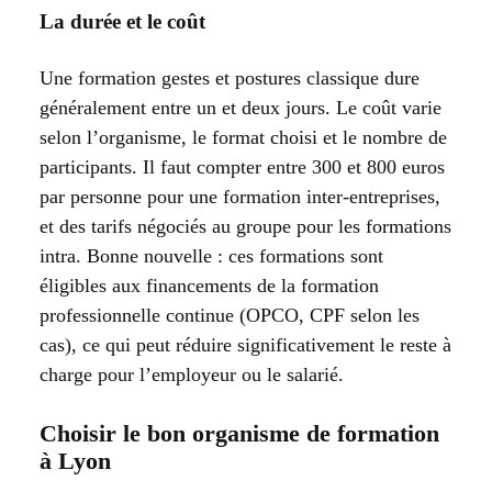
La durée et le coût
Une formation gestes et postures classique dure
généralement entre un et deux jours. Le coût varie
selon l’organisme, le format choisi et le nombre de
participants. Il faut compter entre 300 et 800 euros
par personne pour une formation inter-entreprises,
et des tarifs négociés au groupe pour les formations
intra. Bonne nouvelle : ces formations sont
éligibles aux financements de la formation
professionnelle continue (OPCO, CPF selon les
cas), ce qui peut réduire significativement le reste à
charge pour l’employeur ou le salarié.
Choisir le bon organisme de formation
à Lyon