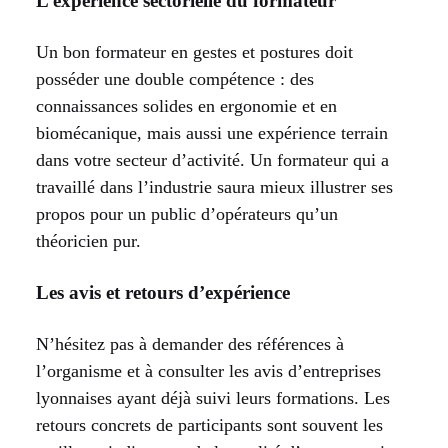
L’expérience sectorielle du formateur
Un bon formateur en gestes et postures doit
posséder une double compétence : des
connaissances solides en ergonomie et en
biomécanique, mais aussi une expérience terrain
dans votre secteur d’activité. Un formateur qui a
travaillé dans l’industrie saura mieux illustrer ses
propos pour un public d’opérateurs qu’un
théoricien pur.
Les avis et retours d’expérience
N’hésitez pas à demander des références à
l’organisme et à consulter les avis d’entreprises
lyonnaises ayant déjà suivi leurs formations. Les
retours concrets de participants sont souvent les