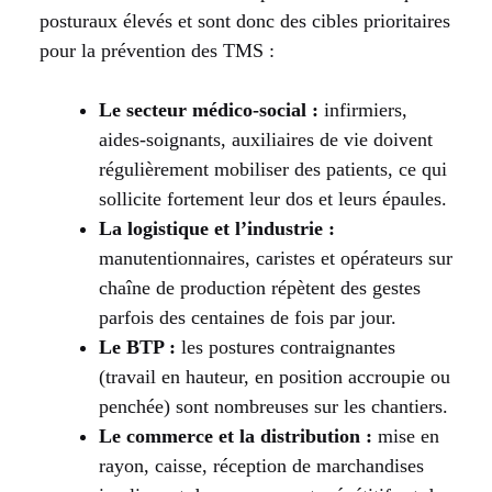
posturaux élevés et sont donc des cibles prioritaires
pour la prévention des TMS :
Le secteur médico-social :
infirmiers,
aides-soignants, auxiliaires de vie doivent
régulièrement mobiliser des patients, ce qui
sollicite fortement leur dos et leurs épaules.
La logistique et l’industrie :
manutentionnaires, caristes et opérateurs sur
chaîne de production répètent des gestes
parfois des centaines de fois par jour.
Le BTP :
les postures contraignantes
(travail en hauteur, en position accroupie ou
penchée) sont nombreuses sur les chantiers.
Le commerce et la distribution :
mise en
rayon, caisse, réception de marchandises