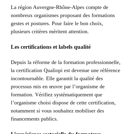
La région Auvergne-Rhône-Alpes compte de
nombreux organismes proposant des formations
gestes et postures. Pour faire le bon choix,
plusieurs critères méritent attention.
Les certifications et labels qualité
Depuis la réforme de la formation professionnelle,
la certification Qualiopi est devenue une référence
incontournable. Elle garantit la qualité des
processus mis en œuvre par l’organisme de
formation. Vérifiez systématiquement que
l’organisme choisi dispose de cette certification,
notamment si vous souhaitez mobiliser des
financements publics.