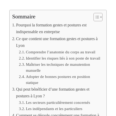
Sommaire
Pourquoi la formation gestes et postures est
indispensable en entreprise
Ce que contient une formation gestes et postures à
Lyon
Comprendre l’anatomie du corps au travail
Identifier les risques liés à son poste de travail
Maîtriser les techniques de manutention
manuelle
Adopter de bonnes postures en position
statique
Qui peut bénéficier d’une formation gestes et
postures à Lyon ?
Les secteurs particulièrement concernés
Les indépendants et les particuliers
Comment se déroule concrètement une formation à