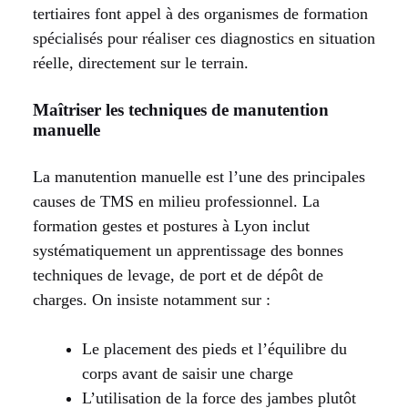
tertiaires font appel à des organismes de formation
spécialisés pour réaliser ces diagnostics en situation
réelle, directement sur le terrain.
Maîtriser les techniques de manutention
manuelle
La manutention manuelle est l’une des principales
causes de TMS en milieu professionnel. La
formation gestes et postures à Lyon inclut
systématiquement un apprentissage des bonnes
techniques de levage, de port et de dépôt de
charges. On insiste notamment sur :
Le placement des pieds et l’équilibre du
corps avant de saisir une charge
L’utilisation de la force des jambes plutôt