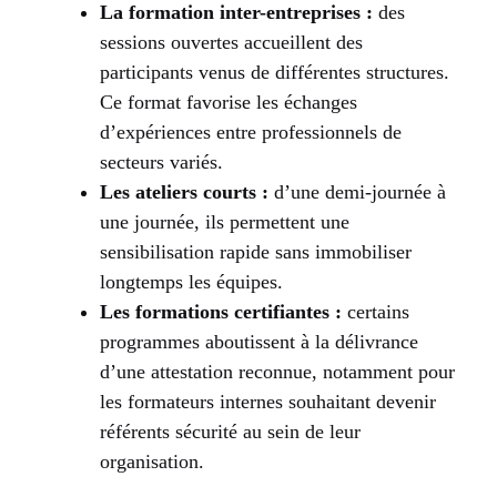
La formation inter-entreprises :
des
sessions ouvertes accueillent des
participants venus de différentes structures.
Ce format favorise les échanges
d’expériences entre professionnels de
secteurs variés.
Les ateliers courts :
d’une demi-journée à
une journée, ils permettent une
sensibilisation rapide sans immobiliser
longtemps les équipes.
Les formations certifiantes :
certains
programmes aboutissent à la délivrance
d’une attestation reconnue, notamment pour
les formateurs internes souhaitant devenir
référents sécurité au sein de leur
organisation.