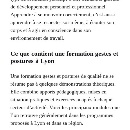
de développement personnel et professionnel.
Apprendre à se mouvoir correctement, c’est aussi
apprendre à se respecter soi-même, à écouter son
corps et à agir en conscience dans son
environnement de travail.
Ce que contient une formation gestes et
postures à Lyon
Une formation gestes et postures de qualité ne se
résume pas à quelques démonstrations théoriques.
Elle combine apports pédagogiques, mises en
situation pratiques et exercices adaptés à chaque
secteur d’activité. Voici les principaux modules que
l’on retrouve généralement dans les programmes
proposés à Lyon et dans sa région.