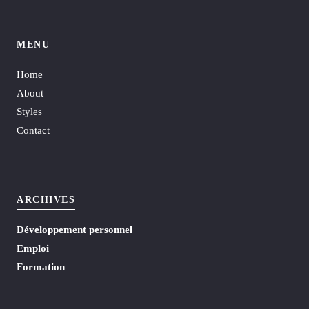
MENU
Home
About
Styles
Contact
ARCHIVES
Développement personnel
Emploi
Formation