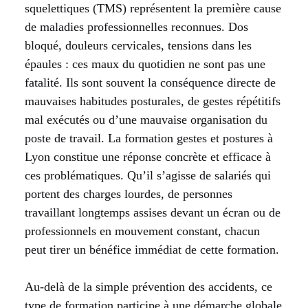
squelettiques (TMS) représentent la première cause
de maladies professionnelles reconnues. Dos
bloqué, douleurs cervicales, tensions dans les
épaules : ces maux du quotidien ne sont pas une
fatalité. Ils sont souvent la conséquence directe de
mauvaises habitudes posturales, de gestes répétitifs
mal exécutés ou d’une mauvaise organisation du
poste de travail. La formation gestes et postures à
Lyon constitue une réponse concrète et efficace à
ces problématiques. Qu’il s’agisse de salariés qui
portent des charges lourdes, de personnes
travaillant longtemps assises devant un écran ou de
professionnels en mouvement constant, chacun
peut tirer un bénéfice immédiat de cette formation.
Au-delà de la simple prévention des accidents, ce
type de formation participe à une démarche globale