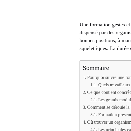
Une formation gestes et
dispensé par des organis
bonnes positions, à man
squelettiques. La durée 
Sommaire
Pourquoi suivre une for
Quels travailleurs
Ce que contient concrèt
Les grands modul
Comment se déroule la f
Formation présenti
Où trouver un organism
Les principales c