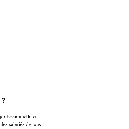
 ?
professionnelle en
des salariés de tous