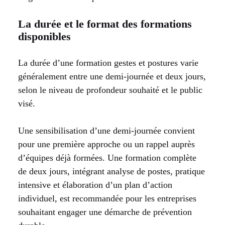
La durée et le format des formations
disponibles
La durée d’une formation gestes et postures varie
généralement entre une demi-journée et deux jours,
selon le niveau de profondeur souhaité et le public
visé.
Une sensibilisation d’une demi-journée convient
pour une première approche ou un rappel auprès
d’équipes déjà formées. Une formation complète
de deux jours, intégrant analyse de postes, pratique
intensive et élaboration d’un plan d’action
individuel, est recommandée pour les entreprises
souhaitant engager une démarche de prévention