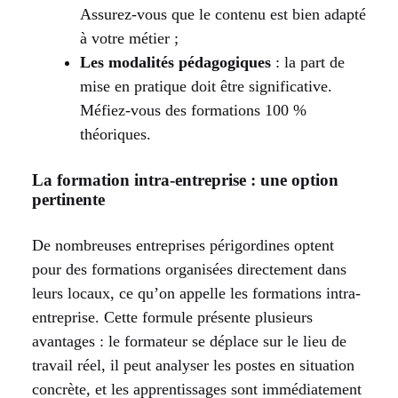
Assurez-vous que le contenu est bien adapté
à votre métier ;
Les modalités pédagogiques
: la part de
mise en pratique doit être significative.
Méfiez-vous des formations 100 %
théoriques.
La formation intra-entreprise : une option
pertinente
De nombreuses entreprises périgordines optent
pour des formations organisées directement dans
leurs locaux, ce qu’on appelle les formations intra-
entreprise. Cette formule présente plusieurs
avantages : le formateur se déplace sur le lieu de
travail réel, il peut analyser les postes en situation
concrète, et les apprentissages sont immédiatement