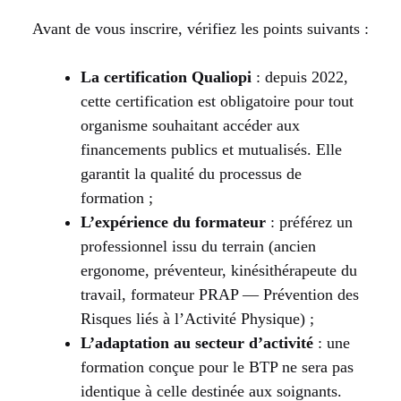
Avant de vous inscrire, vérifiez les points suivants :
La certification Qualiopi
: depuis 2022,
cette certification est obligatoire pour tout
organisme souhaitant accéder aux
financements publics et mutualisés. Elle
garantit la qualité du processus de
formation ;
L’expérience du formateur
: préférez un
professionnel issu du terrain (ancien
ergonome, préventeur, kinésithérapeute du
travail, formateur PRAP — Prévention des
Risques liés à l’Activité Physique) ;
L’adaptation au secteur d’activité
: une
formation conçue pour le BTP ne sera pas
identique à celle destinée aux soignants.