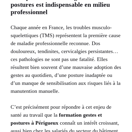
postures est indispensable en milieu
professionnel
Chaque année en France, les troubles musculo-
squelettiques (TMS) représentent la première cause
de maladie professionnelle reconnue. Dos
douloureux, tendinites, cervicalgies persistantes…
ces pathologies ne sont pas une fatalité. Elles
résultent bien souvent d’une mauvaise adoption des
gestes au quotidien, d’une posture inadaptée ou
d’un manque de sensibilisation aux risques liés à la
manutention manuelle.
C’est précisément pour répondre à cet enjeu de
santé au travail que la
formation gestes et
postures à Périgueux
connaît un intérêt croissant,
aussi bien chez les salariés du secteur du bâtiment