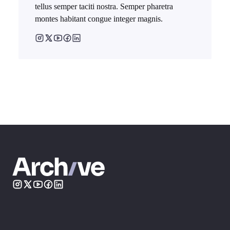
tellus semper taciti nostra. Semper pharetra
montes habitant congue integer magnis.