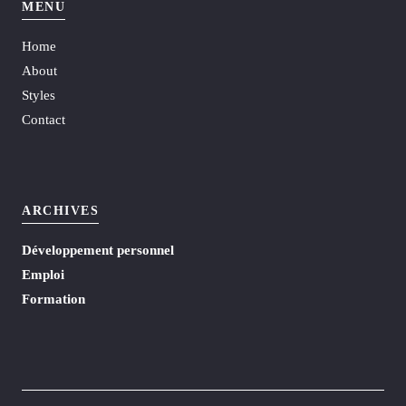
MENU
Home
About
Styles
Contact
ARCHIVES
Développement personnel
Emploi
Formation