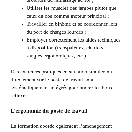
Utiliser les muscles des jambes plutôt que
ceux du dos comme moteur principal ;
Travailler en binôme et se coordonner lors
du port de charges lourdes ;
Employer correctement les aides techniques
à disposition (transpalettes, chariots,
sangles ergonomiques, etc.).
Des exercices pratiques en situation simulée ou
directement sur le poste de travail sont
systématiquement intégrés pour ancrer les bons
réflexes.
L’ergonomie du poste de travail
La formation aborde également l’aménagement