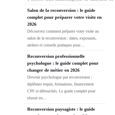
Salon de la reconversion : le guide
complet pour préparer votre visite en
2026
Découvrez comment préparer votre visite au
salon de la reconversion : dates, exposants,
ateliers et conseils pratiques pour…
Reconversion professionnelle
psychologue : le guide complet pour
changer de métier en 2026
Devenir psychologue par reconversion :
diplômes requis, formations, financement
CPF et débouchés. Le guide complet pour
réussir en…
Reconversion paysagiste : le guide