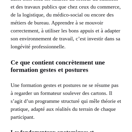
et des travaux publics que chez ceux du commerce,
de la logistique, du médico-social ou encore des
métiers de bureau. Apprendre à se mouvoir
correctement, à utiliser les bons appuis et à adapter
son environnement de travail, c’est investir dans sa
longévité professionnelle.
Ce que contient concrètement une
formation gestes et postures
Une formation gestes et postures ne se résume pas
à regarder un formateur soulever des cartons. Il
s’agit d’un programme structuré qui mêle théorie et
pratique, adapté aux réalités du terrain de chaque
participant.