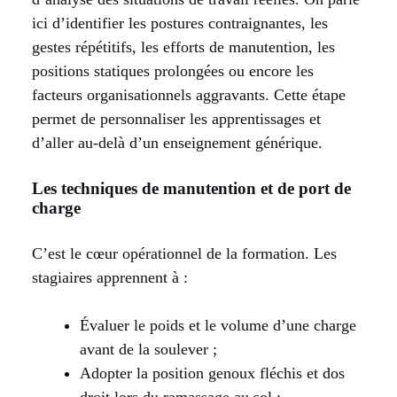
ici d’identifier les postures contraignantes, les
gestes répétitifs, les efforts de manutention, les
positions statiques prolongées ou encore les
facteurs organisationnels aggravants. Cette étape
permet de personnaliser les apprentissages et
d’aller au-delà d’un enseignement générique.
Les techniques de manutention et de port de
charge
C’est le cœur opérationnel de la formation. Les
stagiaires apprennent à :
Évaluer le poids et le volume d’une charge
avant de la soulever ;
Adopter la position genoux fléchis et dos
droit lors du ramassage au sol ;