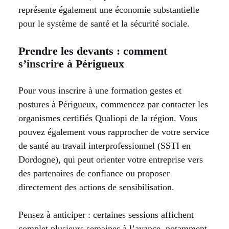
représente également une économie substantielle
pour le système de santé et la sécurité sociale.
Prendre les devants : comment
s’inscrire à Périgueux
Pour vous inscrire à une formation gestes et
postures à Périgueux, commencez par contacter les
organismes certifiés Qualiopi de la région. Vous
pouvez également vous rapprocher de votre service
de santé au travail interprofessionnel (SSTI en
Dordogne), qui peut orienter votre entreprise vers
des partenaires de confiance ou proposer
directement des actions de sensibilisation.
Pensez à anticiper : certaines sessions affichent
complet plusieurs semaines à l’avance, notamment