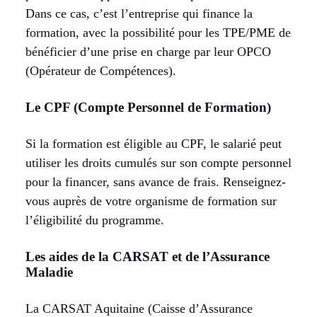
Dans ce cas, c’est l’entreprise qui finance la
formation, avec la possibilité pour les TPE/PME de
bénéficier d’une prise en charge par leur OPCO
(Opérateur de Compétences).
Le CPF (Compte Personnel de Formation)
Si la formation est éligible au CPF, le salarié peut
utiliser les droits cumulés sur son compte personnel
pour la financer, sans avance de frais. Renseignez-
vous auprès de votre organisme de formation sur
l’éligibilité du programme.
Les aides de la CARSAT et de l’Assurance
Maladie
La CARSAT Aquitaine (Caisse d’Assurance