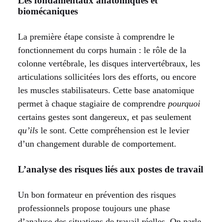
Les fondamentaux anatomiques et
biomécaniques
La première étape consiste à comprendre le
fonctionnement du corps humain : le rôle de la
colonne vertébrale, les disques intervertébraux, les
articulations sollicitées lors des efforts, ou encore
les muscles stabilisateurs. Cette base anatomique
permet à chaque stagiaire de comprendre
pourquoi
certains gestes sont dangereux, et pas seulement
qu’ils
le sont. Cette compréhension est le levier
d’un changement durable de comportement.
L’analyse des risques liés aux postes de travail
Un bon formateur en prévention des risques
professionnels propose toujours une phase
d’analyse des situations de travail réelles. On parle