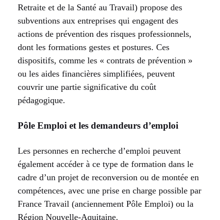
Retraite et de la Santé au Travail) propose des
subventions aux entreprises qui engagent des
actions de prévention des risques professionnels,
dont les formations gestes et postures. Ces
dispositifs, comme les « contrats de prévention »
ou les aides financières simplifiées, peuvent
couvrir une partie significative du coût
pédagogique.
Pôle Emploi et les demandeurs d’emploi
Les personnes en recherche d’emploi peuvent
également accéder à ce type de formation dans le
cadre d’un projet de reconversion ou de montée en
compétences, avec une prise en charge possible par
France Travail (anciennement Pôle Emploi) ou la
Région Nouvelle-Aquitaine.