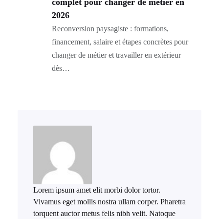
complet pour changer de métier en
2026
Reconversion paysagiste : formations,
financement, salaire et étapes concrètes pour
changer de métier et travailler en extérieur
dès…
Lorem ipsum amet elit morbi dolor tortor.
Vivamus eget mollis nostra ullam corper. Pharetra
torquent auctor metus felis nibh velit. Natoque