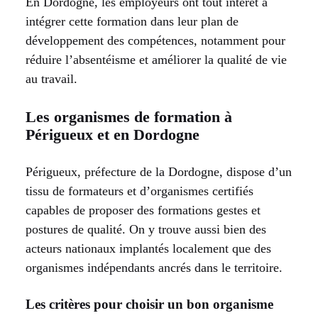
En Dordogne, les employeurs ont tout intérêt à
intégrer cette formation dans leur plan de
développement des compétences, notamment pour
réduire l’absentéisme et améliorer la qualité de vie
au travail.
Les organismes de formation à
Périgueux et en Dordogne
Périgueux, préfecture de la Dordogne, dispose d’un
tissu de formateurs et d’organismes certifiés
capables de proposer des formations gestes et
postures de qualité. On y trouve aussi bien des
acteurs nationaux implantés localement que des
organismes indépendants ancrés dans le territoire.
Les critères pour choisir un bon organisme