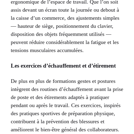
ergonomique de l’espace de travail. Que l’on soit
assis devant un écran toute la journée ou debout à
la caisse d’un commerce, des ajustements simples
— hauteur de siège, positionnement du clavier,
disposition des objets fréquemment utilisés —
peuvent réduire considérablement la fatigue et les
tensions musculaires accumulées.
Les exercices d’échauffement et d’étirement
De plus en plus de formations gestes et postures
intègrent des routines d’échauffement avant la prise
de poste et des étirements adaptés à pratiquer
pendant ou après le travail. Ces exercices, inspirés
des pratiques sportives de préparation physique,
contribuent à la prévention des blessures et
améliorent le bien-être général des collaborateurs.