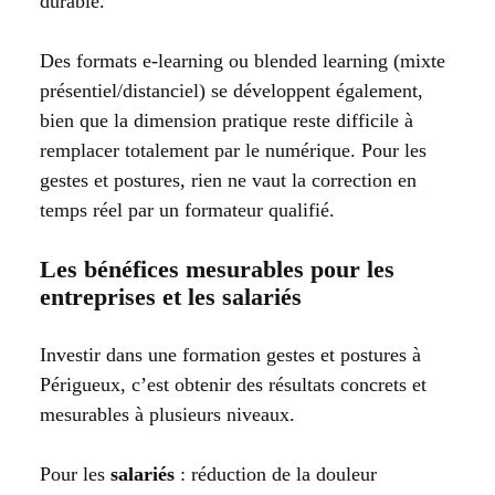
durable.
Des formats e-learning ou blended learning (mixte
présentiel/distanciel) se développent également,
bien que la dimension pratique reste difficile à
remplacer totalement par le numérique. Pour les
gestes et postures, rien ne vaut la correction en
temps réel par un formateur qualifié.
Les bénéfices mesurables pour les
entreprises et les salariés
Investir dans une formation gestes et postures à
Périgueux, c’est obtenir des résultats concrets et
mesurables à plusieurs niveaux.
Pour les
salariés
: réduction de la douleur