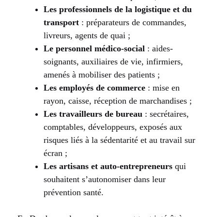
Les professionnels de la logistique et du
transport
: préparateurs de commandes,
livreurs, agents de quai ;
Le personnel médico-social
: aides-
soignants, auxiliaires de vie, infirmiers,
amenés à mobiliser des patients ;
Les employés de commerce
: mise en
rayon, caisse, réception de marchandises ;
Les travailleurs de bureau
: secrétaires,
comptables, développeurs, exposés aux
risques liés à la sédentarité et au travail sur
écran ;
Les artisans et auto-entrepreneurs
qui
souhaitent s’autonomiser dans leur
prévention santé.