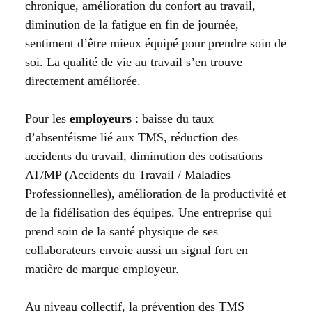
chronique, amélioration du confort au travail,
diminution de la fatigue en fin de journée,
sentiment d’être mieux équipé pour prendre soin de
soi. La qualité de vie au travail s’en trouve
directement améliorée.
Pour les
employeurs
: baisse du taux
d’absentéisme lié aux TMS, réduction des
accidents du travail, diminution des cotisations
AT/MP (Accidents du Travail / Maladies
Professionnelles), amélioration de la productivité et
de la fidélisation des équipes. Une entreprise qui
prend soin de la santé physique de ses
collaborateurs envoie aussi un signal fort en
matière de marque employeur.
Au niveau collectif, la prévention des TMS