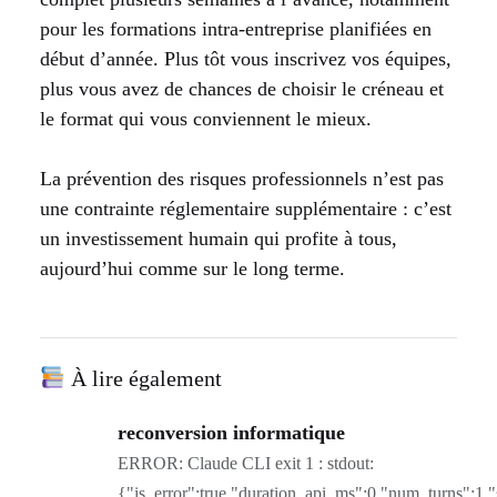
pour les formations intra-entreprise planifiées en
début d’année. Plus tôt vous inscrivez vos équipes,
plus vous avez de chances de choisir le créneau et
le format qui vous conviennent le mieux.
La prévention des risques professionnels n’est pas
une contrainte réglementaire supplémentaire : c’est
un investissement humain qui profite à tous,
aujourd’hui comme sur le long terme.
À lire également
reconversion informatique
ERROR: Claude CLI exit 1 : stdout:
{"is_error":true,"duration_api_ms":0,"num_turns":1,