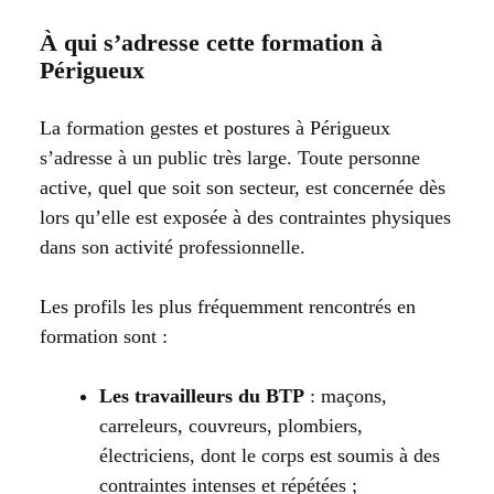
À qui s’adresse cette formation à
Périgueux
La formation gestes et postures à Périgueux
s’adresse à un public très large. Toute personne
active, quel que soit son secteur, est concernée dès
lors qu’elle est exposée à des contraintes physiques
dans son activité professionnelle.
Les profils les plus fréquemment rencontrés en
formation sont :
Les travailleurs du BTP
: maçons,
carreleurs, couvreurs, plombiers,
électriciens, dont le corps est soumis à des
contraintes intenses et répétées ;