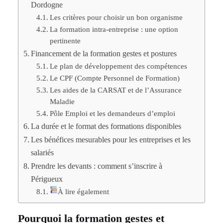
Dordogne
Les critères pour choisir un bon organisme
La formation intra-entreprise : une option
pertinente
Financement de la formation gestes et postures
Le plan de développement des compétences
Le CPF (Compte Personnel de Formation)
Les aides de la CARSAT et de l’Assurance
Maladie
Pôle Emploi et les demandeurs d’emploi
La durée et le format des formations disponibles
Les bénéfices mesurables pour les entreprises et les
salariés
Prendre les devants : comment s’inscrire à
Périgueux
À lire également
Pourquoi la formation gestes et