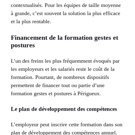
contextualisés. Pour les équipes de taille moyenne
à grande, c’est souvent la solution la plus efficace
et la plus rentable.
Financement de la formation gestes et
postures
L’un des freins les plus fréquemment évoqués par
les employeurs et les salariés reste le coût de la
formation. Pourtant, de nombreux dispositifs
permettent de financer tout ou partie d’une
formation gestes et postures à Périgueux.
Le plan de développement des compétences
L’employeur peut inscrire cette formation dans son
plan de développement des compétences annuel.