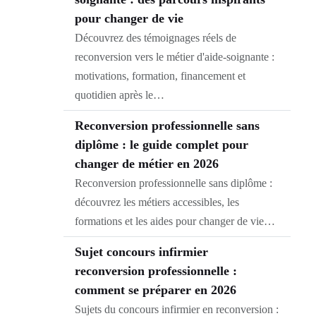
pour changer de vie
Découvrez des témoignages réels de
reconversion vers le métier d'aide-soignante :
motivations, formation, financement et
quotidien après le…
Reconversion professionnelle sans
diplôme : le guide complet pour
changer de métier en 2026
Reconversion professionnelle sans diplôme :
découvrez les métiers accessibles, les
formations et les aides pour changer de vie…
Sujet concours infirmier
reconversion professionnelle :
comment se préparer en 2026
Sujets du concours infirmier en reconversion :