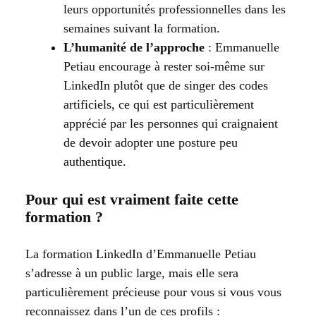
leurs opportunités professionnelles dans les
semaines suivant la formation.
L’humanité de l’approche
: Emmanuelle
Petiau encourage à rester soi-même sur
LinkedIn plutôt que de singer des codes
artificiels, ce qui est particulièrement
apprécié par les personnes qui craignaient
de devoir adopter une posture peu
authentique.
Pour qui est vraiment faite cette
formation ?
La formation LinkedIn d’Emmanuelle Petiau
s’adresse à un public large, mais elle sera
particulièrement précieuse pour vous si vous vous
reconnaissez dans l’un de ces profils :