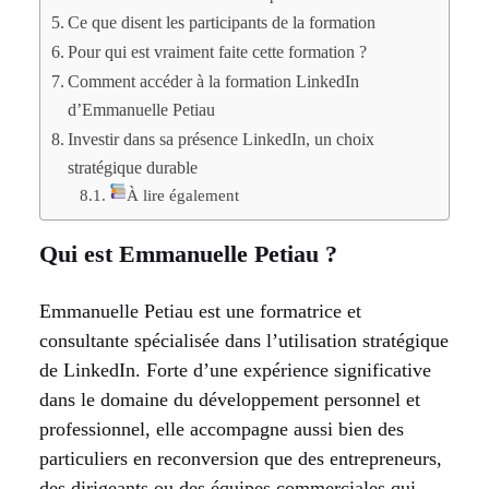
Ce que disent les participants de la formation
Pour qui est vraiment faite cette formation ?
Comment accéder à la formation LinkedIn
d’Emmanuelle Petiau
Investir dans sa présence LinkedIn, un choix
stratégique durable
À lire également
Qui est Emmanuelle Petiau ?
Emmanuelle Petiau est une formatrice et
consultante spécialisée dans l’utilisation stratégique
de LinkedIn. Forte d’une expérience significative
dans le domaine du développement personnel et
professionnel, elle accompagne aussi bien des
particuliers en reconversion que des entrepreneurs,
des dirigeants ou des équipes commerciales qui