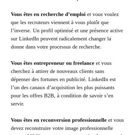
Vous êtes en recherche d’emploi
et vous voulez
que les recruteurs viennent à vous plutôt que
l’inverse. Un profil optimisé et une présence active
sur LinkedIn peuvent radicalement changer la
donne dans votre processus de recherche.
Vous êtes entrepreneur ou freelance
et vous
cherchez à attirer de nouveaux clients sans
dépenser des fortunes en publicité. LinkedIn est
l’un des canaux d’acquisition les plus puissants
pour les offres B2B, à condition de savoir s’en
servir.
Vous êtes en reconversion professionnelle
et vous
devez reconstruire votre image professionnelle