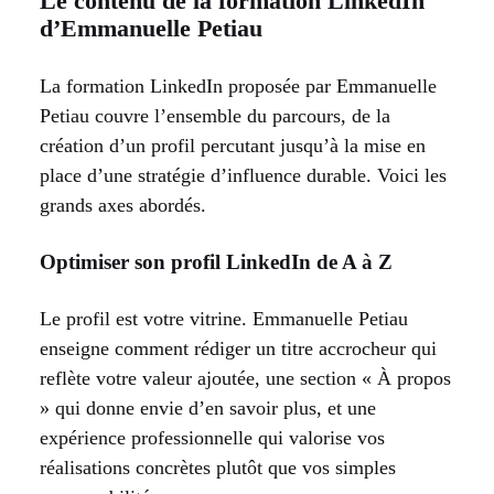
Le contenu de la formation LinkedIn
d’Emmanuelle Petiau
La formation LinkedIn proposée par Emmanuelle
Petiau couvre l’ensemble du parcours, de la
création d’un profil percutant jusqu’à la mise en
place d’une stratégie d’influence durable. Voici les
grands axes abordés.
Optimiser son profil LinkedIn de A à Z
Le profil est votre vitrine. Emmanuelle Petiau
enseigne comment rédiger un titre accrocheur qui
reflète votre valeur ajoutée, une section « À propos
» qui donne envie d’en savoir plus, et une
expérience professionnelle qui valorise vos
réalisations concrètes plutôt que vos simples