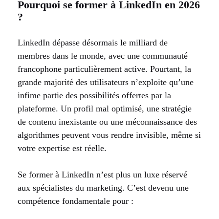
Pourquoi se former à LinkedIn en 2026
?
LinkedIn dépasse désormais le milliard de
membres dans le monde, avec une communauté
francophone particulièrement active. Pourtant, la
grande majorité des utilisateurs n’exploite qu’une
infime partie des possibilités offertes par la
plateforme. Un profil mal optimisé, une stratégie
de contenu inexistante ou une méconnaissance des
algorithmes peuvent vous rendre invisible, même si
votre expertise est réelle.
Se former à LinkedIn n’est plus un luxe réservé
aux spécialistes du marketing. C’est devenu une
compétence fondamentale pour :