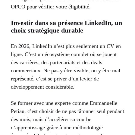
OPCO pour vérifier votre éligibilité.
Investir dans sa présence LinkedIn, un
choix stratégique durable
En 2026, LinkedIn n’est plus seulement un CV en
ligne. C’est un écosystème complet où se jouent
des carrières, des partenariats et des deals
commerciaux. Ne pas y être visible, ou y être mal
représenté, c’est se priver d’un levier de
développement considérable.
Se former avec une experte comme Emmanuelle
Petiau, c’est choisir de ne pas tâtonner seul pendant
des mois, mais d’accélérer sa courbe
d’apprentissage grâce à une méthodologie