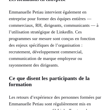
Emmanuelle Petiau intervient également en
entreprise pour former des équipes entières —
commerciaux, RH, dirigeants, communicants — à
l’utilisation stratégique de LinkedIn. Ces
programmes sur mesure sont conçus en fonction
des enjeux spécifiques de l’organisation :
recrutement, développement commercial,
communication de marque employeur ou
rayonnement des dirigeants.
Ce que disent les participants de la
formation
Les retours d’expérience des personnes formées par
Emmanuelle Petiau sont régulièrement mis en