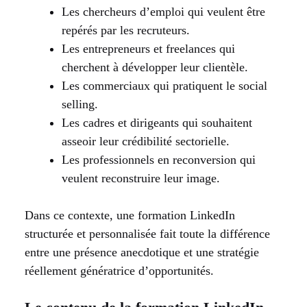
Les chercheurs d’emploi qui veulent être
repérés par les recruteurs.
Les entrepreneurs et freelances qui
cherchent à développer leur clientèle.
Les commerciaux qui pratiquent le social
selling.
Les cadres et dirigeants qui souhaitent
asseoir leur crédibilité sectorielle.
Les professionnels en reconversion qui
veulent reconstruire leur image.
Dans ce contexte, une formation LinkedIn
structurée et personnalisée fait toute la différence
entre une présence anecdotique et une stratégie
réellement génératrice d’opportunités.