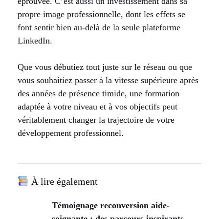
éprouvée. C’est aussi un investissement dans sa
propre image professionnelle, dont les effets se
font sentir bien au-delà de la seule plateforme
LinkedIn.
Que vous débutiez tout juste sur le réseau ou que
vous souhaitiez passer à la vitesse supérieure après
des années de présence timide, une formation
adaptée à votre niveau et à vos objectifs peut
véritablement changer la trajectoire de votre
développement professionnel.
À lire également
Témoignage reconversion aide-
soignante : des parcours inspirants