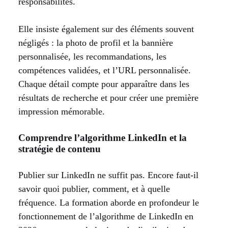
responsabilités.
Elle insiste également sur des éléments souvent
négligés : la photo de profil et la bannière
personnalisée, les recommandations, les
compétences validées, et l’URL personnalisée.
Chaque détail compte pour apparaître dans les
résultats de recherche et pour créer une première
impression mémorable.
Comprendre l’algorithme LinkedIn et la
stratégie de contenu
Publier sur LinkedIn ne suffit pas. Encore faut-il
savoir quoi publier, comment, et à quelle
fréquence. La formation aborde en profondeur le
fonctionnement de l’algorithme de LinkedIn en