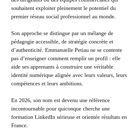
souhaitent exploiter pleinement le potentiel du
premier réseau social professionnel au monde.
Son approche se distingue par un mélange de
pédagogie accessible, de stratégie concrète et
d’authenticité. Emmanuelle Petiau ne se contente
pas d’enseigner comment remplir un profil : elle
aide ses apprenants à construire une véritable
identité numérique alignée avec leurs valeurs, leurs
compétences et leurs ambitions.
En 2026, son nom est devenu une référence
incontournable pour quiconque cherche une
formation LinkedIn sérieuse et orientée résultats en
France.