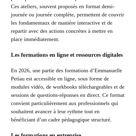
Ces ateliers, souvent proposés en format demi-
journée ou journée complète, permettent de couvrir
les fondamentaux de manière interactive et de
repartir avec des actions concrètes à mettre en
place immédiatement.
Les formations en ligne et ressources digitales
En 2026, une partie des formations d’Emmanuelle
Petiau est accessible en ligne, sous forme de
modules vidéo, de workbooks téléchargeables et de
sessions de questions-réponses en direct. Ce format
convient particulièrement aux professionnels qui
souhaitent avancer à leur rythme tout en
bénéficiant d’un cadre pédagogique structuré.
Les formations en entreprise