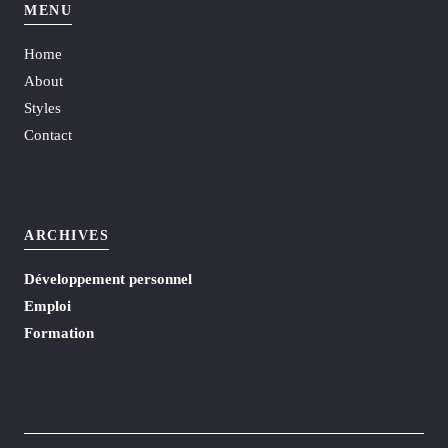
MENU
Home
About
Styles
Contact
ARCHIVES
Développement personnel
Emploi
Formation