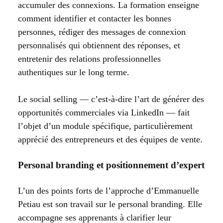
accumuler des connexions. La formation enseigne
comment identifier et contacter les bonnes
personnes, rédiger des messages de connexion
personnalisés qui obtiennent des réponses, et
entretenir des relations professionnelles
authentiques sur le long terme.
Le social selling — c’est-à-dire l’art de générer des
opportunités commerciales via LinkedIn — fait
l’objet d’un module spécifique, particulièrement
apprécié des entrepreneurs et des équipes de vente.
Personal branding et positionnement d’expert
L’un des points forts de l’approche d’Emmanuelle
Petiau est son travail sur le personal branding. Elle
accompagne ses apprenants à clarifier leur