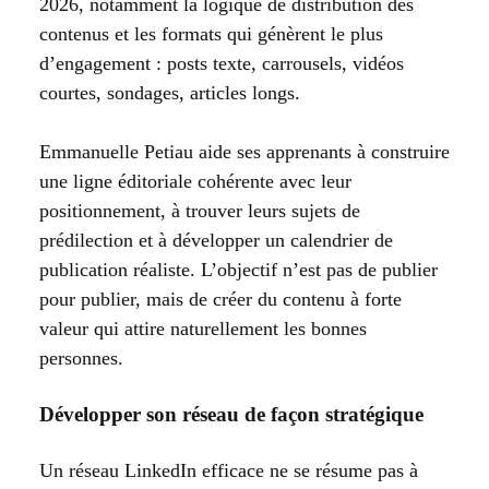
2026, notamment la logique de distribution des
contenus et les formats qui génèrent le plus
d’engagement : posts texte, carrousels, vidéos
courtes, sondages, articles longs.
Emmanuelle Petiau aide ses apprenants à construire
une ligne éditoriale cohérente avec leur
positionnement, à trouver leurs sujets de
prédilection et à développer un calendrier de
publication réaliste. L’objectif n’est pas de publier
pour publier, mais de créer du contenu à forte
valeur qui attire naturellement les bonnes
personnes.
Développer son réseau de façon stratégique
Un réseau LinkedIn efficace ne se résume pas à