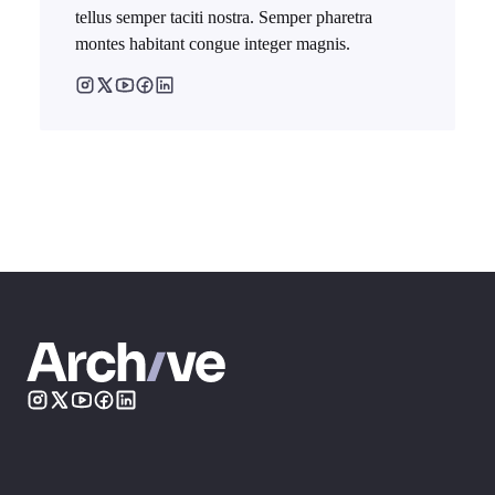
tellus semper taciti nostra. Semper pharetra
montes habitant congue integer magnis.