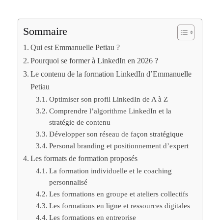
Sommaire
Qui est Emmanuelle Petiau ?
Pourquoi se former à LinkedIn en 2026 ?
Le contenu de la formation LinkedIn d’Emmanuelle
Petiau
Optimiser son profil LinkedIn de A à Z
Comprendre l’algorithme LinkedIn et la
stratégie de contenu
Développer son réseau de façon stratégique
Personal branding et positionnement d’expert
Les formats de formation proposés
La formation individuelle et le coaching
personnalisé
Les formations en groupe et ateliers collectifs
Les formations en ligne et ressources digitales
Les formations en entreprise