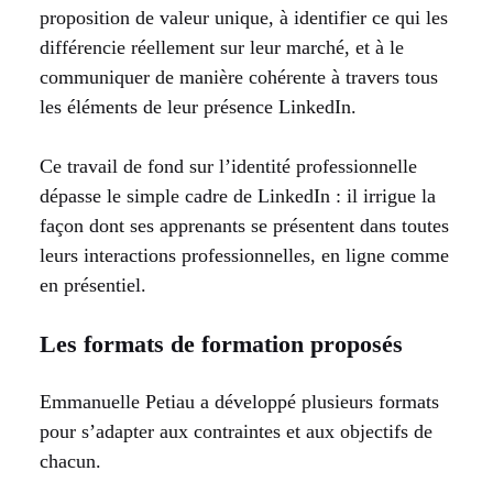
proposition de valeur unique, à identifier ce qui les
différencie réellement sur leur marché, et à le
communiquer de manière cohérente à travers tous
les éléments de leur présence LinkedIn.
Ce travail de fond sur l’identité professionnelle
dépasse le simple cadre de LinkedIn : il irrigue la
façon dont ses apprenants se présentent dans toutes
leurs interactions professionnelles, en ligne comme
en présentiel.
Les formats de formation proposés
Emmanuelle Petiau a développé plusieurs formats
pour s’adapter aux contraintes et aux objectifs de
chacun.