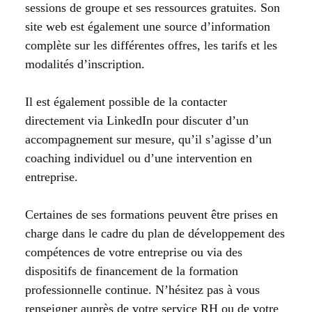
sessions de groupe et ses ressources gratuites. Son
site web est également une source d’information
complète sur les différentes offres, les tarifs et les
modalités d’inscription.
Il est également possible de la contacter
directement via LinkedIn pour discuter d’un
accompagnement sur mesure, qu’il s’agisse d’un
coaching individuel ou d’une intervention en
entreprise.
Certaines de ses formations peuvent être prises en
charge dans le cadre du plan de développement des
compétences de votre entreprise ou via des
dispositifs de financement de la formation
professionnelle continue. N’hésitez pas à vous
renseigner auprès de votre service RH ou de votre