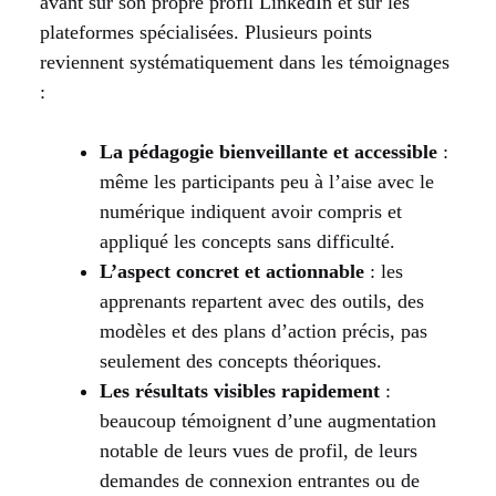
avant sur son propre profil LinkedIn et sur les
plateformes spécialisées. Plusieurs points
reviennent systématiquement dans les témoignages
:
La pédagogie bienveillante et accessible
:
même les participants peu à l’aise avec le
numérique indiquent avoir compris et
appliqué les concepts sans difficulté.
L’aspect concret et actionnable
: les
apprenants repartent avec des outils, des
modèles et des plans d’action précis, pas
seulement des concepts théoriques.
Les résultats visibles rapidement
:
beaucoup témoignent d’une augmentation
notable de leurs vues de profil, de leurs
demandes de connexion entrantes ou de