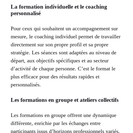
La formation individuelle et le coaching
personnalisé
Pour ceux qui souhaitent un accompagnement sur
mesure, le coaching individuel permet de travailler
directement sur son propre profil et sa propre
stratégie. Les séances sont adaptées au niveau de
départ, aux objectifs spécifiques et au secteur
d’activité de chaque personne. C’est le format le
plus efficace pour des résultats rapides et
personnalisés.
Les formations en groupe et ateliers collectifs
Les formations en groupe offrent une dynamique
différente, enrichie par les échanges entre
participants issus d’horizons professionnels variés.