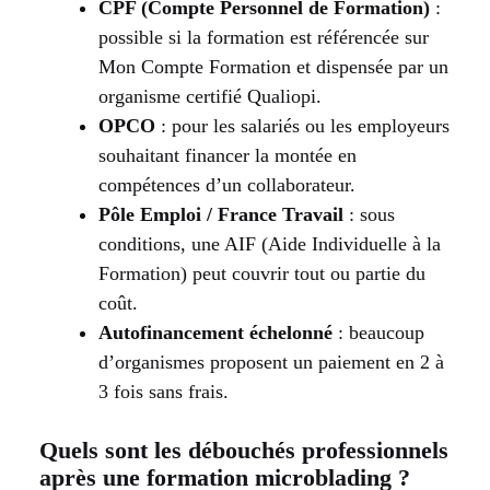
CPF (Compte Personnel de Formation)
:
possible si la formation est référencée sur
Mon Compte Formation et dispensée par un
organisme certifié Qualiopi.
OPCO
: pour les salariés ou les employeurs
souhaitant financer la montée en
compétences d’un collaborateur.
Pôle Emploi / France Travail
: sous
conditions, une AIF (Aide Individuelle à la
Formation) peut couvrir tout ou partie du
coût.
Autofinancement échelonné
: beaucoup
d’organismes proposent un paiement en 2 à
3 fois sans frais.
Quels sont les débouchés professionnels
après une formation microblading ?