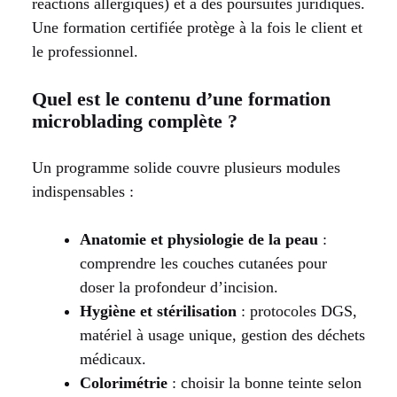
réactions allergiques) et à des poursuites juridiques.
Une formation certifiée protège à la fois le client et
le professionnel.
Quel est le contenu d’une formation
microblading complète ?
Un programme solide couvre plusieurs modules
indispensables :
Anatomie et physiologie de la peau
:
comprendre les couches cutanées pour
doser la profondeur d’incision.
Hygiène et stérilisation
: protocoles DGS,
matériel à usage unique, gestion des déchets
médicaux.
Colorimétrie
: choisir la bonne teinte selon