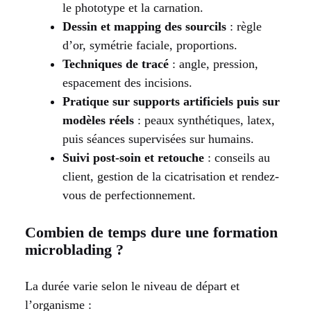
le phototype et la carnation.
Dessin et mapping des sourcils
: règle
d’or, symétrie faciale, proportions.
Techniques de tracé
: angle, pression,
espacement des incisions.
Pratique sur supports artificiels puis sur
modèles réels
: peaux synthétiques, latex,
puis séances supervisées sur humains.
Suivi post-soin et retouche
: conseils au
client, gestion de la cicatrisation et rendez-
vous de perfectionnement.
Combien de temps dure une formation
microblading ?
La durée varie selon le niveau de départ et
l’organisme :