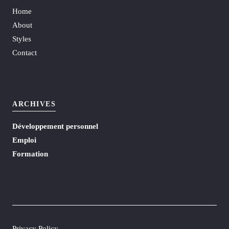
Home
About
Styles
Contact
ARCHIVES
Développement personnel
Emploi
Formation
Privacy Policy