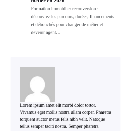
métier en 2026
Formation immobilier reconversion :
découvrez les parcours, durées, financements
et débouchés pour changer de métier et
devenir agent…
Lorem ipsum amet elit morbi dolor tortor.
Vivamus eget mollis nostra ullam corper. Pharetra
torquent auctor metus felis nibh velit. Natoque
tellus semper taciti nostra. Semper pharetra