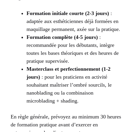
Formation initiale courte (2-3 jours)
:
adaptée aux esthéticiennes déjà formées en
maquillage permanent, axée sur la pratique.
Formation complète (4-5 jours)
:
recommandée pour les débutants, intègre
toutes les bases théoriques et des heures de
pratique supervisée.
Masterclass et perfectionnement (1-2
jours)
: pour les praticiens en activité
souhaitant maîtriser l’ombré sourcils, le
nanoblading ou la combinaison
microblading + shading.
En règle générale, prévoyez au minimum 30 heures
de formation pratique avant d’exercer en