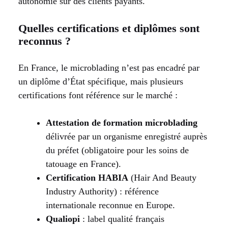
autonomie sur des clients payants.
Quelles certifications et diplômes sont
reconnus ?
En France, le microblading n’est pas encadré par
un diplôme d’État spécifique, mais plusieurs
certifications font référence sur le marché :
Attestation de formation microblading
délivrée par un organisme enregistré auprès
du préfet (obligatoire pour les soins de
tatouage en France).
Certification HABIA
(Hair And Beauty
Industry Authority) : référence
internationale reconnue en Europe.
Qualiopi
: label qualité français