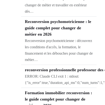
changer de métier et travailler en extérieur
dès…
Reconversion psychomotricienne : le
guide complet pour changer de
métier en 2026
Reconversion psychomotricienne : découvrez
les conditions d'accès, la formation, le
financement et les débouches pour changer de
métier…
reconversion professionnelle professeur des 
ERROR: Claude CLI exit 1 : stdout:
{"is_error":true,"duration_api_ms":0,"num_turns":1,
Formation immobilier reconversion :
le guide complet pour changer de