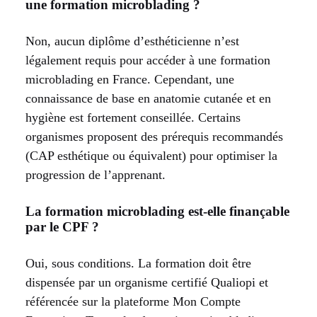
une formation microblading ?
Non, aucun diplôme d’esthéticienne n’est
légalement requis pour accéder à une formation
microblading en France. Cependant, une
connaissance de base en anatomie cutanée et en
hygiène est fortement conseillée. Certains
organismes proposent des prérequis recommandés
(CAP esthétique ou équivalent) pour optimiser la
progression de l’apprenant.
La formation microblading est-elle finançable
par le CPF ?
Oui, sous conditions. La formation doit être
dispensée par un organisme certifié Qualiopi et
référencée sur la plateforme Mon Compte