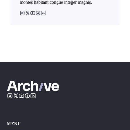
montes habitant congue integer magnis.
MENU