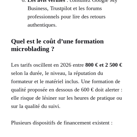
Business, Trustpilot et les forums
professionnels pour lire des retours
authentiques.
Quel est le coût d’une formation
microblading ?
Les tarifs oscillent en 2026 entre
800 € et 2 500 €
selon la durée, le niveau, la réputation du
formateur et le matériel inclus. Une formation de
qualité proposée en dessous de 600 € doit alerter :
elle risque de lésiner sur les heures de pratique ou
sur la qualité du suivi.
Plusieurs dispositifs de financement existent :