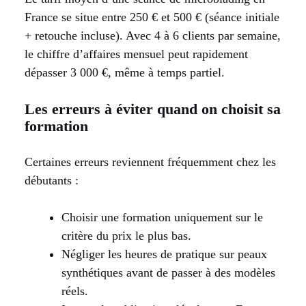
France se situe entre 250 € et 500 € (séance initiale
+ retouche incluse). Avec 4 à 6 clients par semaine,
le chiffre d’affaires mensuel peut rapidement
dépasser 3 000 €, même à temps partiel.
Les erreurs à éviter quand on choisit sa
formation
Certaines erreurs reviennent fréquemment chez les
débutants :
Choisir une formation uniquement sur le
critère du prix le plus bas.
Négliger les heures de pratique sur peaux
synthétiques avant de passer à des modèles
réels.