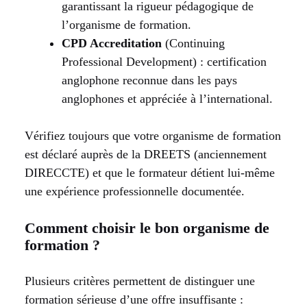
garantissant la rigueur pédagogique de
l’organisme de formation.
CPD Accreditation
(Continuing
Professional Development) : certification
anglophone reconnue dans les pays
anglophones et appréciée à l’international.
Vérifiez toujours que votre organisme de formation
est déclaré auprès de la DREETS (anciennement
DIRECCTE) et que le formateur détient lui-même
une expérience professionnelle documentée.
Comment choisir le bon organisme de
formation ?
Plusieurs critères permettent de distinguer une
formation sérieuse d’une offre insuffisante :