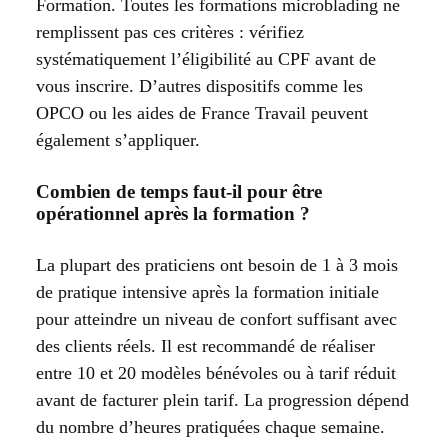
Formation. Toutes les formations microblading ne
remplissent pas ces critères : vérifiez
systématiquement l’éligibilité au CPF avant de
vous inscrire. D’autres dispositifs comme les
OPCO ou les aides de France Travail peuvent
également s’appliquer.
Combien de temps faut-il pour être
opérationnel après la formation ?
La plupart des praticiens ont besoin de 1 à 3 mois
de pratique intensive après la formation initiale
pour atteindre un niveau de confort suffisant avec
des clients réels. Il est recommandé de réaliser
entre 10 et 20 modèles bénévoles ou à tarif réduit
avant de facturer plein tarif. La progression dépend
du nombre d’heures pratiquées chaque semaine.