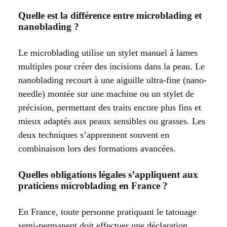
Quelle est la différence entre microblading et
nanoblading ?
Le microblading utilise un stylet manuel à lames
multiples pour créer des incisions dans la peau. Le
nanoblading recourt à une aiguille ultra-fine (nano-
needle) montée sur une machine ou un stylet de
précision, permettant des traits encore plus fins et
mieux adaptés aux peaux sensibles ou grasses. Les
deux techniques s’apprennent souvent en
combinaison lors des formations avancées.
Quelles obligations légales s’appliquent aux
praticiens microblading en France ?
En France, toute personne pratiquant le tatouage
semi-permanent doit effectuer une déclaration