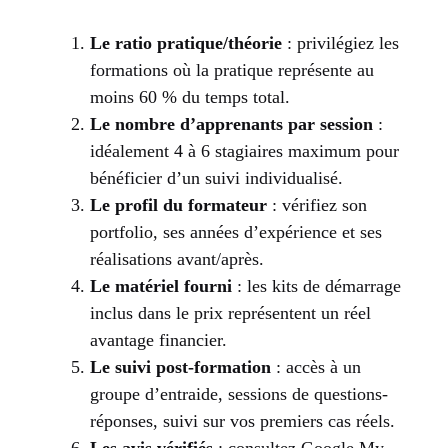
Le ratio pratique/théorie
: privilégiez les
formations où la pratique représente au
moins 60 % du temps total.
Le nombre d’apprenants par session
:
idéalement 4 à 6 stagiaires maximum pour
bénéficier d’un suivi individualisé.
Le profil du formateur
: vérifiez son
portfolio, ses années d’expérience et ses
réalisations avant/après.
Le matériel fourni
: les kits de démarrage
inclus dans le prix représentent un réel
avantage financier.
Le suivi post-formation
: accès à un
groupe d’entraide, sessions de questions-
réponses, suivi sur vos premiers cas réels.
Les avis vérifiés
: consultez Google My