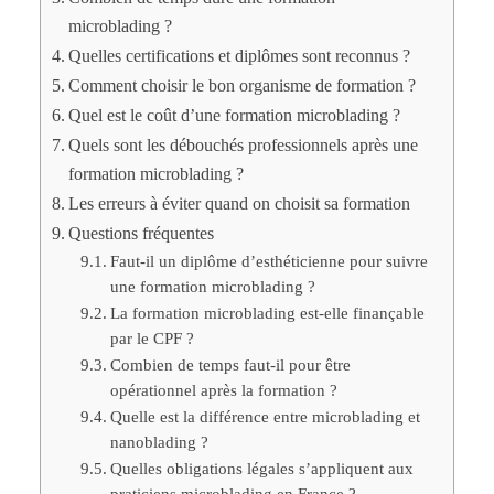
microblading ?
Quelles certifications et diplômes sont reconnus ?
Comment choisir le bon organisme de formation ?
Quel est le coût d’une formation microblading ?
Quels sont les débouchés professionnels après une
formation microblading ?
Les erreurs à éviter quand on choisit sa formation
Questions fréquentes
Faut-il un diplôme d’esthéticienne pour suivre
une formation microblading ?
La formation microblading est-elle finançable
par le CPF ?
Combien de temps faut-il pour être
opérationnel après la formation ?
Quelle est la différence entre microblading et
nanoblading ?
Quelles obligations légales s’appliquent aux
praticiens microblading en France ?