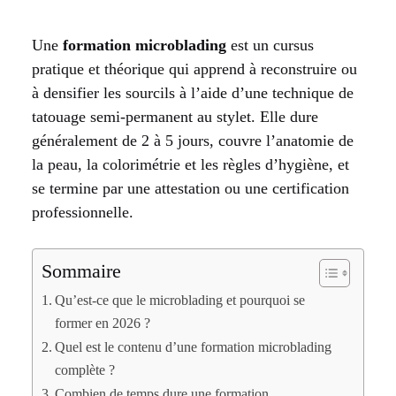
Une
formation microblading
est un cursus
pratique et théorique qui apprend à reconstruire ou
à densifier les sourcils à l’aide d’une technique de
tatouage semi-permanent au stylet. Elle dure
généralement de 2 à 5 jours, couvre l’anatomie de
la peau, la colorimétrie et les règles d’hygiène, et
se termine par une attestation ou une certification
professionnelle.
Sommaire
Qu’est-ce que le microblading et pourquoi se
former en 2026 ?
Quel est le contenu d’une formation microblading
complète ?
Combien de temps dure une formation