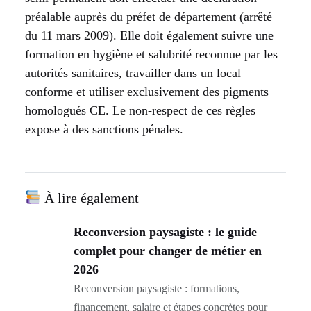
préalable auprès du préfet de département (arrêté
du 11 mars 2009). Elle doit également suivre une
formation en hygiène et salubrité reconnue par les
autorités sanitaires, travailler dans un local
conforme et utiliser exclusivement des pigments
homologués CE. Le non-respect de ces règles
expose à des sanctions pénales.
À lire également
Reconversion paysagiste : le guide
complet pour changer de métier en
2026
Reconversion paysagiste : formations,
financement, salaire et étapes concrètes pour