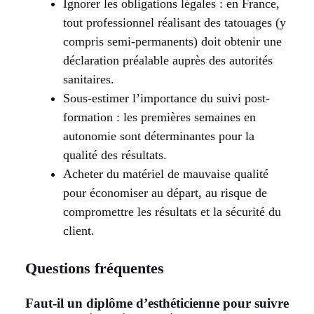
Ignorer les obligations légales : en France,
tout professionnel réalisant des tatouages (y
compris semi-permanents) doit obtenir une
déclaration préalable auprès des autorités
sanitaires.
Sous-estimer l’importance du suivi post-
formation : les premières semaines en
autonomie sont déterminantes pour la
qualité des résultats.
Acheter du matériel de mauvaise qualité
pour économiser au départ, au risque de
compromettre les résultats et la sécurité du
client.
Questions fréquentes
Faut-il un diplôme d’esthéticienne pour suivre