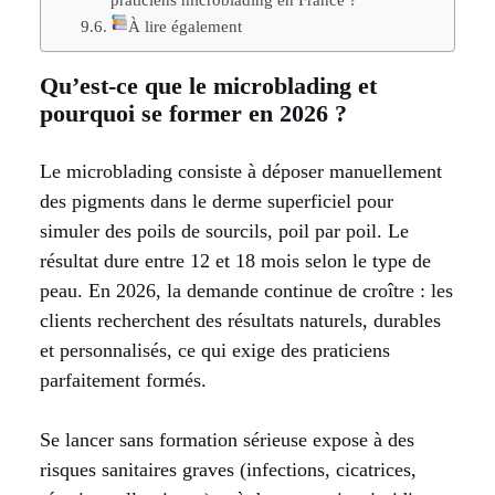
À lire également
Qu’est-ce que le microblading et
pourquoi se former en 2026 ?
Le microblading consiste à déposer manuellement
des pigments dans le derme superficiel pour
simuler des poils de sourcils, poil par poil. Le
résultat dure entre 12 et 18 mois selon le type de
peau. En 2026, la demande continue de croître : les
clients recherchent des résultats naturels, durables
et personnalisés, ce qui exige des praticiens
parfaitement formés.
Se lancer sans formation sérieuse expose à des
risques sanitaires graves (infections, cicatrices,