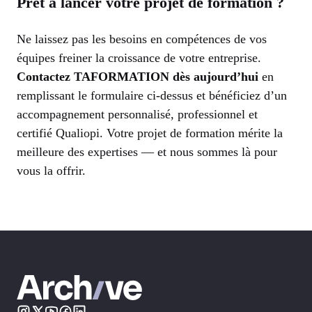
Prêt à lancer votre projet de formation ?
Ne laissez pas les besoins en compétences de vos
équipes freiner la croissance de votre entreprise.
Contactez TAFORMATION dès aujourd’hui
en
remplissant le formulaire ci-dessus et bénéficiez d’un
accompagnement personnalisé, professionnel et
certifié Qualiopi. Votre projet de formation mérite la
meilleure des expertises — et nous sommes là pour
vous la offrir.