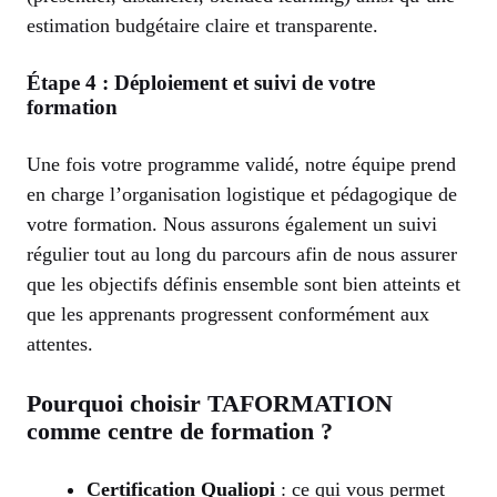
estimation budgétaire claire et transparente.
Étape 4 : Déploiement et suivi de votre
formation
Une fois votre programme validé, notre équipe prend
en charge l’organisation logistique et pédagogique de
votre formation. Nous assurons également un suivi
régulier tout au long du parcours afin de nous assurer
que les objectifs définis ensemble sont bien atteints et
que les apprenants progressent conformément aux
attentes.
Pourquoi choisir TAFORMATION
comme centre de formation ?
Certification Qualiopi
: ce qui vous permet