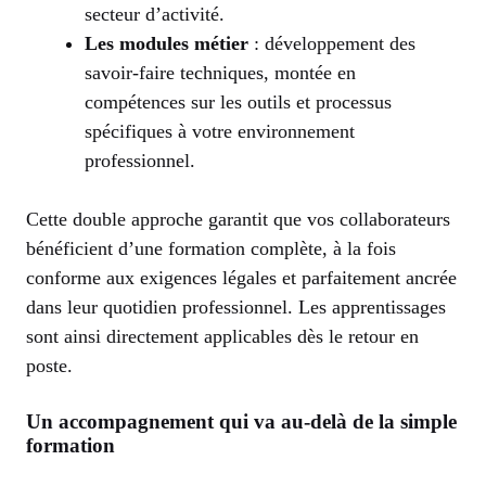
secteur d’activité.
Les modules métier
: développement des
savoir-faire techniques, montée en
compétences sur les outils et processus
spécifiques à votre environnement
professionnel.
Cette double approche garantit que vos collaborateurs
bénéficient d’une formation complète, à la fois
conforme aux exigences légales et parfaitement ancrée
dans leur quotidien professionnel. Les apprentissages
sont ainsi directement applicables dès le retour en
poste.
Un accompagnement qui va au-delà de la simple
formation