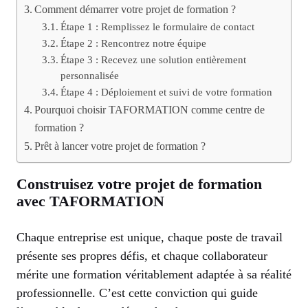
Comment démarrer votre projet de formation ?
Étape 1 : Remplissez le formulaire de contact
Étape 2 : Rencontrez notre équipe
Étape 3 : Recevez une solution entièrement
personnalisée
Étape 4 : Déploiement et suivi de votre formation
Pourquoi choisir TAFORMATION comme centre de
formation ?
Prêt à lancer votre projet de formation ?
Construisez votre projet de formation
avec TAFORMATION
Chaque entreprise est unique, chaque poste de travail
présente ses propres défis, et chaque collaborateur
mérite une formation véritablement adaptée à sa réalité
professionnelle. C’est cette conviction qui guide