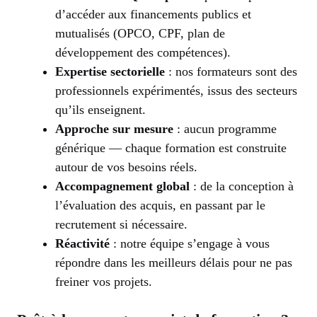
d’accéder aux financements publics et
mutualisés (OPCO, CPF, plan de
développement des compétences).
Expertise sectorielle
: nos formateurs sont des
professionnels expérimentés, issus des secteurs
qu’ils enseignent.
Approche sur mesure
: aucun programme
générique — chaque formation est construite
autour de vos besoins réels.
Accompagnement global
: de la conception à
l’évaluation des acquis, en passant par le
recrutement si nécessaire.
Réactivité
: notre équipe s’engage à vous
répondre dans les meilleurs délais pour ne pas
freiner vos projets.