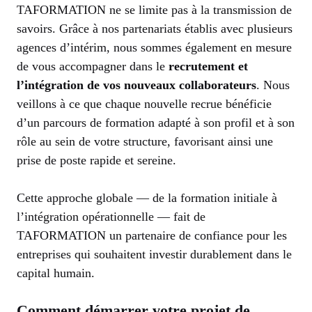
TAFORMATION ne se limite pas à la transmission de
savoirs. Grâce à nos partenariats établis avec plusieurs
agences d’intérim, nous sommes également en mesure
de vous accompagner dans le
recrutement et
l’intégration de vos nouveaux collaborateurs
. Nous
veillons à ce que chaque nouvelle recrue bénéficie
d’un parcours de formation adapté à son profil et à son
rôle au sein de votre structure, favorisant ainsi une
prise de poste rapide et sereine.
Cette approche globale — de la formation initiale à
l’intégration opérationnelle — fait de
TAFORMATION un partenaire de confiance pour les
entreprises qui souhaitent investir durablement dans le
capital humain.
Comment démarrer votre projet de