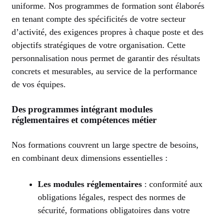
uniforme. Nos programmes de formation sont élaborés
en tenant compte des spécificités de votre secteur
d’activité, des exigences propres à chaque poste et des
objectifs stratégiques de votre organisation. Cette
personnalisation nous permet de garantir des résultats
concrets et mesurables, au service de la performance
de vos équipes.
Des programmes intégrant modules
réglementaires et compétences métier
Nos formations couvrent un large spectre de besoins,
en combinant deux dimensions essentielles :
Les modules réglementaires
: conformité aux
obligations légales, respect des normes de
sécurité, formations obligatoires dans votre