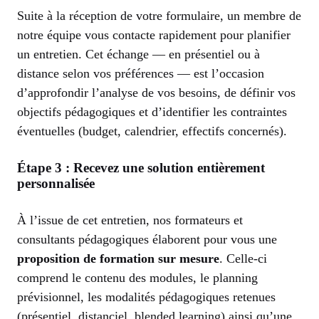
Suite à la réception de votre formulaire, un membre de
notre équipe vous contacte rapidement pour planifier
un entretien. Cet échange — en présentiel ou à
distance selon vos préférences — est l’occasion
d’approfondir l’analyse de vos besoins, de définir vos
objectifs pédagogiques et d’identifier les contraintes
éventuelles (budget, calendrier, effectifs concernés).
Étape 3 : Recevez une solution entièrement
personnalisée
À l’issue de cet entretien, nos formateurs et
consultants pédagogiques élaborent pour vous une
proposition de formation sur mesure
. Celle-ci
comprend le contenu des modules, le planning
prévisionnel, les modalités pédagogiques retenues
(présentiel, distanciel, blended learning) ainsi qu’une