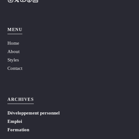
MENU
Home
About
Styles
Contact
ARCHIVES
Développement personnel
Emploi
Formation