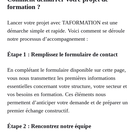
formation ?
Lancer votre projet avec TAFORMATION est une
démarche simple et rapide. Voici comment se déroule
notre processus d’accompagnement :
Étape 1 : Remplissez le formulaire de contact
En complétant le formulaire disponible sur cette page,
vous nous transmettez les premières informations
essentielles concernant votre structure, votre secteur et
vos besoins en formation. Ces éléments nous
permettent d’anticiper votre demande et de préparer un
premier échange constructif.
Étape 2 : Rencontrez notre équipe