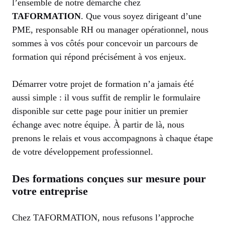
l’ensemble de notre démarche chez
TAFORMATION
. Que vous soyez dirigeant d’une
PME, responsable RH ou manager opérationnel, nous
sommes à vos côtés pour concevoir un parcours de
formation qui répond précisément à vos enjeux.
Démarrer votre projet de formation n’a jamais été
aussi simple : il vous suffit de remplir le formulaire
disponible sur cette page pour initier un premier
échange avec notre équipe. À partir de là, nous
prenons le relais et vous accompagnons à chaque étape
de votre développement professionnel.
Des formations conçues sur mesure pour
votre entreprise
Chez TAFORMATION, nous refusons l’approche