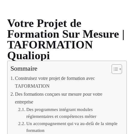
Votre Projet de
Formation Sur Mesure |
TAFORMATION
Qualiopi
Sommaire
Construisez votre projet de formation avec
TAFORMATION
Des formations conçues sur mesure pour votre
entreprise
Des programmes intégrant modules
réglementaires et compétences métier
Un accompagnement qui va au-delà de la simple
formation