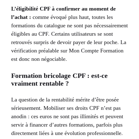
L’éligibilité CPF à confirmer au moment de
l’achat :
comme évoqué plus haut, toutes les
formations du catalogue ne sont pas nécessairement
éligibles au CPF. Certains utilisateurs se sont
retrouvés surpris de devoir payer de leur poche. La
vérification préalable sur Mon Compte Formation
est donc non négociable.
Formation bricolage CPF : est-ce
vraiment rentable ?
La question de la rentabilité mérite d’être posée
sérieusement. Mobiliser ses droits CPF n’est pas
anodin : ces euros ne sont pas illimités et peuvent
servir à financer d’autres formations, parfois plus
directement liées à une évolution professionnelle.