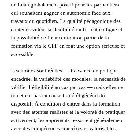
un bilan globalement positif pour les particuliers
qui souhaitent gagner en autonomie face aux
travaux du quotidien. La qualité pédagogique des
contenus vidéo, la flexibilité du format en ligne et
la possibilité de financer tout ou partie de la
formation via le CPF en font une option sérieuse et
accessible.
Les limites sont réelles — l’absence de pratique
encadrée, la variabilité des modules, la nécessité de
vérifier l’éligibilité au cas par cas — mais elles ne
remettent pas en cause l’intérêt général du
dispositif. À condition d’entrer dans la formation
avec des attentes réalistes et la volonté de pratiquer
activement, les apprenants ressortent généralement
avec des compétences concrètes et valorisables.