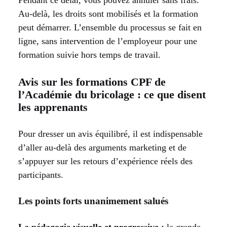
Au-delà, les droits sont mobilisés et la formation
peut démarrer. L’ensemble du processus se fait en
ligne, sans intervention de l’employeur pour une
formation suivie hors temps de travail.
Avis sur les formations CPF de
l’Académie du bricolage : ce que disent
les apprenants
Pour dresser un avis équilibré, il est indispensable
d’aller au-delà des arguments marketing et de
s’appuyer sur les retours d’expérience réels des
participants.
Les points forts unanimement salués
La pédagogie visuelle et progressive :
la grande