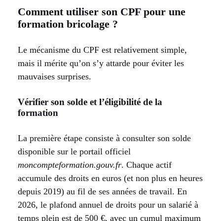
Comment utiliser son CPF pour une
formation bricolage ?
Le mécanisme du CPF est relativement simple,
mais il mérite qu’on s’y attarde pour éviter les
mauvaises surprises.
Vérifier son solde et l’éligibilité de la
formation
La première étape consiste à consulter son solde
disponible sur le portail officiel
moncompteformation.gouv.fr
. Chaque actif
accumule des droits en euros (et non plus en heures
depuis 2019) au fil de ses années de travail. En
2026, le plafond annuel de droits pour un salarié à
temps plein est de 500 €, avec un cumul maximum