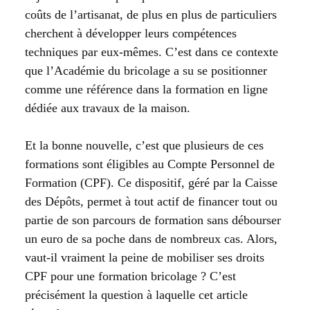
coûts de l’artisanat, de plus en plus de particuliers
cherchent à développer leurs compétences
techniques par eux-mêmes. C’est dans ce contexte
que l’Académie du bricolage a su se positionner
comme une référence dans la formation en ligne
dédiée aux travaux de la maison.
Et la bonne nouvelle, c’est que plusieurs de ces
formations sont éligibles au Compte Personnel de
Formation (CPF). Ce dispositif, géré par la Caisse
des Dépôts, permet à tout actif de financer tout ou
partie de son parcours de formation sans débourser
un euro de sa poche dans de nombreux cas. Alors,
vaut-il vraiment la peine de mobiliser ses droits
CPF pour une formation bricolage ? C’est
précisément la question à laquelle cet article