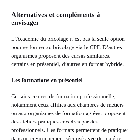
Alternatives et compléments à
envisager
L’Académie du bricolage n’est pas la seule option
pour se former au bricolage via le CPF. D’autres
organismes proposent des cursus similaires,
certains en présentiel, d’autres en format hybride.
Les formations en présentiel
Certains centres de formation professionnelle,
notamment ceux affiliés aux chambres de métiers
ou aux organismes de formation agréés, proposent
des ateliers pratiques encadrés par des
professionnels. Ces formats permettent de pratiquer
dans un environnement sécurisé avec du matériel