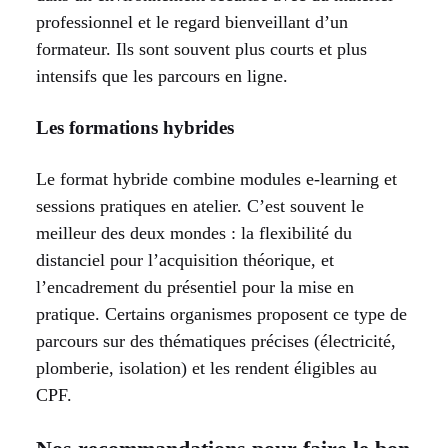
professionnel et le regard bienveillant d’un
formateur. Ils sont souvent plus courts et plus
intensifs que les parcours en ligne.
Les formations hybrides
Le format hybride combine modules e-learning et
sessions pratiques en atelier. C’est souvent le
meilleur des deux mondes : la flexibilité du
distanciel pour l’acquisition théorique, et
l’encadrement du présentiel pour la mise en
pratique. Certains organismes proposent ce type de
parcours sur des thématiques précises (électricité,
plomberie, isolation) et les rendent éligibles au
CPF.