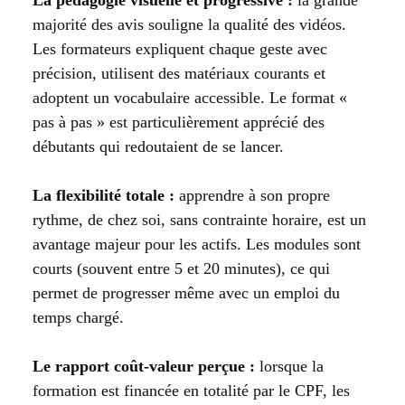
majorité des avis souligne la qualité des vidéos.
Les formateurs expliquent chaque geste avec
précision, utilisent des matériaux courants et
adoptent un vocabulaire accessible. Le format «
pas à pas » est particulièrement apprécié des
débutants qui redoutaient de se lancer.
La flexibilité totale :
apprendre à son propre
rythme, de chez soi, sans contrainte horaire, est un
avantage majeur pour les actifs. Les modules sont
courts (souvent entre 5 et 20 minutes), ce qui
permet de progresser même avec un emploi du
temps chargé.
Le rapport coût-valeur perçue :
lorsque la
formation est financée en totalité par le CPF, les