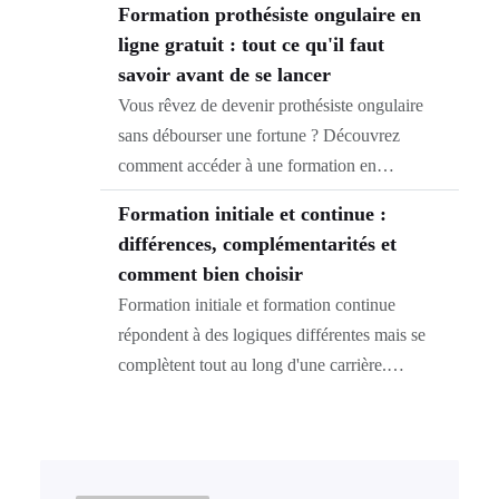
Formation prothésiste ongulaire en
ligne gratuit : tout ce qu'il faut
savoir avant de se lancer
Vous rêvez de devenir prothésiste ongulaire
sans débourser une fortune ? Découvrez
comment accéder à une formation en…
Formation initiale et continue :
différences, complémentarités et
comment bien choisir
Formation initiale et formation continue
répondent à des logiques différentes mais se
complètent tout au long d'une carrière.…