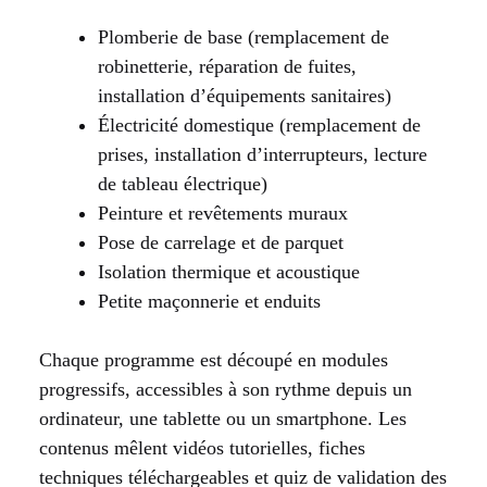
Plomberie de base (remplacement de
robinetterie, réparation de fuites,
installation d’équipements sanitaires)
Électricité domestique (remplacement de
prises, installation d’interrupteurs, lecture
de tableau électrique)
Peinture et revêtements muraux
Pose de carrelage et de parquet
Isolation thermique et acoustique
Petite maçonnerie et enduits
Chaque programme est découpé en modules
progressifs, accessibles à son rythme depuis un
ordinateur, une tablette ou un smartphone. Les
contenus mêlent vidéos tutorielles, fiches
techniques téléchargeables et quiz de validation des