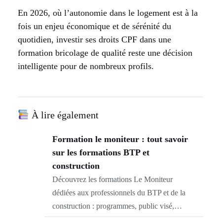
En 2026, où l’autonomie dans le logement est à la
fois un enjeu économique et de sérénité du
quotidien, investir ses droits CPF dans une
formation bricolage de qualité reste une décision
intelligente pour de nombreux profils.
À lire également
Formation le moniteur : tout savoir
sur les formations BTP et
construction
Découvrez les formations Le Moniteur
dédiées aux professionnels du BTP et de la
construction : programmes, public visé,…