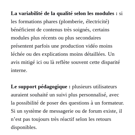
La variabilité de la qualité selon les modules :
si
les formations phares (plomberie, électricité)
bénéficient de contenus très soignés, certains
modules plus récents ou plus secondaires
présentent parfois une production vidéo moins
léchée ou des explications moins détaillées. Un
avis mitigé ici ou là reflète souvent cette disparité
interne.
Le support pédagogique :
plusieurs utilisateurs
auraient souhaité un suivi plus personnalisé, avec
la possibilité de poser des questions à un formateur.
Si un système de messagerie ou de forum existe, il
n’est pas toujours très réactif selon les retours
disponibles.