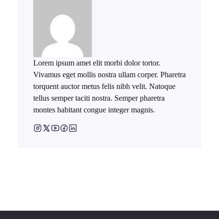
Lorem ipsum amet elit morbi dolor tortor.
Vivamus eget mollis nostra ullam corper. Pharetra
torquent auctor metus felis nibh velit. Natoque
tellus semper taciti nostra. Semper pharetra
montes habitant congue integer magnis.