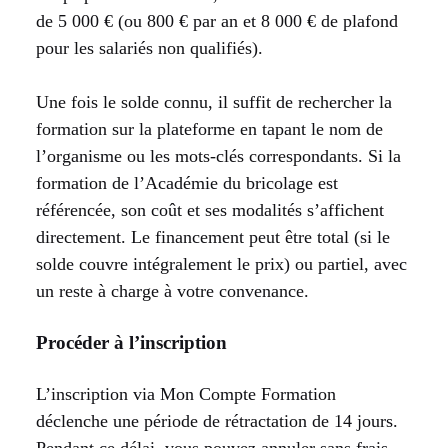
de 5 000 € (ou 800 € par an et 8 000 € de plafond
pour les salariés non qualifiés).
Une fois le solde connu, il suffit de rechercher la
formation sur la plateforme en tapant le nom de
l’organisme ou les mots-clés correspondants. Si la
formation de l’Académie du bricolage est
référencée, son coût et ses modalités s’affichent
directement. Le financement peut être total (si le
solde couvre intégralement le prix) ou partiel, avec
un reste à charge à votre convenance.
Procéder à l’inscription
L’inscription via Mon Compte Formation
déclenche une période de rétractation de 14 jours.
Pendant ce délai, vous pouvez annuler sans frais.