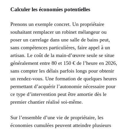
Calculer les économies potentielles
Prenons un exemple concret. Un propriétaire
souhaitant remplacer un robinet mélangeur ou
poser un carrelage dans une salle de bains peut,
sans compétences particulières, faire appel à un
artisan. Le coût de la main-d’œuvre seule se situe
généralement entre 80 et 150 € de l’heure en 2026,
sans compter les délais parfois longs pour obtenir
un rendez-vous. Une formation de quelques heures
permettant d’acquérir l’autonomie nécessaire pour
ce type d’intervention peut être amortie dès le
premier chantier réalisé soi-même.
Sur l’ensemble d’une vie de propriétaire, les
économies cumulées peuvent atteindre plusieurs