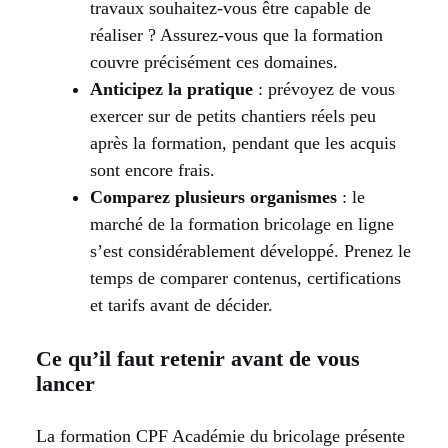
travaux souhaitez-vous être capable de
réaliser ? Assurez-vous que la formation
couvre précisément ces domaines.
Anticipez la pratique
: prévoyez de vous
exercer sur de petits chantiers réels peu
après la formation, pendant que les acquis
sont encore frais.
Comparez plusieurs organismes
: le
marché de la formation bricolage en ligne
s’est considérablement développé. Prenez le
temps de comparer contenus, certifications
et tarifs avant de décider.
Ce qu’il faut retenir avant de vous
lancer
La formation CPF Académie du bricolage présente