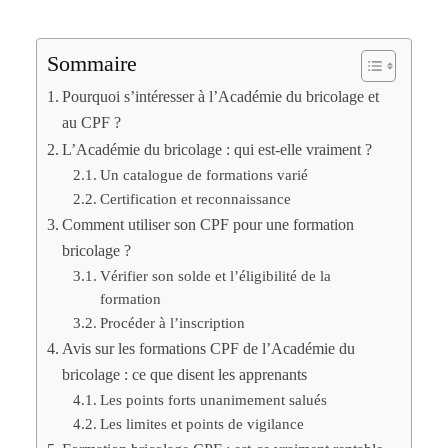
Sommaire
Pourquoi s’intéresser à l’Académie du bricolage et
au CPF ?
L’Académie du bricolage : qui est-elle vraiment ?
Un catalogue de formations varié
Certification et reconnaissance
Comment utiliser son CPF pour une formation
bricolage ?
Vérifier son solde et l’éligibilité de la
formation
Procéder à l’inscription
Avis sur les formations CPF de l’Académie du
bricolage : ce que disent les apprenants
Les points forts unanimement salués
Les limites et points de vigilance