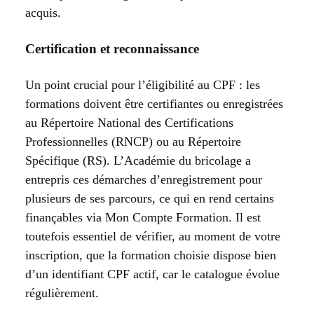
acquis.
Certification et reconnaissance
Un point crucial pour l’éligibilité au CPF : les
formations doivent être certifiantes ou enregistrées
au Répertoire National des Certifications
Professionnelles (RNCP) ou au Répertoire
Spécifique (RS). L’Académie du bricolage a
entrepris ces démarches d’enregistrement pour
plusieurs de ses parcours, ce qui en rend certains
finançables via Mon Compte Formation. Il est
toutefois essentiel de vérifier, au moment de votre
inscription, que la formation choisie dispose bien
d’un identifiant CPF actif, car le catalogue évolue
régulièrement.