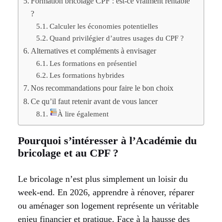
Formation bricolage CPF : est-ce vraiment rentable
?
Calculer les économies potentielles
Quand privilégier d’autres usages du CPF ?
Alternatives et compléments à envisager
Les formations en présentiel
Les formations hybrides
Nos recommandations pour faire le bon choix
Ce qu’il faut retenir avant de vous lancer
À lire également
Pourquoi s’intéresser à l’Académie du
bricolage et au CPF ?
Le bricolage n’est plus simplement un loisir du
week-end. En 2026, apprendre à rénover, réparer
ou aménager son logement représente un véritable
enjeu financier et pratique. Face à la hausse des