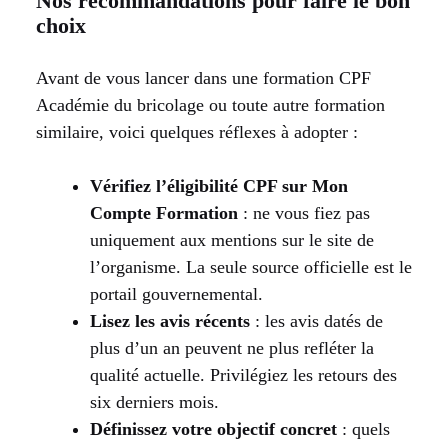
Nos recommandations pour faire le bon
choix
Avant de vous lancer dans une formation CPF
Académie du bricolage ou toute autre formation
similaire, voici quelques réflexes à adopter :
Vérifiez l’éligibilité CPF sur Mon
Compte Formation
: ne vous fiez pas
uniquement aux mentions sur le site de
l’organisme. La seule source officielle est le
portail gouvernemental.
Lisez les avis récents
: les avis datés de
plus d’un an peuvent ne plus refléter la
qualité actuelle. Privilégiez les retours des
six derniers mois.
Définissez votre objectif concret
: quels