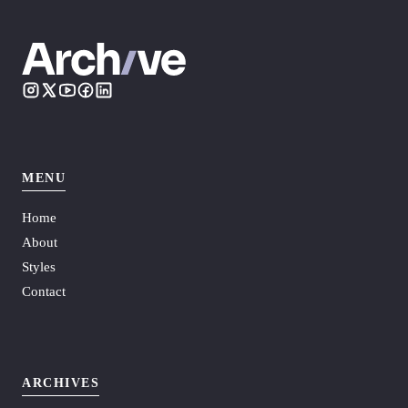
MENU
Home
About
Styles
Contact
ARCHIVES