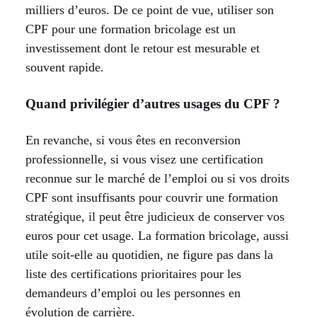
milliers d’euros. De ce point de vue, utiliser son
CPF pour une formation bricolage est un
investissement dont le retour est mesurable et
souvent rapide.
Quand privilégier d’autres usages du CPF ?
En revanche, si vous êtes en reconversion
professionnelle, si vous visez une certification
reconnue sur le marché de l’emploi ou si vos droits
CPF sont insuffisants pour couvrir une formation
stratégique, il peut être judicieux de conserver vos
euros pour cet usage. La formation bricolage, aussi
utile soit-elle au quotidien, ne figure pas dans la
liste des certifications prioritaires pour les
demandeurs d’emploi ou les personnes en
évolution de carrière.