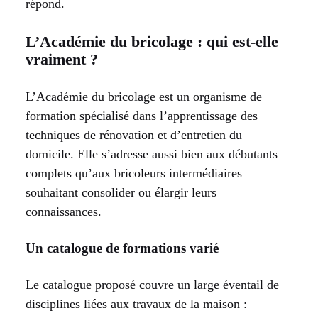
répond.
L’Académie du bricolage : qui est-elle
vraiment ?
L’Académie du bricolage est un organisme de
formation spécialisé dans l’apprentissage des
techniques de rénovation et d’entretien du
domicile. Elle s’adresse aussi bien aux débutants
complets qu’aux bricoleurs intermédiaires
souhaitant consolider ou élargir leurs
connaissances.
Un catalogue de formations varié
Le catalogue proposé couvre un large éventail de
disciplines liées aux travaux de la maison :