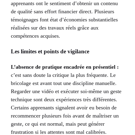
apprenants ont le sentiment d’obtenir un contenu
de qualité sans effort financier direct. Plusieurs
témoignages font état d’économies substantielles
réalisées sur des travaux réels grâce aux
compétences acquises.
Les limites et points de vigilance
L’absence de pratique encadrée en présentiel :
c’est sans doute la critique la plus fréquente. Le
bricolage est avant tout une discipline manuelle.
Regarder une vidéo et exécuter soi-même un geste
technique sont deux expériences très différentes.
Certains apprenants signalent avoir eu besoin de
recommencer plusieurs fois avant de maîtriser un
geste, ce qui est normal, mais peut générer
frustration si les attentes sont mal calibrées.