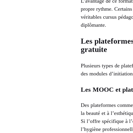
L’avantage de ce format 
propre rythme. Certains
véritables cursus pédago
diplômante.
Les plateformes
gratuite
Plusieurs types de plat
des modules d’initiation
Les MOOC et plate
Des plateformes comme 
la beauté et à l’esthétiq
Si l’offre spécifique à l
l’hygiène professionnell