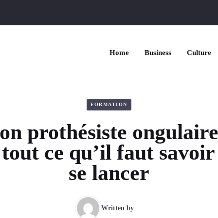
Home
Business
Culture
FORMATION
n prothésiste ongulaire
 tout ce qu’il faut savoi
se lancer
Written by